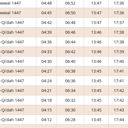
awwal 1447
04:48
06:52
13:47
17:36
awwal 1447
04:45
06:50
13:47
17:36
-Qiʿdah 1447
04:42
06:48
13:47
17:37
-Qiʿdah 1447
04:39
06:46
13:46
17:38
-Qiʿdah 1447
04:36
06:44
13:46
17:38
-Qiʿdah 1447
04:33
06:42
13:46
17:39
-Qiʿdah 1447
04:30
06:40
13:46
17:40
-Qiʿdah 1447
04:27
06:38
13:45
17:41
-Qiʿdah 1447
04:24
06:36
13:45
17:41
-Qiʿdah 1447
04:21
06:34
13:45
17:42
-Qiʿdah 1447
04:18
06:32
13:45
17:42
-Qiʿdah 1447
04:15
06:30
13:45
17:43
-Qiʿdah 1447
04:12
06:28
13:45
17:44