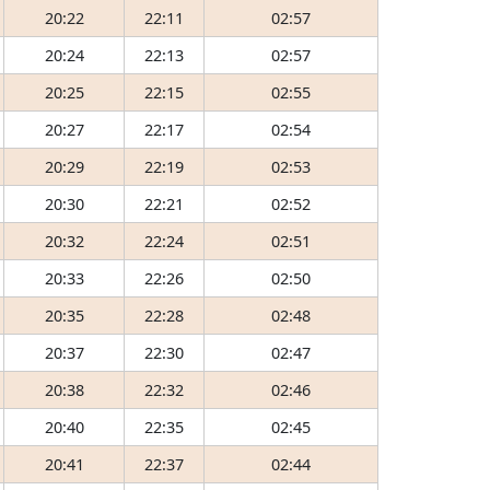
20:22
22:11
02:57
20:24
22:13
02:57
20:25
22:15
02:55
20:27
22:17
02:54
20:29
22:19
02:53
20:30
22:21
02:52
20:32
22:24
02:51
20:33
22:26
02:50
20:35
22:28
02:48
20:37
22:30
02:47
20:38
22:32
02:46
20:40
22:35
02:45
20:41
22:37
02:44