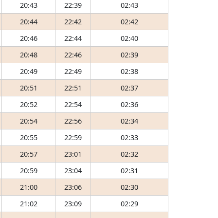
20:43
22:39
02:43
20:44
22:42
02:42
20:46
22:44
02:40
20:48
22:46
02:39
20:49
22:49
02:38
20:51
22:51
02:37
20:52
22:54
02:36
20:54
22:56
02:34
20:55
22:59
02:33
20:57
23:01
02:32
20:59
23:04
02:31
21:00
23:06
02:30
21:02
23:09
02:29