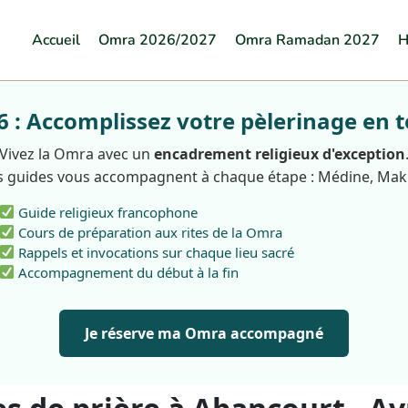
Accueil
Omra 2026/2027
Omra Ramadan 2027
H
: Accomplissez votre pèlerinage en t
Vivez la Omra avec un
encadrement religieux d'exception
 guides vous accompagnent à chaque étape : Médine, Ma
Guide religieux francophone
Cours de préparation aux rites de la Omra
Rappels et invocations sur chaque lieu sacré
Accompagnement du début à la fin
Je réserve ma Omra accompagné