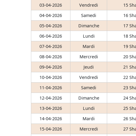
03-04-2026
Vendredi
15 Sh
04-04-2026
Samedi
16 Sh
05-04-2026
Dimanche
17 Sh
06-04-2026
Lundi
18 Sh
07-04-2026
Mardi
19 Sh
08-04-2026
Mercredi
20 Sh
09-04-2026
Jeudi
21 Sh
10-04-2026
Vendredi
22 Sh
11-04-2026
Samedi
23 Sh
12-04-2026
Dimanche
24 Sh
13-04-2026
Lundi
25 Sh
14-04-2026
Mardi
26 Sh
15-04-2026
Mercredi
27 Sh