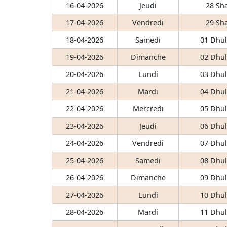
16-04-2026
Jeudi
28 Sh
17-04-2026
Vendredi
29 Sh
18-04-2026
Samedi
01 Dhul
19-04-2026
Dimanche
02 Dhul
20-04-2026
Lundi
03 Dhul
21-04-2026
Mardi
04 Dhul
22-04-2026
Mercredi
05 Dhul
23-04-2026
Jeudi
06 Dhul
24-04-2026
Vendredi
07 Dhul
25-04-2026
Samedi
08 Dhul
26-04-2026
Dimanche
09 Dhul
27-04-2026
Lundi
10 Dhul
28-04-2026
Mardi
11 Dhul