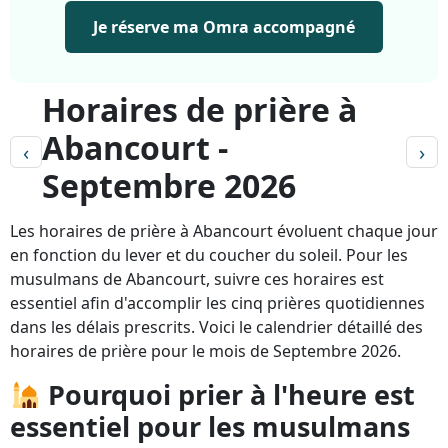
Je réserve ma Omra accompagné
Horaires de prière à
Abancourt -
‹
›
Septembre 2026
Les horaires de prière à Abancourt évoluent chaque jour
en fonction du lever et du coucher du soleil. Pour les
musulmans de Abancourt, suivre ces horaires est
essentiel afin d'accomplir les cinq prières quotidiennes
dans les délais prescrits. Voici le calendrier détaillé des
horaires de prière pour le mois de Septembre 2026.
Pourquoi prier à l'heure est
essentiel pour les musulmans