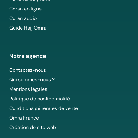
Coran en ligne
Coran audio
Guide Hajj Omra
Notre agence
Contactez-nous
Qui sommes-nous ?
Mentions légales
Politique de confidentialité
Conditions générales de vente
Omra France
Création de site web