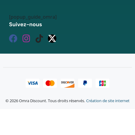
[popup_guide_omra]
Suivez-nous
© 2026 Omra Discount. Tous droits réservés.
Création de site internet