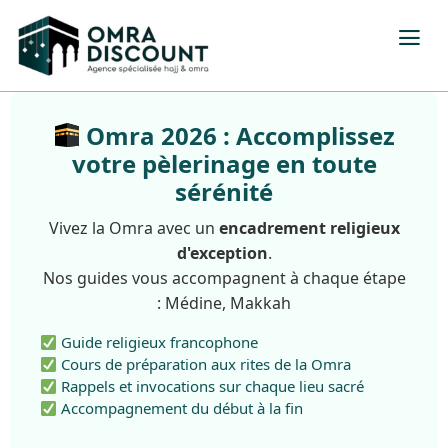
Omra 2026 : Accomplissez
votre pèlerinage en toute
sérénité
Vivez la Omra avec un
encadrement religieux
d'exception
.
Nos guides vous accompagnent à chaque étape
: Médine, Makkah
Guide religieux francophone
Cours de préparation aux rites de la Omra
Rappels et invocations sur chaque lieu sacré
Accompagnement du début à la fin