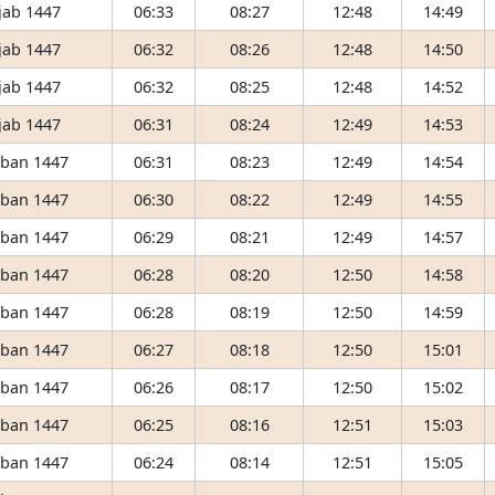
jab 1447
06:33
08:27
12:48
14:49
jab 1447
06:32
08:26
12:48
14:50
jab 1447
06:32
08:25
12:48
14:52
jab 1447
06:31
08:24
12:49
14:53
ʿban 1447
06:31
08:23
12:49
14:54
ʿban 1447
06:30
08:22
12:49
14:55
ʿban 1447
06:29
08:21
12:49
14:57
ʿban 1447
06:28
08:20
12:50
14:58
ʿban 1447
06:28
08:19
12:50
14:59
ʿban 1447
06:27
08:18
12:50
15:01
ʿban 1447
06:26
08:17
12:50
15:02
ʿban 1447
06:25
08:16
12:51
15:03
ʿban 1447
06:24
08:14
12:51
15:05