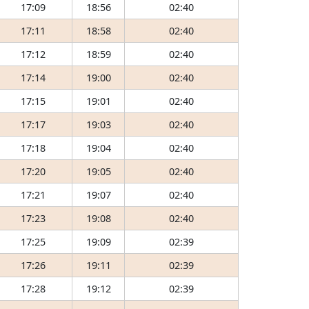
17:09
18:56
02:40
17:11
18:58
02:40
17:12
18:59
02:40
17:14
19:00
02:40
17:15
19:01
02:40
17:17
19:03
02:40
17:18
19:04
02:40
17:20
19:05
02:40
17:21
19:07
02:40
17:23
19:08
02:40
17:25
19:09
02:39
17:26
19:11
02:39
17:28
19:12
02:39