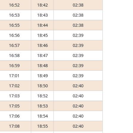
16:52
18:42
02:38
16:53
18:43
02:38
16:55
18:44
02:38
16:56
18:45
02:39
16:57
18:46
02:39
16:58
18:47
02:39
16:59
18:48
02:39
17:01
18:49
02:39
17:02
18:50
02:40
17:03
18:52
02:40
17:05
18:53
02:40
17:06
18:54
02:40
17:08
18:55
02:40