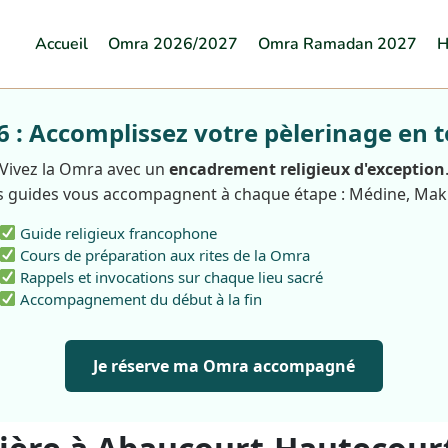
Accueil
Omra 2026/2027
Omra Ramadan 2027
H
: Accomplissez votre pèlerinage en t
Vivez la Omra avec un
encadrement religieux d'exception
 guides vous accompagnent à chaque étape : Médine, Ma
Guide religieux francophone
Cours de préparation aux rites de la Omra
Rappels et invocations sur chaque lieu sacré
Accompagnement du début à la fin
Je réserve ma Omra accompagné