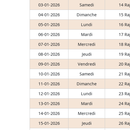
03-01-2026
Samedi
14 Ra
04-01-2026
Dimanche
15 Ra
05-01-2026
Lundi
16 Ra
06-01-2026
Mardi
17 Ra
07-01-2026
Mercredi
18 Ra
08-01-2026
Jeudi
19 Ra
09-01-2026
Vendredi
20 Ra
10-01-2026
Samedi
21 Ra
11-01-2026
Dimanche
22 Ra
12-01-2026
Lundi
23 Ra
13-01-2026
Mardi
24 Ra
14-01-2026
Mercredi
25 Ra
15-01-2026
Jeudi
26 Ra