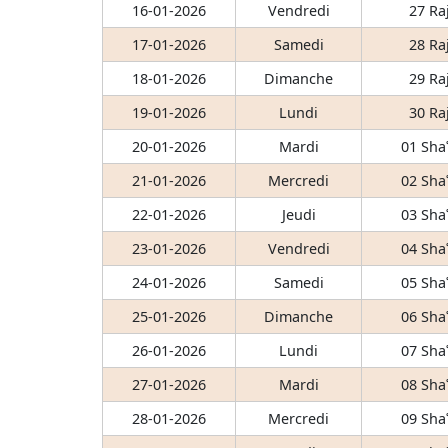
16-01-2026
Vendredi
27 Ra
17-01-2026
Samedi
28 Ra
18-01-2026
Dimanche
29 Ra
19-01-2026
Lundi
30 Ra
20-01-2026
Mardi
01 Sha
21-01-2026
Mercredi
02 Sha
22-01-2026
Jeudi
03 Sha
23-01-2026
Vendredi
04 Sha
24-01-2026
Samedi
05 Sha
25-01-2026
Dimanche
06 Sha
26-01-2026
Lundi
07 Sha
27-01-2026
Mardi
08 Sha
28-01-2026
Mercredi
09 Sha