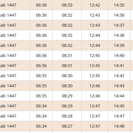
jab 1447
06:36
08:33
12:42
14:35
jab 1447
06:36
08:32
12:43
14:36
jab 1447
06:36
08:32
12:43
14:37
jab 1447
06:36
08:32
12:44
14:38
jab 1447
06:36
08:32
12:44
14:39
jab 1447
06:36
08:31
12:45
14:40
jab 1447
06:36
08:31
12:45
14:41
jab 1447
06:35
08:30
12:45
14:42
jab 1447
06:35
08:30
12:46
14:43
jab 1447
06:35
08:29
12:46
14:44
jab 1447
06:34
08:29
12:47
14:45
jab 1447
06:34
08:28
12:47
14:47
jab 1447
06:34
08:27
12:47
14:48