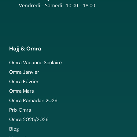
Vendredi – Samedi : 10:00 – 18:00
Hajj & Omra
Omra Vacance Scolaire
Omra Janvier
Omra Février
Omra Mars
Omra Ramadan 2026
Prix Omra
Omra 2025/2026
Blog