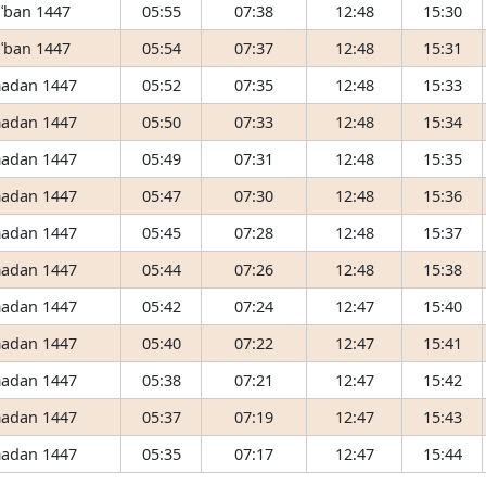
ʿban 1447
05:55
07:38
12:48
15:30
ʿban 1447
05:54
07:37
12:48
15:31
adan 1447
05:52
07:35
12:48
15:33
adan 1447
05:50
07:33
12:48
15:34
adan 1447
05:49
07:31
12:48
15:35
adan 1447
05:47
07:30
12:48
15:36
adan 1447
05:45
07:28
12:48
15:37
adan 1447
05:44
07:26
12:48
15:38
adan 1447
05:42
07:24
12:47
15:40
adan 1447
05:40
07:22
12:47
15:41
adan 1447
05:38
07:21
12:47
15:42
adan 1447
05:37
07:19
12:47
15:43
adan 1447
05:35
07:17
12:47
15:44