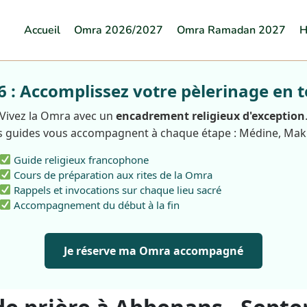
Accueil
Omra 2026/2027
Omra Ramadan 2027
H
: Accomplissez votre pèlerinage en t
Vivez la Omra avec un
encadrement religieux d'exception
 guides vous accompagnent à chaque étape : Médine, Ma
Guide religieux francophone
Cours de préparation aux rites de la Omra
Rappels et invocations sur chaque lieu sacré
Accompagnement du début à la fin
Je réserve ma Omra accompagné