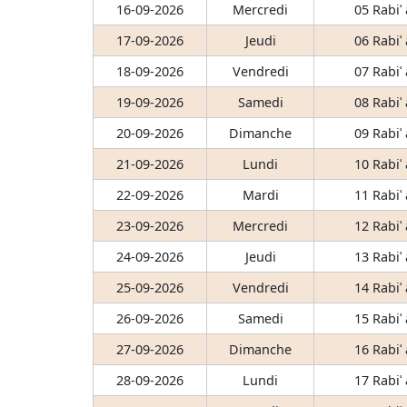
16-09-2026
Mercredi
05 Rabiʿ
17-09-2026
Jeudi
06 Rabiʿ
18-09-2026
Vendredi
07 Rabiʿ
19-09-2026
Samedi
08 Rabiʿ
20-09-2026
Dimanche
09 Rabiʿ
21-09-2026
Lundi
10 Rabiʿ
22-09-2026
Mardi
11 Rabiʿ
23-09-2026
Mercredi
12 Rabiʿ
24-09-2026
Jeudi
13 Rabiʿ
25-09-2026
Vendredi
14 Rabiʿ
26-09-2026
Samedi
15 Rabiʿ
27-09-2026
Dimanche
16 Rabiʿ
28-09-2026
Lundi
17 Rabiʿ