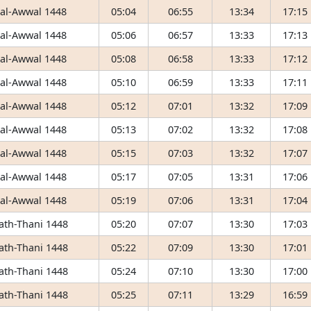
 al-Awwal 1448
05:04
06:55
13:34
17:15
 al-Awwal 1448
05:06
06:57
13:33
17:13
 al-Awwal 1448
05:08
06:58
13:33
17:12
 al-Awwal 1448
05:10
06:59
13:33
17:11
 al-Awwal 1448
05:12
07:01
13:32
17:09
 al-Awwal 1448
05:13
07:02
13:32
17:08
 al-Awwal 1448
05:15
07:03
13:32
17:07
 al-Awwal 1448
05:17
07:05
13:31
17:06
 al-Awwal 1448
05:19
07:06
13:31
17:04
 ath-Thani 1448
05:20
07:07
13:30
17:03
 ath-Thani 1448
05:22
07:09
13:30
17:01
 ath-Thani 1448
05:24
07:10
13:30
17:00
 ath-Thani 1448
05:25
07:11
13:29
16:59