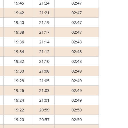
19:45
21:24
02:47
19:42
21:21
02:47
19:40
21:19
02:47
19:38
21:17
02:47
19:36
21:14
02:48
19:34
21:12
02:48
19:32
21:10
02:48
19:30
21:08
02:49
19:28
21:05
02:49
19:26
21:03
02:49
19:24
21:01
02:49
19:22
20:59
02:50
19:20
20:57
02:50