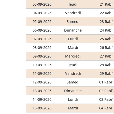
03-09-2026
Jeudi
21 Rabiʿ
04-09-2026
Vendredi
22 Rabiʿ
05-09-2026
Samedi
23 Rabiʿ
06-09-2026
Dimanche
24 Rabiʿ
07-09-2026
Lundi
25 Rabiʿ
08-09-2026
Mardi
26 Rabiʿ
09-09-2026
Mercredi
27 Rabiʿ
10-09-2026
Jeudi
28 Rabiʿ
11-09-2026
Vendredi
29 Rabiʿ
12-09-2026
Samedi
01 Rabiʿ
13-09-2026
Dimanche
02 Rabiʿ
14-09-2026
Lundi
03 Rabiʿ
15-09-2026
Mardi
04 Rabiʿ