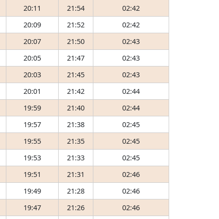
20:11
21:54
02:42
20:09
21:52
02:42
20:07
21:50
02:43
20:05
21:47
02:43
20:03
21:45
02:43
20:01
21:42
02:44
19:59
21:40
02:44
19:57
21:38
02:45
19:55
21:35
02:45
19:53
21:33
02:45
19:51
21:31
02:46
19:49
21:28
02:46
19:47
21:26
02:46