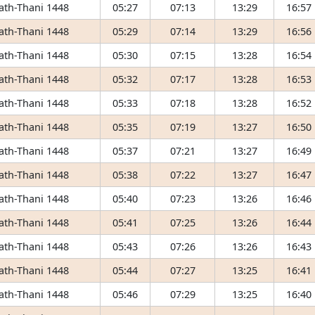
 ath-Thani 1448
05:27
07:13
13:29
16:57
 ath-Thani 1448
05:29
07:14
13:29
16:56
 ath-Thani 1448
05:30
07:15
13:28
16:54
 ath-Thani 1448
05:32
07:17
13:28
16:53
 ath-Thani 1448
05:33
07:18
13:28
16:52
 ath-Thani 1448
05:35
07:19
13:27
16:50
 ath-Thani 1448
05:37
07:21
13:27
16:49
 ath-Thani 1448
05:38
07:22
13:27
16:47
 ath-Thani 1448
05:40
07:23
13:26
16:46
 ath-Thani 1448
05:41
07:25
13:26
16:44
 ath-Thani 1448
05:43
07:26
13:26
16:43
 ath-Thani 1448
05:44
07:27
13:25
16:41
 ath-Thani 1448
05:46
07:29
13:25
16:40