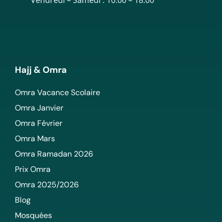
Hajj & Omra
Omra Vacance Scolaire
Omra Janvier
Omra Février
Omra Mars
Omra Ramadan 2026
Prix Omra
Omra 2025/2026
Blog
Mosquées