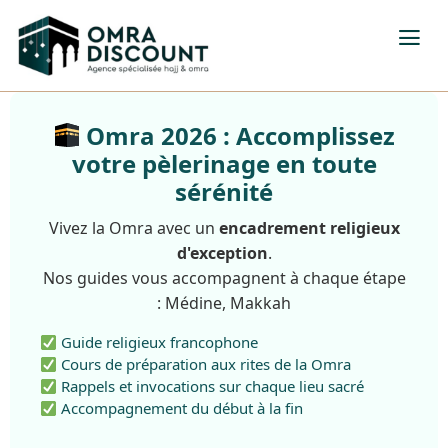
Omra 2026 : Accomplissez
votre pèlerinage en toute
sérénité
Vivez la Omra avec un
encadrement religieux
d'exception
.
Nos guides vous accompagnent à chaque étape
: Médine, Makkah
Guide religieux francophone
Cours de préparation aux rites de la Omra
Rappels et invocations sur chaque lieu sacré
Accompagnement du début à la fin