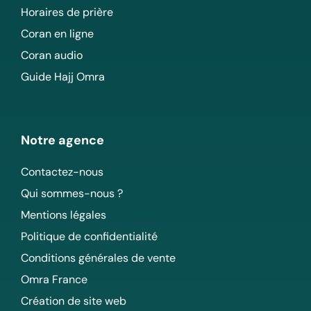
Horaires de prière
Coran en ligne
Coran audio
Guide Hajj Omra
Notre agence
Contactez-nous
Qui sommes-nous ?
Mentions légales
Politique de confidentialité
Conditions générales de vente
Omra France
Création de site web