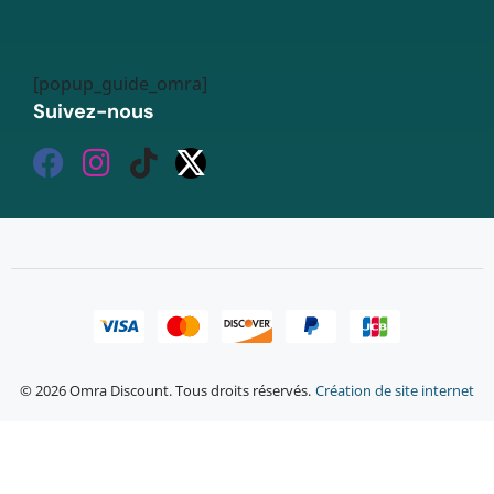
[popup_guide_omra]
Suivez-nous
© 2026 Omra Discount. Tous droits réservés.
Création de site internet