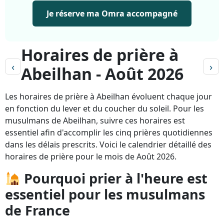
Je réserve ma Omra accompagné
Horaires de prière à
‹
›
Abeilhan - Août 2026
Les horaires de prière à Abeilhan évoluent chaque jour
en fonction du lever et du coucher du soleil. Pour les
musulmans de Abeilhan, suivre ces horaires est
essentiel afin d'accomplir les cinq prières quotidiennes
dans les délais prescrits. Voici le calendrier détaillé des
horaires de prière pour le mois de Août 2026.
Pourquoi prier à l'heure est
essentiel pour les musulmans
de France