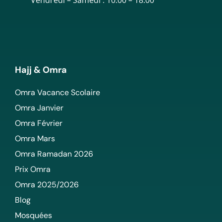
Hajj & Omra
Omra Vacance Scolaire
Omra Janvier
Omra Février
Omra Mars
Omra Ramadan 2026
Prix Omra
Omra 2025/2026
Blog
Mosquées