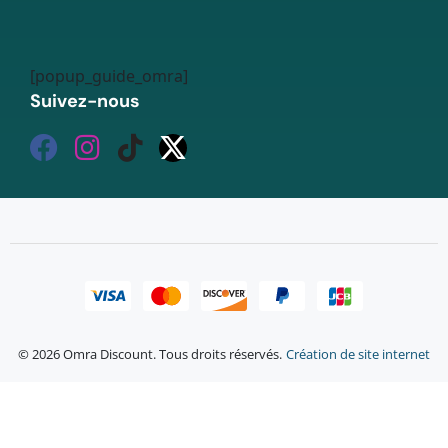
[popup_guide_omra]
Suivez-nous
© 2026 Omra Discount. Tous droits réservés.
Création de site internet