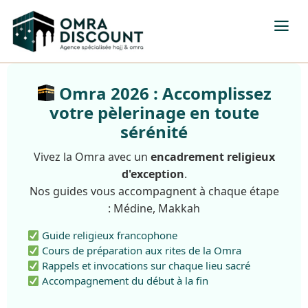
Omra 2026 : Accomplissez
votre pèlerinage en toute
sérénité
Vivez la Omra avec un
encadrement religieux
d'exception
.
Nos guides vous accompagnent à chaque étape
: Médine, Makkah
Guide religieux francophone
Cours de préparation aux rites de la Omra
Rappels et invocations sur chaque lieu sacré
Accompagnement du début à la fin