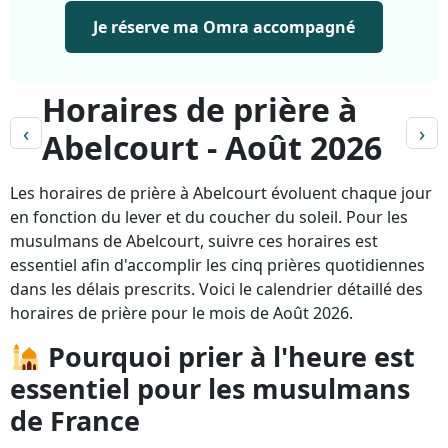
Je réserve ma Omra accompagné
Horaires de prière à
‹
›
Abelcourt - Août 2026
Les horaires de prière à Abelcourt évoluent chaque jour
en fonction du lever et du coucher du soleil. Pour les
musulmans de Abelcourt, suivre ces horaires est
essentiel afin d'accomplir les cinq prières quotidiennes
dans les délais prescrits. Voici le calendrier détaillé des
horaires de prière pour le mois de Août 2026.
Pourquoi prier à l'heure est
essentiel pour les musulmans
de France