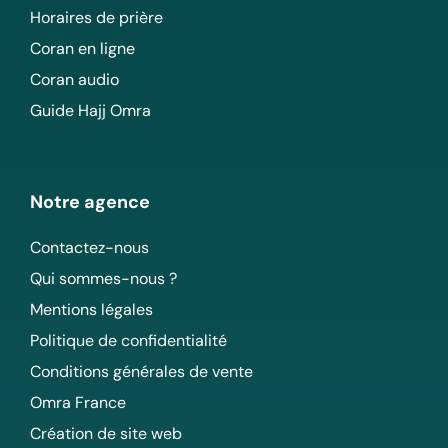
Horaires de prière
Coran en ligne
Coran audio
Guide Hajj Omra
Notre agence
Contactez-nous
Qui sommes-nous ?
Mentions légales
Politique de confidentialité
Conditions générales de vente
Omra France
Création de site web