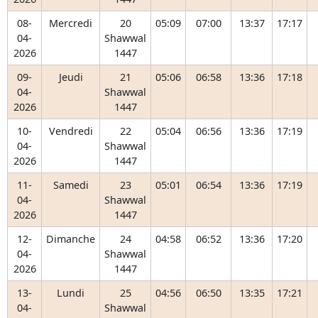
08-
Mercredi
20
05:09
07:00
13:37
17:17
04-
Shawwal
2026
1447
09-
Jeudi
21
05:06
06:58
13:36
17:18
04-
Shawwal
2026
1447
10-
Vendredi
22
05:04
06:56
13:36
17:19
04-
Shawwal
2026
1447
11-
Samedi
23
05:01
06:54
13:36
17:19
04-
Shawwal
2026
1447
12-
Dimanche
24
04:58
06:52
13:36
17:20
04-
Shawwal
2026
1447
13-
Lundi
25
04:56
06:50
13:35
17:21
04-
Shawwal