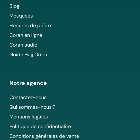
Blog
Mosquées
Horaires de prière
Coran en ligne
Coran audio
Guide Hajj Omra
Notre agence
Contactez-nous
Qui sommes-nous ?
Mentions légales
Politique de confidentialité
Conditions générales de vente