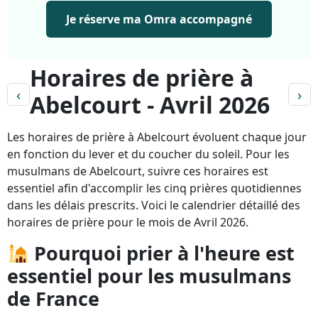
Je réserve ma Omra accompagné
Horaires de prière à
‹
›
Abelcourt - Avril 2026
Les horaires de prière à Abelcourt évoluent chaque jour
en fonction du lever et du coucher du soleil. Pour les
musulmans de Abelcourt, suivre ces horaires est
essentiel afin d'accomplir les cinq prières quotidiennes
dans les délais prescrits. Voici le calendrier détaillé des
horaires de prière pour le mois de Avril 2026.
Pourquoi prier à l'heure est
essentiel pour les musulmans
de France