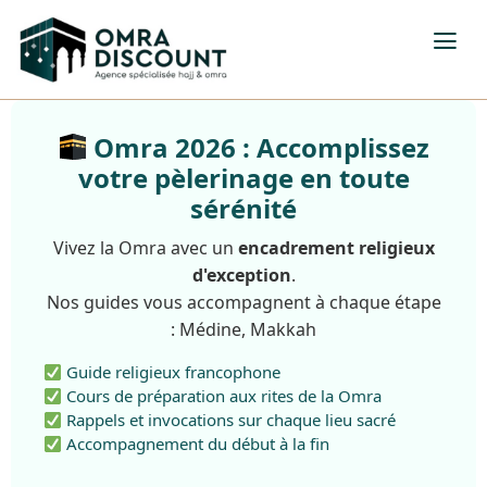
Omra 2026 : Accomplissez
votre pèlerinage en toute
sérénité
Vivez la Omra avec un
encadrement religieux
d'exception
.
Nos guides vous accompagnent à chaque étape
: Médine, Makkah
Guide religieux francophone
Cours de préparation aux rites de la Omra
Rappels et invocations sur chaque lieu sacré
Accompagnement du début à la fin