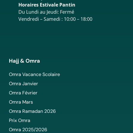
Horaires Estivale Pantin
Du Lundi au Jeudi: Fermé
Vendredi – Samedi : 10:00 – 18:00
Hajj & Omra
Omra Vacance Scolaire
Omra Janvier
Omra Février
Omra Mars
Omra Ramadan 2026
Prix Omra
Omra 2025/2026