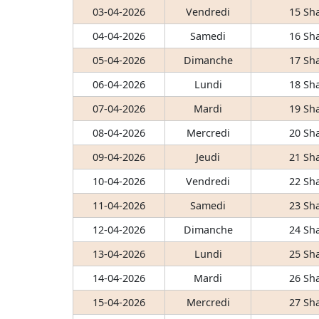
03-04-2026
Vendredi
15 Sh
04-04-2026
Samedi
16 Sh
05-04-2026
Dimanche
17 Sh
06-04-2026
Lundi
18 Sh
07-04-2026
Mardi
19 Sh
08-04-2026
Mercredi
20 Sh
09-04-2026
Jeudi
21 Sh
10-04-2026
Vendredi
22 Sh
11-04-2026
Samedi
23 Sh
12-04-2026
Dimanche
24 Sh
13-04-2026
Lundi
25 Sh
14-04-2026
Mardi
26 Sh
15-04-2026
Mercredi
27 Sh