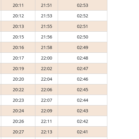
20:11
21:51
02:53
20:12
21:53
02:52
20:13
21:55
02:51
20:15
21:56
02:50
20:16
21:58
02:49
20:17
22:00
02:48
20:19
22:02
02:47
20:20
22:04
02:46
20:22
22:06
02:45
20:23
22:07
02:44
20:24
22:09
02:43
20:26
22:11
02:42
20:27
22:13
02:41