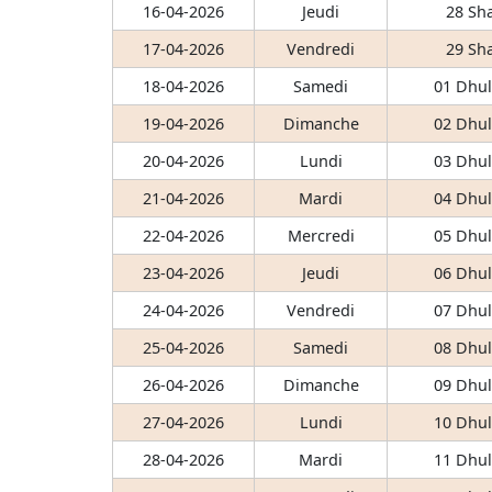
16-04-2026
Jeudi
28 Sh
17-04-2026
Vendredi
29 Sh
18-04-2026
Samedi
01 Dhul
19-04-2026
Dimanche
02 Dhul
20-04-2026
Lundi
03 Dhul
21-04-2026
Mardi
04 Dhul
22-04-2026
Mercredi
05 Dhul
23-04-2026
Jeudi
06 Dhul
24-04-2026
Vendredi
07 Dhul
25-04-2026
Samedi
08 Dhul
26-04-2026
Dimanche
09 Dhul
27-04-2026
Lundi
10 Dhul
28-04-2026
Mardi
11 Dhul