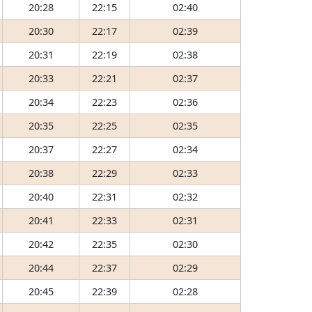
20:28
22:15
02:40
20:30
22:17
02:39
20:31
22:19
02:38
20:33
22:21
02:37
20:34
22:23
02:36
20:35
22:25
02:35
20:37
22:27
02:34
20:38
22:29
02:33
20:40
22:31
02:32
20:41
22:33
02:31
20:42
22:35
02:30
20:44
22:37
02:29
20:45
22:39
02:28