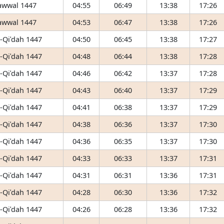
awwal 1447
04:55
06:49
13:38
17:26
awwal 1447
04:53
06:47
13:38
17:26
-Qiʿdah 1447
04:50
06:45
13:38
17:27
-Qiʿdah 1447
04:48
06:44
13:38
17:28
-Qiʿdah 1447
04:46
06:42
13:37
17:28
-Qiʿdah 1447
04:43
06:40
13:37
17:29
-Qiʿdah 1447
04:41
06:38
13:37
17:29
-Qiʿdah 1447
04:38
06:36
13:37
17:30
-Qiʿdah 1447
04:36
06:35
13:37
17:30
-Qiʿdah 1447
04:33
06:33
13:37
17:31
-Qiʿdah 1447
04:31
06:31
13:36
17:31
-Qiʿdah 1447
04:28
06:30
13:36
17:32
-Qiʿdah 1447
04:26
06:28
13:36
17:32