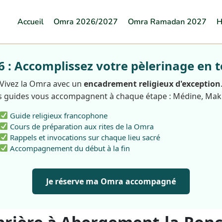
Accueil
Omra 2026/2027
Omra Ramadan 2027
H
: Accomplissez votre pèlerinage en t
Vivez la Omra avec un
encadrement religieux d'exception
 guides vous accompagnent à chaque étape : Médine, Ma
Guide religieux francophone
Cours de préparation aux rites de la Omra
Rappels et invocations sur chaque lieu sacré
Accompagnement du début à la fin
Je réserve ma Omra accompagné