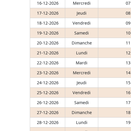
16-12-2026
Mercredi
07
17-12-2026
Jeudi
08
18-12-2026
Vendredi
09
19-12-2026
Samedi
10
20-12-2026
Dimanche
11
21-12-2026
Lundi
12
22-12-2026
Mardi
13
23-12-2026
Mercredi
14
24-12-2026
Jeudi
15
25-12-2026
Vendredi
16
26-12-2026
Samedi
17
27-12-2026
Dimanche
18
28-12-2026
Lundi
19