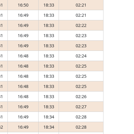
31
16:50
18:33
02:21
31
16:49
18:33
02:21
31
16:49
18:33
02:22
31
16:49
18:33
02:23
31
16:49
18:33
02:23
31
16:48
18:33
02:24
31
16:48
18:33
02:25
31
16:48
18:33
02:25
31
16:48
18:33
02:25
31
16:48
18:33
02:26
31
16:49
18:33
02:27
31
16:49
18:34
02:28
32
16:49
18:34
02:28