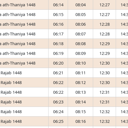
 ath-Thaniya 1448
06:14
08:04
12:27
14:
 ath-Thaniya 1448
06:15
08:05
12:27
14:
 ath-Thaniya 1448
06:16
08:06
12:28
14:
 ath-Thaniya 1448
06:17
08:07
12:28
14:
 ath-Thaniya 1448
06:18
08:08
12:29
14:
 ath-Thaniya 1448
06:19
08:09
12:29
14:
 ath-Thaniya 1448
06:20
08:10
12:30
14:
 Rajab 1448
06:21
08:11
12:30
14:
 Rajab 1448
06:22
08:12
12:30
14:
 Rajab 1448
06:22
08:13
12:31
14:
 Rajab 1448
06:23
08:14
12:31
14:
 Rajab 1448
06:24
08:15
12:32
14:
 Rajab 1448
06:25
08:16
12:32
14: