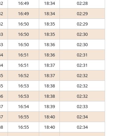
32
16:49
18:34
02:28
32
16:49
18:34
02:29
32
16:50
18:35
02:29
33
16:50
18:35
02:30
33
16:50
18:36
02:30
34
16:51
18:36
02:31
34
16:51
18:37
02:31
35
16:52
18:37
02:32
35
16:53
18:38
02:32
36
16:53
18:38
02:32
37
16:54
18:39
02:33
37
16:55
18:40
02:34
38
16:55
18:40
02:34