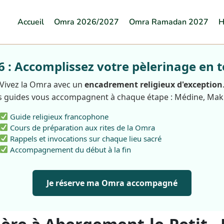
Accueil
Omra 2026/2027
Omra Ramadan 2027
H
: Accomplissez votre pèlerinage en t
Vivez la Omra avec un
encadrement religieux d'exception
 guides vous accompagnent à chaque étape : Médine, Ma
Guide religieux francophone
Cours de préparation aux rites de la Omra
Rappels et invocations sur chaque lieu sacré
Accompagnement du début à la fin
Je réserve ma Omra accompagné