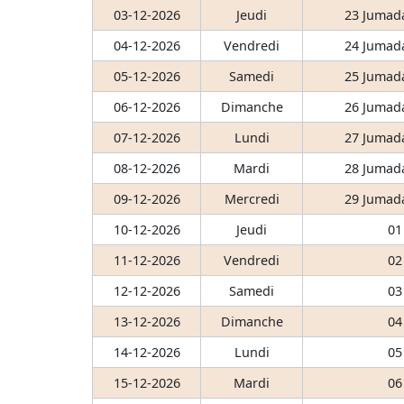
03-12-2026
Jeudi
23 Jumada
04-12-2026
Vendredi
24 Jumada
05-12-2026
Samedi
25 Jumada
06-12-2026
Dimanche
26 Jumada
07-12-2026
Lundi
27 Jumada
08-12-2026
Mardi
28 Jumada
09-12-2026
Mercredi
29 Jumada
10-12-2026
Jeudi
01
11-12-2026
Vendredi
02
12-12-2026
Samedi
03
13-12-2026
Dimanche
04
14-12-2026
Lundi
05
15-12-2026
Mardi
06