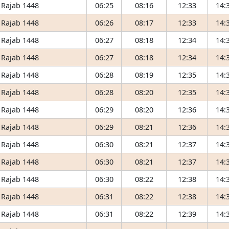
 Rajab 1448
06:25
08:16
12:33
14:
 Rajab 1448
06:26
08:17
12:33
14:
 Rajab 1448
06:27
08:18
12:34
14:
 Rajab 1448
06:27
08:18
12:34
14:
 Rajab 1448
06:28
08:19
12:35
14:
 Rajab 1448
06:28
08:20
12:35
14:
 Rajab 1448
06:29
08:20
12:36
14:
 Rajab 1448
06:29
08:21
12:36
14:
 Rajab 1448
06:30
08:21
12:37
14:
 Rajab 1448
06:30
08:21
12:37
14:
 Rajab 1448
06:30
08:22
12:38
14:
 Rajab 1448
06:31
08:22
12:38
14:
 Rajab 1448
06:31
08:22
12:39
14: