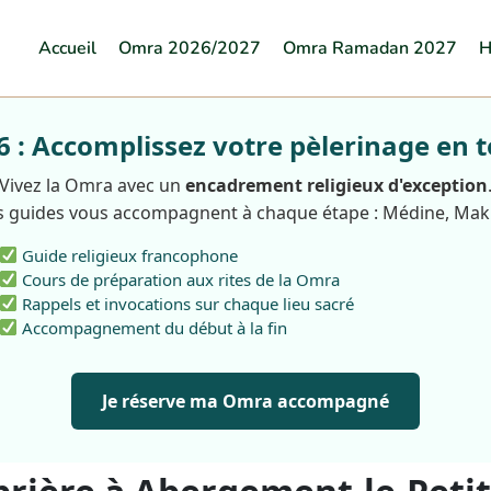
Accueil
Omra 2026/2027
Omra Ramadan 2027
H
: Accomplissez votre pèlerinage en t
Vivez la Omra avec un
encadrement religieux d'exception
 guides vous accompagnent à chaque étape : Médine, Ma
Guide religieux francophone
Cours de préparation aux rites de la Omra
Rappels et invocations sur chaque lieu sacré
Accompagnement du début à la fin
Je réserve ma Omra accompagné