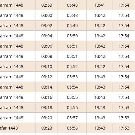
arram 1448
02:59
05:48
13:41
17:54
arram 1448
03:00
05:48
13:42
17:54
arram 1448
03:02
05:49
13:42
17:54
arram 1448
03:04
05:50
13:42
17:54
arram 1448
03:06
05:51
13:42
17:54
arram 1448
03:08
05:51
13:42
17:54
arram 1448
03:10
05:52
13:42
17:54
arram 1448
03:12
05:53
13:43
17:54
arram 1448
03:14
05:54
13:43
17:54
arram 1448
03:16
05:55
13:43
17:54
arram 1448
03:18
05:56
13:43
17:53
arram 1448
03:20
05:57
13:43
17:53
afar 1448
03:23
05:58
13:43
17:53