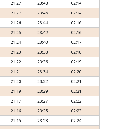
21:27
23:48
02:14
21:27
23:46
02:14
21:26
23:44
02:16
21:25
23:42
02:16
21:24
23:40
02:17
21:23
23:38
02:18
21:22
23:36
02:19
21:21
23:34
02:20
21:20
23:32
02:21
21:19
23:29
02:21
21:17
23:27
02:22
21:16
23:25
02:23
21:15
23:23
02:24