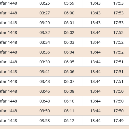
afar 1448
03:25
05:59
13:43
17:53
afar 1448
03:27
06:00
13:43
17:53
afar 1448
03:29
06:01
13:43
17:53
afar 1448
03:32
06:02
13:44
17:52
afar 1448
03:34
06:03
13:44
17:52
afar 1448
03:36
06:04
13:44
17:52
afar 1448
03:39
06:05
13:44
17:51
afar 1448
03:41
06:06
13:44
17:51
afar 1448
03:43
06:07
13:44
17:51
afar 1448
03:46
06:08
13:44
17:50
afar 1448
03:48
06:10
13:44
17:50
afar 1448
03:50
06:11
13:44
17:50
afar 1448
03:53
06:12
13:44
17:49