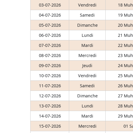
03-07-2026
Vendredi
18 Muh
04-07-2026
Samedi
19 Muh
05-07-2026
Dimanche
20 Muh
06-07-2026
Lundi
21 Muh
07-07-2026
Mardi
22 Muh
08-07-2026
Mercredi
23 Muh
09-07-2026
Jeudi
24 Muh
10-07-2026
Vendredi
25 Muh
11-07-2026
Samedi
26 Muh
12-07-2026
Dimanche
27 Muh
13-07-2026
Lundi
28 Muh
14-07-2026
Mardi
29 Muh
15-07-2026
Mercredi
01 S