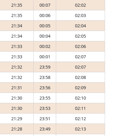
21:35
00:07
02:02
21:35
00:06
02:03
21:34
00:05
02:04
21:34
00:04
02:05
21:33
00:02
02:06
21:33
00:01
02:07
21:32
23:59
02:07
21:32
23:58
02:08
21:31
23:56
02:09
21:30
23:55
02:10
21:30
23:53
02:11
21:29
23:51
02:12
21:28
23:49
02:13