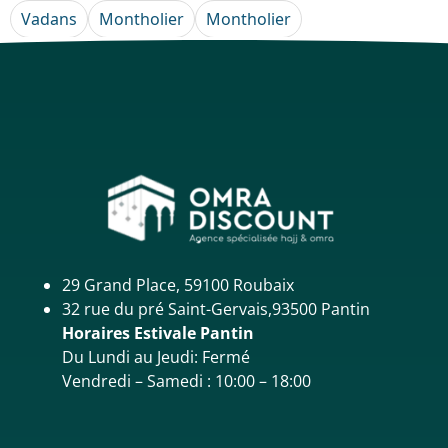
Vadans
Montholier
Montholier
29 Grand Place, 59100 Roubaix
32 rue du pré Saint-Gervais,93500 Pantin
Horaires Estivale Pantin
Du Lundi au Jeudi: Fermé
Vendredi – Samedi : 10:00 – 18:00