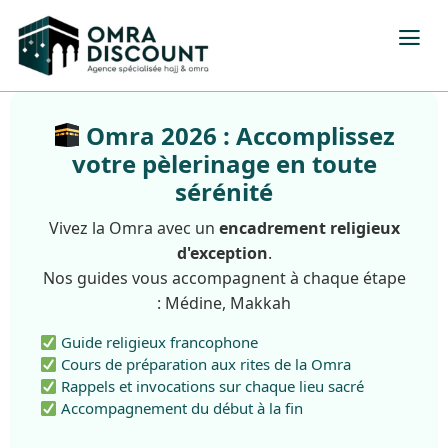
Omra 2026 : Accomplissez
votre pèlerinage en toute
sérénité
Vivez la Omra avec un
encadrement religieux
d'exception
.
Nos guides vous accompagnent à chaque étape
: Médine, Makkah
Guide religieux francophone
Cours de préparation aux rites de la Omra
Rappels et invocations sur chaque lieu sacré
Accompagnement du début à la fin