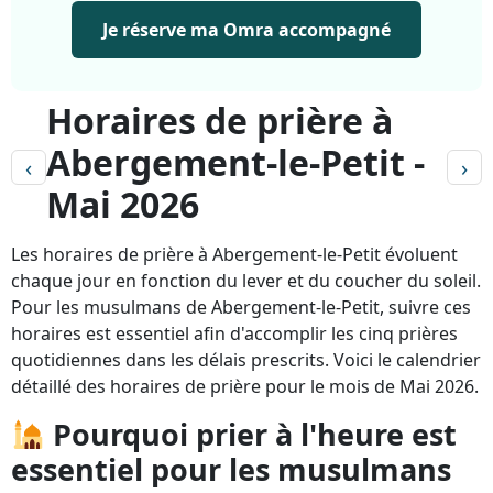
Je réserve ma Omra accompagné
Horaires de prière à
Abergement-le-Petit -
‹
›
Mai 2026
Les horaires de prière à Abergement-le-Petit évoluent
chaque jour en fonction du lever et du coucher du soleil.
Pour les musulmans de Abergement-le-Petit, suivre ces
horaires est essentiel afin d'accomplir les cinq prières
quotidiennes dans les délais prescrits. Voici le calendrier
détaillé des horaires de prière pour le mois de Mai 2026.
Pourquoi prier à l'heure est
essentiel pour les musulmans