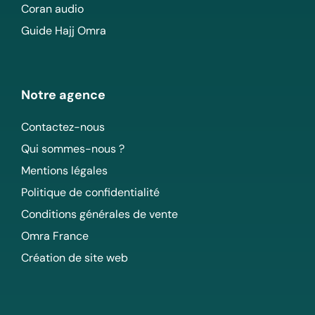
Coran audio
Guide Hajj Omra
Notre agence
Contactez-nous
Qui sommes-nous ?
Mentions légales
Politique de confidentialité
Conditions générales de vente
Omra France
Création de site web