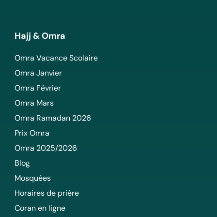
Hajj & Omra
Omra Vacance Scolaire
Omra Janvier
Omra Février
Omra Mars
Omra Ramadan 2026
Prix Omra
Omra 2025/2026
Blog
Mosquées
Horaires de prière
Coran en ligne