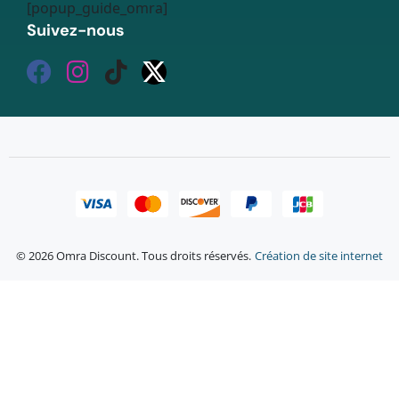
[popup_guide_omra]
Suivez-nous
© 2026 Omra Discount. Tous droits réservés.
Création de site internet