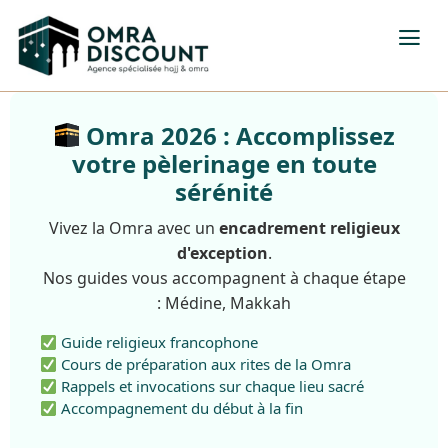
Omra 2026 : Accomplissez
votre pèlerinage en toute
sérénité
Vivez la Omra avec un
encadrement religieux
d'exception
.
Nos guides vous accompagnent à chaque étape
: Médine, Makkah
Guide religieux francophone
Cours de préparation aux rites de la Omra
Rappels et invocations sur chaque lieu sacré
Accompagnement du début à la fin