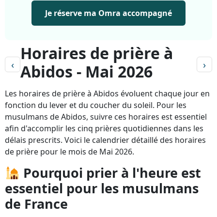
Je réserve ma Omra accompagné
Horaires de prière à
‹
›
Abidos - Mai 2026
Les horaires de prière à Abidos évoluent chaque jour en
fonction du lever et du coucher du soleil. Pour les
musulmans de Abidos, suivre ces horaires est essentiel
afin d'accomplir les cinq prières quotidiennes dans les
délais prescrits. Voici le calendrier détaillé des horaires
de prière pour le mois de Mai 2026.
Pourquoi prier à l'heure est
essentiel pour les musulmans
de France