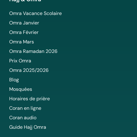
Omra Vacance Scolaire
Omra Janvier
Omra Février
Omra Mars
Omra Ramadan 2026
Prix Omra
Omra 2025/2026
Blog
Mosquées
Horaires de prière
Coran en ligne
Coran audio
Guide Hajj Omra