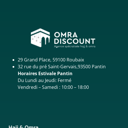
29 Grand Place, 59100 Roubaix
32 rue du pré Saint-Gervais,93500 Pantin
Horaires Estivale Pantin
Du Lundi au Jeudi: Fermé
Vendredi – Samedi : 10:00 – 18:00
Hajj & Omra