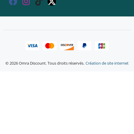
© 2026 Omra Discount. Tous droits réservés.
Création de site internet