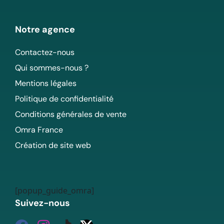
Notre agence
Contactez-nous
Qui sommes-nous ?
Mentions légales
Politique de confidentialité
Conditions générales de vente
Omra France
Création de site web
[popup_guide_omra]
Suivez-nous