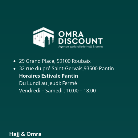
29 Grand Place, 59100 Roubaix
32 rue du pré Saint-Gervais,93500 Pantin
Horaires Estivale Pantin
Du Lundi au Jeudi: Fermé
Vendredi – Samedi : 10:00 – 18:00
Hajj & Omra