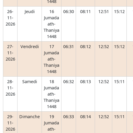
1448
26-
Jeudi
16
06:30
08:11
12:51
15:12
11-
Jumada
2026
ath-
Thaniya
1448
27-
Vendredi
17
06:31
08:12
12:52
15:12
11-
Jumada
2026
ath-
Thaniya
1448
28-
Samedi
18
06:32
08:13
12:52
15:11
11-
Jumada
2026
ath-
Thaniya
1448
29-
Dimanche
19
06:33
08:14
12:52
15:11
11-
Jumada
2026
ath-