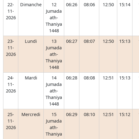
22-
Dimanche
12
06:26
08:06
12:50
15:14
11-
Jumada
2026
ath-
Thaniya
1448
23-
Lundi
13
06:27
08:07
12:50
15:13
11-
Jumada
2026
ath-
Thaniya
1448
24-
Mardi
14
06:28
08:08
12:51
15:13
11-
Jumada
2026
ath-
Thaniya
1448
25-
Mercredi
15
06:29
08:10
12:51
15:12
11-
Jumada
2026
ath-
Thaniya