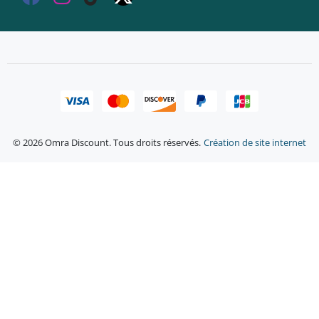
© 2026 Omra Discount. Tous droits réservés.
Création de site internet