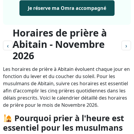
Je réserve ma Omra accompagné
Horaires de prière à
Abitain - Novembre
‹
›
2026
Les horaires de prière à Abitain évoluent chaque jour en
fonction du lever et du coucher du soleil. Pour les
musulmans de Abitain, suivre ces horaires est essentiel
afin d'accomplir les cinq prières quotidiennes dans les
délais prescrits. Voici le calendrier détaillé des horaires
de prière pour le mois de Novembre 2026.
Pourquoi prier à l'heure est
essentiel pour les musulmans