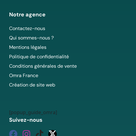
Notre agence
Contactez-nous
Qui sommes-nous ?
Mentions légales
Politique de confidentialité
Conditions générales de vente
Omra France
Création de site web
[popup_guide_omra]
Suivez-nous