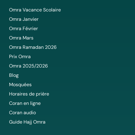
Omra Vacance Scolaire
Omra Janvier
Omra Février
Omra Mars
Omra Ramadan 2026
Prix Omra
Omra 2025/2026
Blog
Mosquées
Horaires de prière
Coran en ligne
Coran audio
Guide Hajj Omra