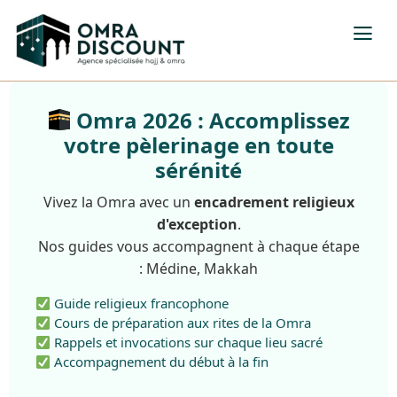
Omra 2026 : Accomplissez
votre pèlerinage en toute
sérénité
Vivez la Omra avec un
encadrement religieux
d'exception
.
Nos guides vous accompagnent à chaque étape
: Médine, Makkah
Guide religieux francophone
Cours de préparation aux rites de la Omra
Rappels et invocations sur chaque lieu sacré
Accompagnement du début à la fin