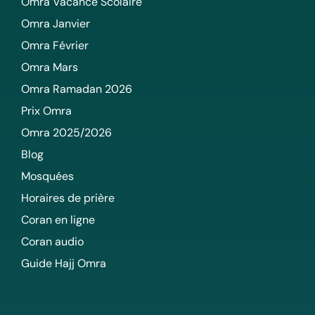
Omra Vacance Scolaire
Omra Janvier
Omra Février
Omra Mars
Omra Ramadan 2026
Prix Omra
Omra 2025/2026
Blog
Mosquées
Horaires de prière
Coran en ligne
Coran audio
Guide Hajj Omra