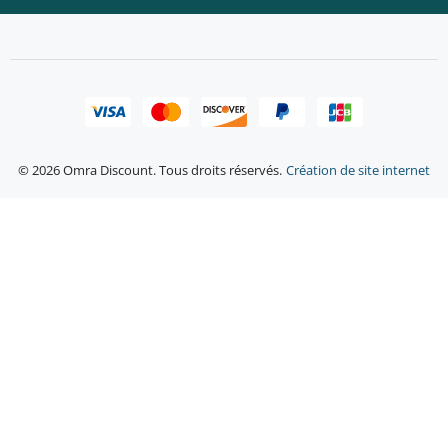
© 2026 Omra Discount. Tous droits réservés.
Création de site internet