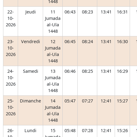
1448
22-
Jeudi
11
06:43
08:23
13:41
16:31
10-
Jumada
2026
al-Ula
1448
23-
Vendredi
12
06:45
08:24
13:41
16:30
10-
Jumada
2026
al-Ula
1448
24-
Samedi
13
06:46
08:25
13:41
16:29
10-
Jumada
2026
al-Ula
1448
25-
Dimanche
14
05:47
07:27
12:41
15:27
10-
Jumada
2026
al-Ula
1448
26-
Lundi
15
05:48
07:28
12:41
15:26
10-
Jumada