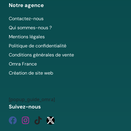
Notre agence
Contactez-nous
Qui sommes-nous ?
Mentions légales
Politique de confidentialité
Conditions générales de vente
Omra France
Création de site web
[popup_guide_omra]
Suivez-nous