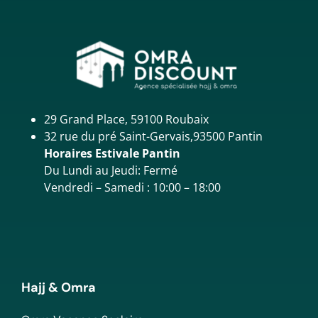
29 Grand Place, 59100 Roubaix
32 rue du pré Saint-Gervais,93500 Pantin
Horaires Estivale Pantin
Du Lundi au Jeudi: Fermé
Vendredi – Samedi : 10:00 – 18:00
Hajj & Omra