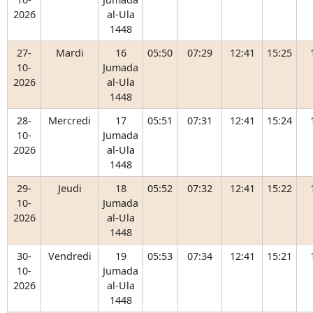
2026
al-Ula
1448
27-
Mardi
16
05:50
07:29
12:41
15:25
10-
Jumada
2026
al-Ula
1448
28-
Mercredi
17
05:51
07:31
12:41
15:24
10-
Jumada
2026
al-Ula
1448
29-
Jeudi
18
05:52
07:32
12:41
15:22
10-
Jumada
2026
al-Ula
1448
30-
Vendredi
19
05:53
07:34
12:41
15:21
10-
Jumada
2026
al-Ula
1448