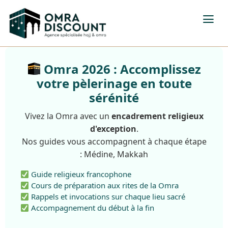
Omra 2026 : Accomplissez
votre pèlerinage en toute
sérénité
Vivez la Omra avec un
encadrement religieux
d'exception
.
Nos guides vous accompagnent à chaque étape
: Médine, Makkah
Guide religieux francophone
Cours de préparation aux rites de la Omra
Rappels et invocations sur chaque lieu sacré
Accompagnement du début à la fin