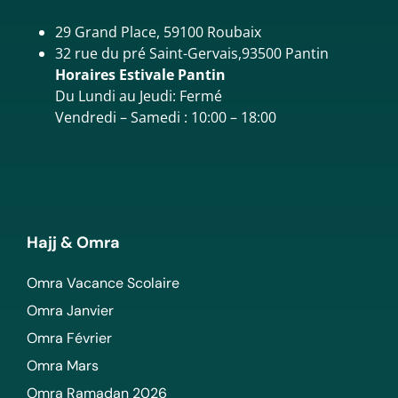
29 Grand Place, 59100 Roubaix
32 rue du pré Saint-Gervais,93500 Pantin
Horaires Estivale Pantin
Du Lundi au Jeudi: Fermé
Vendredi – Samedi : 10:00 – 18:00
Hajj & Omra
Omra Vacance Scolaire
Omra Janvier
Omra Février
Omra Mars
Omra Ramadan 2026