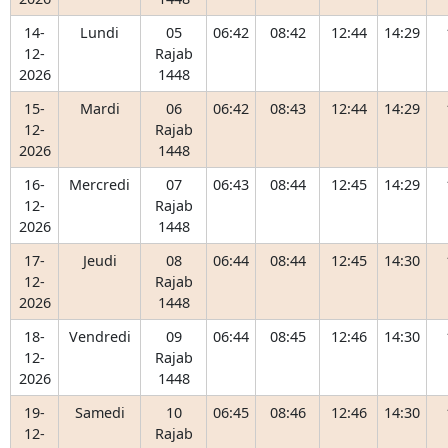
14-
Lundi
05
06:42
08:42
12:44
14:29
12-
Rajab
2026
1448
15-
Mardi
06
06:42
08:43
12:44
14:29
12-
Rajab
2026
1448
16-
Mercredi
07
06:43
08:44
12:45
14:29
12-
Rajab
2026
1448
17-
Jeudi
08
06:44
08:44
12:45
14:30
12-
Rajab
2026
1448
18-
Vendredi
09
06:44
08:45
12:46
14:30
12-
Rajab
2026
1448
19-
Samedi
10
06:45
08:46
12:46
14:30
12-
Rajab