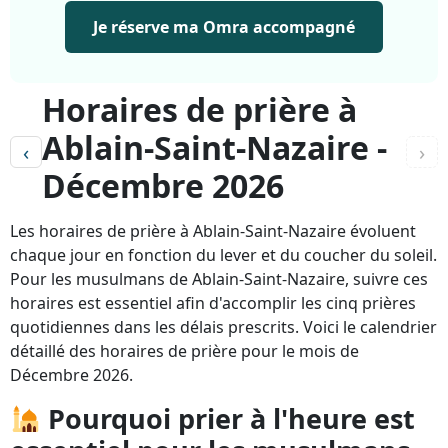
Je réserve ma Omra accompagné
Horaires de prière à
Ablain-Saint-Nazaire -
‹
›
Décembre 2026
Les horaires de prière à Ablain-Saint-Nazaire évoluent
chaque jour en fonction du lever et du coucher du soleil.
Pour les musulmans de Ablain-Saint-Nazaire, suivre ces
horaires est essentiel afin d'accomplir les cinq prières
quotidiennes dans les délais prescrits. Voici le calendrier
détaillé des horaires de prière pour le mois de
Décembre 2026.
Pourquoi prier à l'heure est