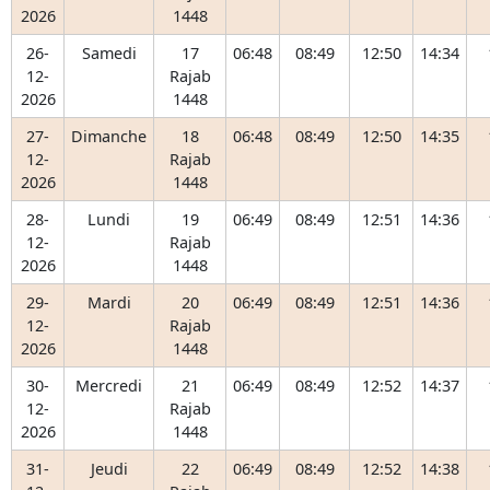
2026
1448
26-
Samedi
17
06:48
08:49
12:50
14:34
12-
Rajab
2026
1448
27-
Dimanche
18
06:48
08:49
12:50
14:35
12-
Rajab
2026
1448
28-
Lundi
19
06:49
08:49
12:51
14:36
12-
Rajab
2026
1448
29-
Mardi
20
06:49
08:49
12:51
14:36
12-
Rajab
2026
1448
30-
Mercredi
21
06:49
08:49
12:52
14:37
12-
Rajab
2026
1448
31-
Jeudi
22
06:49
08:49
12:52
14:38