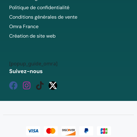
Politique de confidentialité
Conditions générales de vente
Omra France
Création de site web
[popup_guide_omra]
Suivez-nous