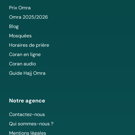
Prix Omra
Omra 2025/2026
Blog
Mosquées
Horaires de prière
Coran en ligne
Coran audio
Guide Hajj Omra
Notre agence
Contactez-nous
Qui sommes-nous ?
Mentions légales