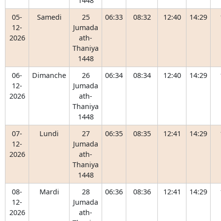
1448
05-
Samedi
25
06:33
08:32
12:40
14:29
12-
Jumada
2026
ath-
Thaniya
1448
06-
Dimanche
26
06:34
08:34
12:40
14:29
12-
Jumada
2026
ath-
Thaniya
1448
07-
Lundi
27
06:35
08:35
12:41
14:29
12-
Jumada
2026
ath-
Thaniya
1448
08-
Mardi
28
06:36
08:36
12:41
14:29
12-
Jumada
2026
ath-