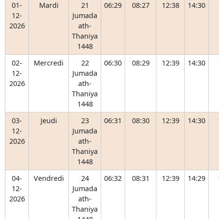
01-
Mardi
21
06:29
08:27
12:38
14:30
12-
Jumada
2026
ath-
Thaniya
1448
02-
Mercredi
22
06:30
08:29
12:39
14:30
12-
Jumada
2026
ath-
Thaniya
1448
03-
Jeudi
23
06:31
08:30
12:39
14:30
12-
Jumada
2026
ath-
Thaniya
1448
04-
Vendredi
24
06:32
08:31
12:39
14:29
12-
Jumada
2026
ath-
Thaniya