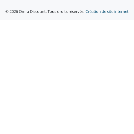
© 2026 Omra Discount. Tous droits réservés.
Création de site internet