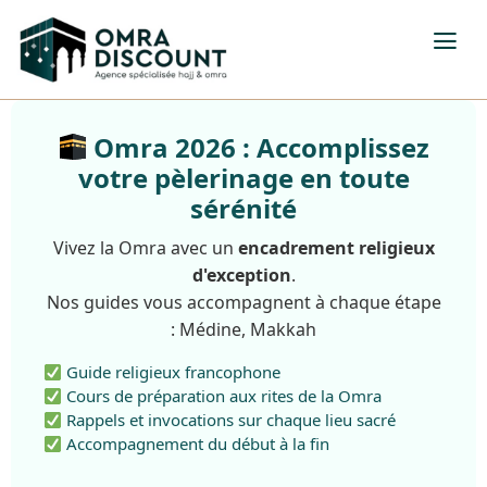
Omra 2026 : Accomplissez
votre pèlerinage en toute
sérénité
Vivez la Omra avec un
encadrement religieux
d'exception
.
Nos guides vous accompagnent à chaque étape
: Médine, Makkah
Guide religieux francophone
Cours de préparation aux rites de la Omra
Rappels et invocations sur chaque lieu sacré
Accompagnement du début à la fin