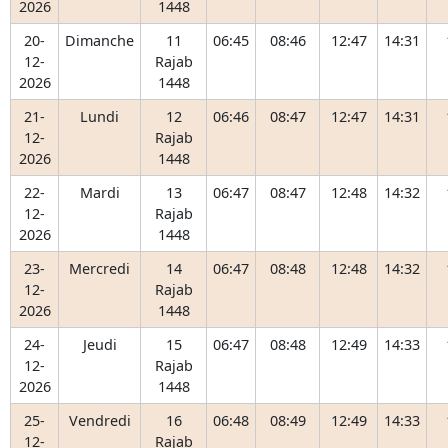
2026
1448
20-
Dimanche
11
06:45
08:46
12:47
14:31
12-
Rajab
2026
1448
21-
Lundi
12
06:46
08:47
12:47
14:31
12-
Rajab
2026
1448
22-
Mardi
13
06:47
08:47
12:48
14:32
12-
Rajab
2026
1448
23-
Mercredi
14
06:47
08:48
12:48
14:32
12-
Rajab
2026
1448
24-
Jeudi
15
06:47
08:48
12:49
14:33
12-
Rajab
2026
1448
25-
Vendredi
16
06:48
08:49
12:49
14:33
12-
Rajab