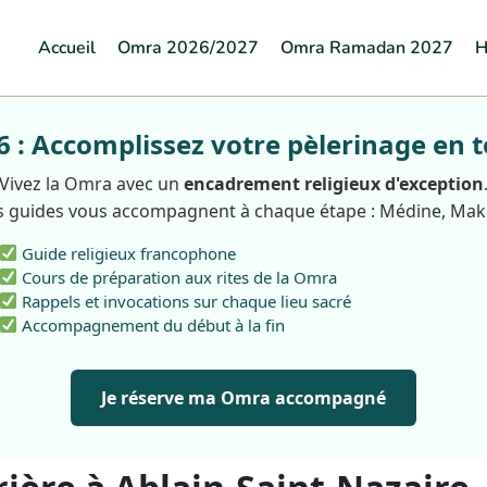
Accueil
Omra 2026/2027
Omra Ramadan 2027
H
: Accomplissez votre pèlerinage en t
Vivez la Omra avec un
encadrement religieux d'exception
 guides vous accompagnent à chaque étape : Médine, Ma
Guide religieux francophone
Cours de préparation aux rites de la Omra
Rappels et invocations sur chaque lieu sacré
Accompagnement du début à la fin
Je réserve ma Omra accompagné