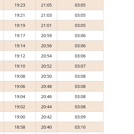
19:23
21:05
03:05
19:21
21:03
03:05
19:19
21:01
03:05
19:17
20:59
03:06
19:14
20:56
03:06
19:12
20:54
03:06
19:10
20:52
03:07
19:08
20:50
03:08
19:06
20:48
03:08
19:04
20:46
03:08
19:02
20:44
03:08
19:00
20:42
03:09
18:58
20:40
03:10