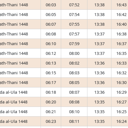
 ath-Thani 1448
06:03
07:52
13:38
16:43
 ath-Thani 1448
06:05
07:54
13:38
16:42
 ath-Thani 1448
06:07
07:55
13:38
16:40
 ath-Thani 1448
06:08
07:57
13:37
16:38
 ath-Thani 1448
06:10
07:59
13:37
16:37
 ath-Thani 1448
06:12
08:00
13:37
16:35
 ath-Thani 1448
06:13
08:02
13:36
16:33
 ath-Thani 1448
06:15
08:03
13:36
16:32
 ath-Thani 1448
06:17
08:05
13:36
16:30
da al-Ula 1448
06:18
08:07
13:36
16:29
da al-Ula 1448
06:20
08:08
13:35
16:27
da al-Ula 1448
06:21
08:10
13:35
16:25
da al-Ula 1448
06:23
08:11
13:35
16:24