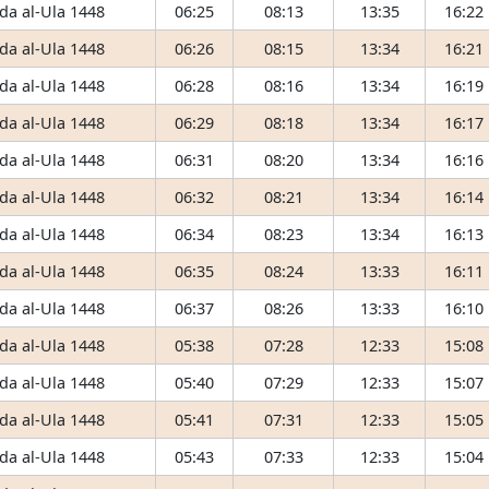
da al-Ula 1448
06:25
08:13
13:35
16:22
da al-Ula 1448
06:26
08:15
13:34
16:21
da al-Ula 1448
06:28
08:16
13:34
16:19
da al-Ula 1448
06:29
08:18
13:34
16:17
da al-Ula 1448
06:31
08:20
13:34
16:16
da al-Ula 1448
06:32
08:21
13:34
16:14
da al-Ula 1448
06:34
08:23
13:34
16:13
da al-Ula 1448
06:35
08:24
13:33
16:11
da al-Ula 1448
06:37
08:26
13:33
16:10
da al-Ula 1448
05:38
07:28
12:33
15:08
da al-Ula 1448
05:40
07:29
12:33
15:07
da al-Ula 1448
05:41
07:31
12:33
15:05
da al-Ula 1448
05:43
07:33
12:33
15:04