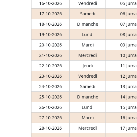
16-10-2026
Vendredi
05 Juma
17-10-2026
Samedi
06 Juma
18-10-2026
Dimanche
07 Juma
19-10-2026
Lundi
08 Juma
20-10-2026
Mardi
09 Juma
21-10-2026
Mercredi
10 Juma
22-10-2026
Jeudi
11 Juma
23-10-2026
Vendredi
12 Juma
24-10-2026
Samedi
13 Juma
25-10-2026
Dimanche
14 Juma
26-10-2026
Lundi
15 Juma
27-10-2026
Mardi
16 Juma
28-10-2026
Mercredi
17 Juma