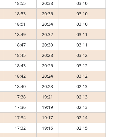
18:55
20:38
03:10
18:53
20:36
03:10
18:51
20:34
03:10
18:49
20:32
03:11
18:47
20:30
03:11
18:45
20:28
03:12
18:43
20:26
03:12
18:42
20:24
03:12
18:40
20:23
02:13
17:38
19:21
02:13
17:36
19:19
02:13
17:34
19:17
02:14
17:32
19:16
02:15