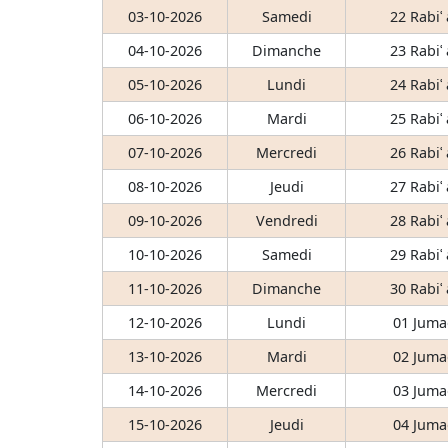
03-10-2026
Samedi
22 Rabiʿ
04-10-2026
Dimanche
23 Rabiʿ
05-10-2026
Lundi
24 Rabiʿ
06-10-2026
Mardi
25 Rabiʿ
07-10-2026
Mercredi
26 Rabiʿ
08-10-2026
Jeudi
27 Rabiʿ
09-10-2026
Vendredi
28 Rabiʿ
10-10-2026
Samedi
29 Rabiʿ
11-10-2026
Dimanche
30 Rabiʿ
12-10-2026
Lundi
01 Juma
13-10-2026
Mardi
02 Juma
14-10-2026
Mercredi
03 Juma
15-10-2026
Jeudi
04 Juma