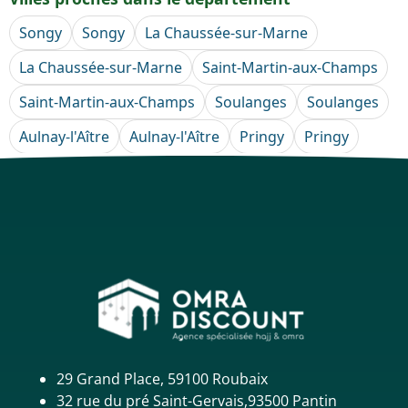
Songy
Songy
La Chaussée-sur-Marne
La Chaussée-sur-Marne
Saint-Martin-aux-Champs
Saint-Martin-aux-Champs
Soulanges
Soulanges
Aulnay-l'Aître
Aulnay-l'Aître
Pringy
Pringy
29 Grand Place, 59100 Roubaix
32 rue du pré Saint-Gervais,93500 Pantin