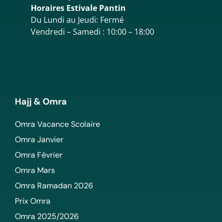
Horaires Estivale Pantin
Du Lundi au Jeudi: Fermé
Vendredi – Samedi : 10:00 – 18:00
Hajj & Omra
Omra Vacance Scolaire
Omra Janvier
Omra Février
Omra Mars
Omra Ramadan 2026
Prix Omra
Omra 2025/2026