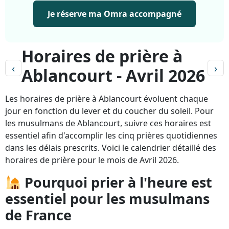
Je réserve ma Omra accompagné
Horaires de prière à
‹
›
Ablancourt - Avril 2026
Les horaires de prière à Ablancourt évoluent chaque
jour en fonction du lever et du coucher du soleil. Pour
les musulmans de Ablancourt, suivre ces horaires est
essentiel afin d'accomplir les cinq prières quotidiennes
dans les délais prescrits. Voici le calendrier détaillé des
horaires de prière pour le mois de Avril 2026.
Pourquoi prier à l'heure est
essentiel pour les musulmans
de France