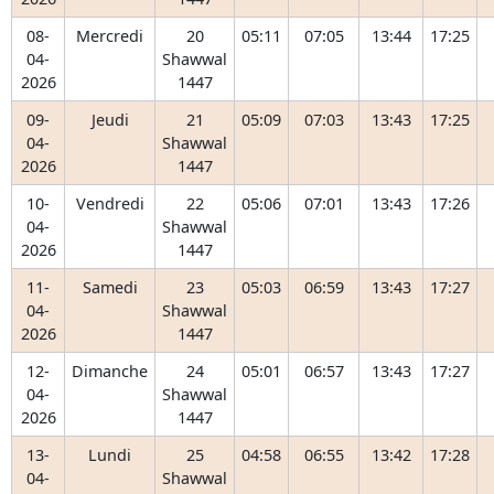
08-
Mercredi
20
05:11
07:05
13:44
17:25
04-
Shawwal
2026
1447
09-
Jeudi
21
05:09
07:03
13:43
17:25
04-
Shawwal
2026
1447
10-
Vendredi
22
05:06
07:01
13:43
17:26
04-
Shawwal
2026
1447
11-
Samedi
23
05:03
06:59
13:43
17:27
04-
Shawwal
2026
1447
12-
Dimanche
24
05:01
06:57
13:43
17:27
04-
Shawwal
2026
1447
13-
Lundi
25
04:58
06:55
13:42
17:28
04-
Shawwal