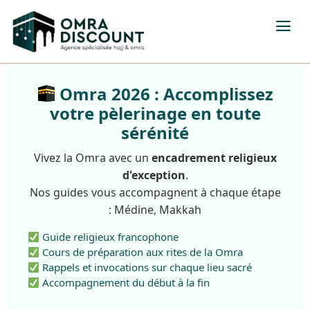
Omra 2026 : Accomplissez
votre pèlerinage en toute
sérénité
Vivez la Omra avec un
encadrement religieux
d'exception
.
Nos guides vous accompagnent à chaque étape
: Médine, Makkah
Guide religieux francophone
Cours de préparation aux rites de la Omra
Rappels et invocations sur chaque lieu sacré
Accompagnement du début à la fin