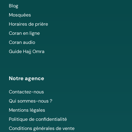
Blog
Mosquées
Horaires de prière
Coran en ligne
Coran audio
Guide Hajj Omra
Notre agence
Contactez-nous
Qui sommes-nous ?
Mentions légales
Politique de confidentialité
Conditions générales de vente