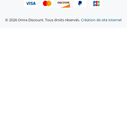
© 2026 Omra Discount. Tous droits réservés.
Création de site internet