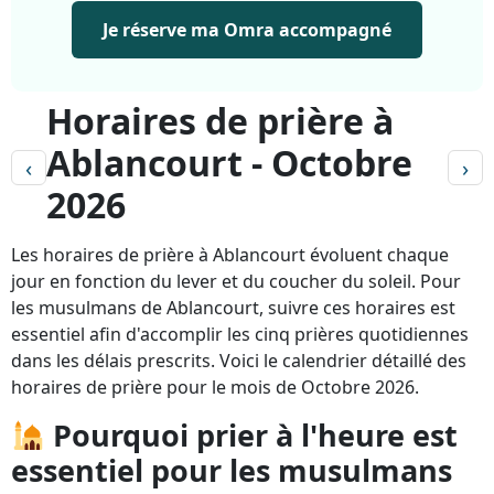
Je réserve ma Omra accompagné
Horaires de prière à
Ablancourt - Octobre
‹
›
2026
Les horaires de prière à Ablancourt évoluent chaque
jour en fonction du lever et du coucher du soleil. Pour
les musulmans de Ablancourt, suivre ces horaires est
essentiel afin d'accomplir les cinq prières quotidiennes
dans les délais prescrits. Voici le calendrier détaillé des
horaires de prière pour le mois de Octobre 2026.
Pourquoi prier à l'heure est
essentiel pour les musulmans