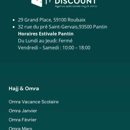
29 Grand Place, 59100 Roubaix
32 rue du pré Saint-Gervais,93500 Pantin
Horaires Estivale Pantin
Du Lundi au Jeudi: Fermé
Vendredi – Samedi : 10:00 – 18:00
Hajj & Omra
Omra Vacance Scolaire
Omra Janvier
Omra Février
Omra Mars