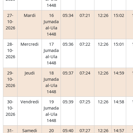
1448
27-
Mardi
16
05:34
07:21
12:26
15:02
10-
Jumada
2026
al-Ula
1448
28-
Mercredi
17
05:36
07:22
12:26
15:01
10-
Jumada
2026
al-Ula
1448
29-
Jeudi
18
05:37
07:24
12:26
14:59
10-
Jumada
2026
al-Ula
1448
30-
Vendredi
19
05:39
07:25
12:26
14:58
10-
Jumada
2026
al-Ula
1448
31-
Samedi
20
05:40
07:27
12:26
14:57