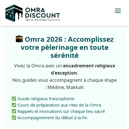
Omra 2026 : Accomplissez
votre pèlerinage en toute
sérénité
Vivez la Omra avec un
encadrement religieux
d'exception
.
Nos guides vous accompagnent à chaque étape
: Médine, Makkah
Guide religieux francophone
Cours de préparation aux rites de la Omra
Rappels et invocations sur chaque lieu sacré
Accompagnement du début à la fin