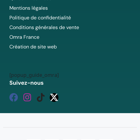
Mentions légales
Politique de confidentialité
Conditions générales de vente
Omra France
Création de site web
[popup_guide_omra]
Suivez-nous