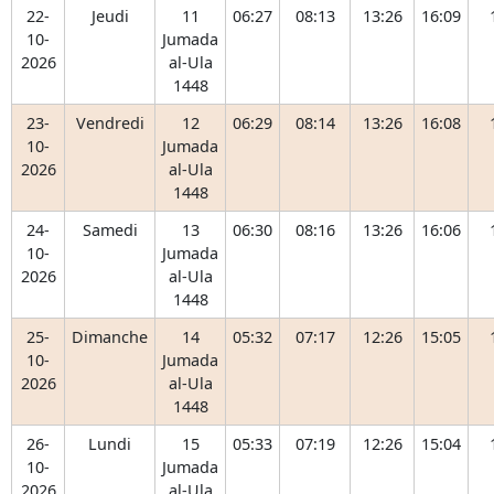
22-
Jeudi
11
06:27
08:13
13:26
16:09
10-
Jumada
2026
al-Ula
1448
23-
Vendredi
12
06:29
08:14
13:26
16:08
10-
Jumada
2026
al-Ula
1448
24-
Samedi
13
06:30
08:16
13:26
16:06
10-
Jumada
2026
al-Ula
1448
25-
Dimanche
14
05:32
07:17
12:26
15:05
10-
Jumada
2026
al-Ula
1448
26-
Lundi
15
05:33
07:19
12:26
15:04
10-
Jumada
2026
al-Ula