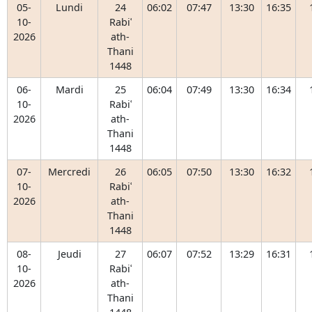
05-
Lundi
24
06:02
07:47
13:30
16:35
10-
Rabiʿ
2026
ath-
Thani
1448
06-
Mardi
25
06:04
07:49
13:30
16:34
10-
Rabiʿ
2026
ath-
Thani
1448
07-
Mercredi
26
06:05
07:50
13:30
16:32
10-
Rabiʿ
2026
ath-
Thani
1448
08-
Jeudi
27
06:07
07:52
13:29
16:31
10-
Rabiʿ
2026
ath-
Thani