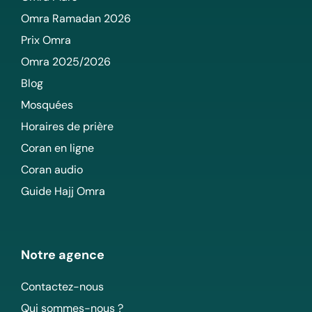
Omra Ramadan 2026
Prix Omra
Omra 2025/2026
Blog
Mosquées
Horaires de prière
Coran en ligne
Coran audio
Guide Hajj Omra
Notre agence
Contactez-nous
Qui sommes-nous ?