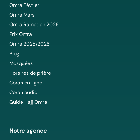
Omra Février
Omra Mars
Omra Ramadan 2026
Prix Omra
Omra 2025/2026
Blog
Mosquées
Horaires de prière
Coran en ligne
Coran audio
Guide Hajj Omra
Notre agence