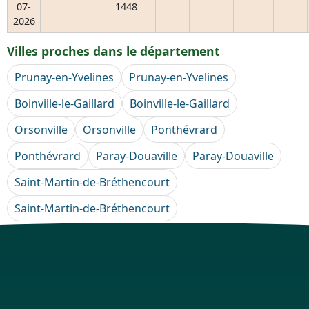
07-
1448
2026
Villes proches dans le département
Prunay-en-Yvelines
Prunay-en-Yvelines
Boinville-le-Gaillard
Boinville-le-Gaillard
Orsonville
Orsonville
Ponthévrard
Ponthévrard
Paray-Douaville
Paray-Douaville
Saint-Martin-de-Bréthencourt
Saint-Martin-de-Bréthencourt