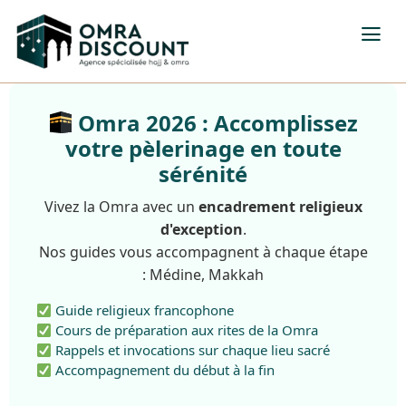
Omra 2026 : Accomplissez
votre pèlerinage en toute
sérénité
Vivez la Omra avec un
encadrement religieux
d'exception
.
Nos guides vous accompagnent à chaque étape
: Médine, Makkah
Guide religieux francophone
Cours de préparation aux rites de la Omra
Rappels et invocations sur chaque lieu sacré
Accompagnement du début à la fin