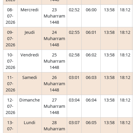
08-
Mercredi
23
02:52
06:00
13:58
18:12
07-
Muharram
2026
1448
09-
Jeudi
24
02:55
06:01
13:58
18:12
07-
Muharram
2026
1448
10-
Vendredi
25
02:58
06:02
13:58
18:12
07-
Muharram
2026
1448
11-
Samedi
26
03:01
06:03
13:58
18:12
07-
Muharram
2026
1448
12-
Dimanche
27
03:04
06:04
13:58
18:12
07-
Muharram
2026
1448
13-
Lundi
28
03:07
06:05
13:58
18:12
07-
Muharram