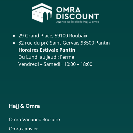
29 Grand Place, 59100 Roubaix
32 rue du pré Saint-Gervais,93500 Pantin
Horaires Estivale Pantin
Du Lundi au Jeudi: Fermé
Vendredi – Samedi : 10:00 – 18:00
Hajj & Omra
Omra Vacance Scolaire
Omra Janvier