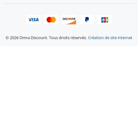
© 2026 Omra Discount. Tous droits réservés.
Création de site internet