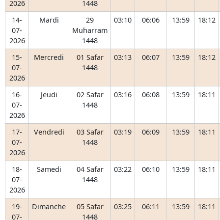
2026
1448
14-
Mardi
29
03:10
06:06
13:59
18:12
07-
Muharram
2026
1448
15-
Mercredi
01 Safar
03:13
06:07
13:59
18:12
07-
1448
2026
16-
Jeudi
02 Safar
03:16
06:08
13:59
18:11
07-
1448
2026
17-
Vendredi
03 Safar
03:19
06:09
13:59
18:11
07-
1448
2026
18-
Samedi
04 Safar
03:22
06:10
13:59
18:11
07-
1448
2026
19-
Dimanche
05 Safar
03:25
06:11
13:59
18:11
07-
1448