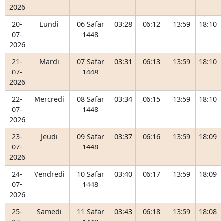
2026
20-
Lundi
06 Safar
03:28
06:12
13:59
18:10
07-
1448
2026
21-
Mardi
07 Safar
03:31
06:13
13:59
18:10
07-
1448
2026
22-
Mercredi
08 Safar
03:34
06:15
13:59
18:10
07-
1448
2026
23-
Jeudi
09 Safar
03:37
06:16
13:59
18:09
07-
1448
2026
24-
Vendredi
10 Safar
03:40
06:17
13:59
18:09
07-
1448
2026
25-
Samedi
11 Safar
03:43
06:18
13:59
18:08