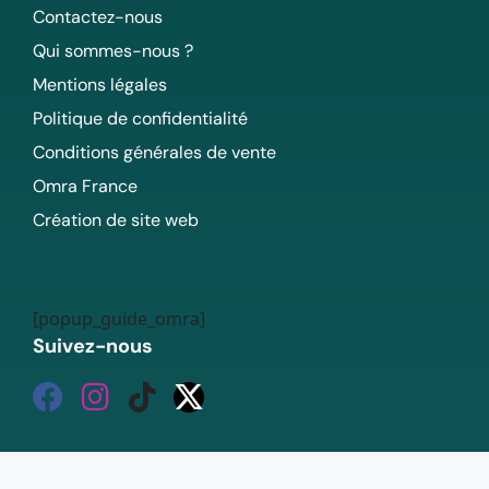
Contactez-nous
Qui sommes-nous ?
Mentions légales
Politique de confidentialité
Conditions générales de vente
Omra France
Création de site web
[popup_guide_omra]
Suivez-nous