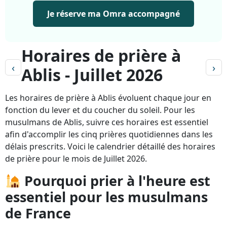
Je réserve ma Omra accompagné
Horaires de prière à
‹
›
Ablis - Juillet 2026
Les horaires de prière à Ablis évoluent chaque jour en
fonction du lever et du coucher du soleil. Pour les
musulmans de Ablis, suivre ces horaires est essentiel
afin d'accomplir les cinq prières quotidiennes dans les
délais prescrits. Voici le calendrier détaillé des horaires
de prière pour le mois de Juillet 2026.
Pourquoi prier à l'heure est
essentiel pour les musulmans
de France