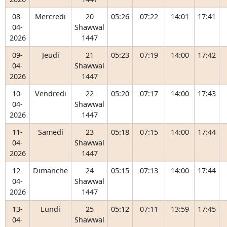
08-
Mercredi
20
05:26
07:22
14:01
17:41
04-
Shawwal
2026
1447
09-
Jeudi
21
05:23
07:19
14:00
17:42
04-
Shawwal
2026
1447
10-
Vendredi
22
05:20
07:17
14:00
17:43
04-
Shawwal
2026
1447
11-
Samedi
23
05:18
07:15
14:00
17:44
04-
Shawwal
2026
1447
12-
Dimanche
24
05:15
07:13
14:00
17:44
04-
Shawwal
2026
1447
13-
Lundi
25
05:12
07:11
13:59
17:45
04-
Shawwal