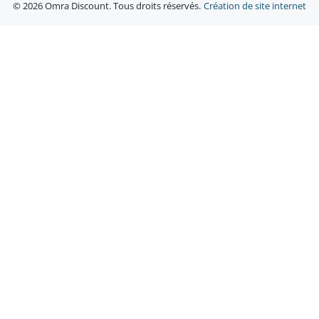
© 2026 Omra Discount. Tous droits réservés.
Création de site internet