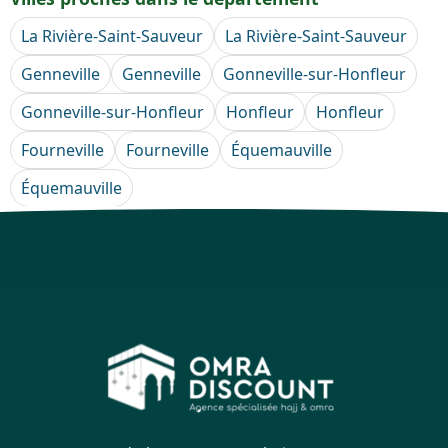
La Rivière-Saint-Sauveur
La Rivière-Saint-Sauveur
Genneville
Genneville
Gonneville-sur-Honfleur
Gonneville-sur-Honfleur
Honfleur
Honfleur
Fourneville
Fourneville
Équemauville
Équemauville