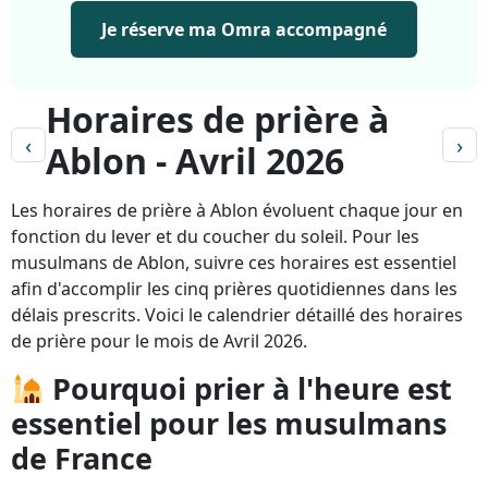
Je réserve ma Omra accompagné
Horaires de prière à
‹
›
Ablon - Avril 2026
Les horaires de prière à Ablon évoluent chaque jour en
fonction du lever et du coucher du soleil. Pour les
musulmans de Ablon, suivre ces horaires est essentiel
afin d'accomplir les cinq prières quotidiennes dans les
délais prescrits. Voici le calendrier détaillé des horaires
de prière pour le mois de Avril 2026.
Pourquoi prier à l'heure est
essentiel pour les musulmans
de France