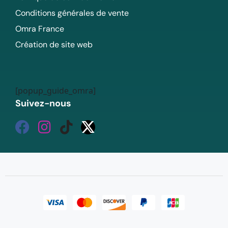
Conditions générales de vente
Omra France
Création de site web
[popup_guide_omra]
Suivez-nous