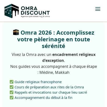
Omra 2026 : Accomplissez
votre pèlerinage en toute
sérénité
Vivez la Omra avec un
encadrement religieux
d'exception
.
Nos guides vous accompagnent à chaque étape
: Médine, Makkah
Guide religieux francophone
Cours de préparation aux rites de la Omra
Rappels et invocations sur chaque lieu sacré
Accompagnement du début à la fin