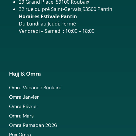
29 Grand Place, 59100 Roubaix
32 rue du pré Saint-Gervais,93500 Pantin
Horaires Estivale Pantin
Du Lundi au Jeudi: Fermé
Vendredi – Samedi : 10:00 – 18:00
Hajj & Omra
Omra Vacance Scolaire
Omra Janvier
Omra Février
Omra Mars
Omra Ramadan 2026
Prix Omra