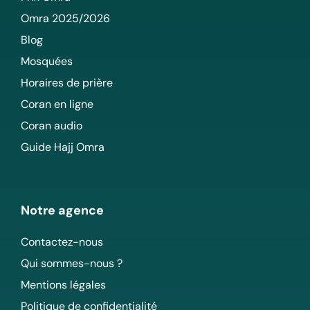
Omra 2025/2026
Blog
Mosquées
Horaires de prière
Coran en ligne
Coran audio
Guide Hajj Omra
Notre agence
Contactez-nous
Qui sommes-nous ?
Mentions légales
Politique de confidentialité