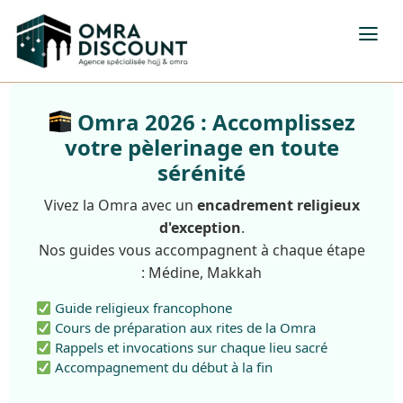
Omra 2026 : Accomplissez
votre pèlerinage en toute
sérénité
Vivez la Omra avec un
encadrement religieux
d'exception
.
Nos guides vous accompagnent à chaque étape
: Médine, Makkah
Guide religieux francophone
Cours de préparation aux rites de la Omra
Rappels et invocations sur chaque lieu sacré
Accompagnement du début à la fin