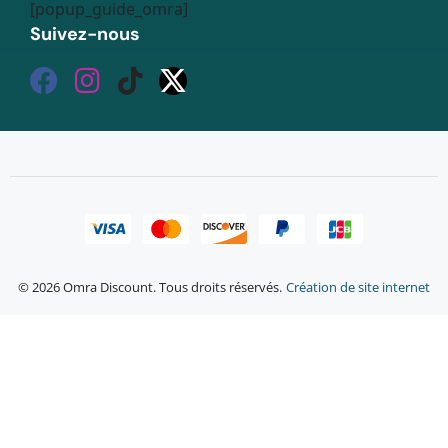
[popup_guide_omra]
Suivez-nous
© 2026 Omra Discount. Tous droits réservés.
Création de site internet