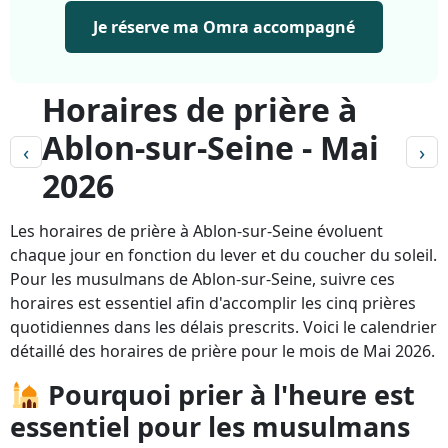
Je réserve ma Omra accompagné
Horaires de prière à
Ablon-sur-Seine - Mai
‹
›
2026
Les horaires de prière à Ablon-sur-Seine évoluent
chaque jour en fonction du lever et du coucher du soleil.
Pour les musulmans de Ablon-sur-Seine, suivre ces
horaires est essentiel afin d'accomplir les cinq prières
quotidiennes dans les délais prescrits. Voici le calendrier
détaillé des horaires de prière pour le mois de Mai 2026.
Pourquoi prier à l'heure est
essentiel pour les musulmans