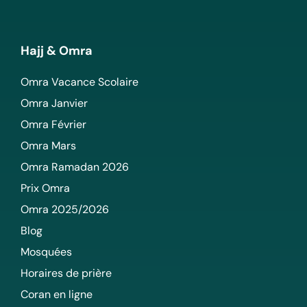
Hajj & Omra
Omra Vacance Scolaire
Omra Janvier
Omra Février
Omra Mars
Omra Ramadan 2026
Prix Omra
Omra 2025/2026
Blog
Mosquées
Horaires de prière
Coran en ligne