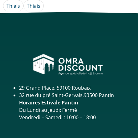
Thiais
Thiais
29 Grand Place, 59100 Roubaix
32 rue du pré Saint-Gervais,93500 Pantin
Horaires Estivale Pantin
Du Lundi au Jeudi: Fermé
Vendredi – Samedi : 10:00 – 18:00