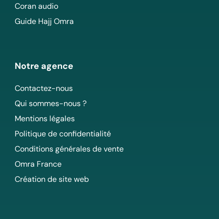
Coran audio
Guide Hajj Omra
Notre agence
Contactez-nous
Qui sommes-nous ?
Mentions légales
Politique de confidentialité
Conditions générales de vente
Omra France
Création de site web