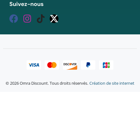
Suivez-nous
© 2026 Omra Discount. Tous droits réservés.
Création de site internet