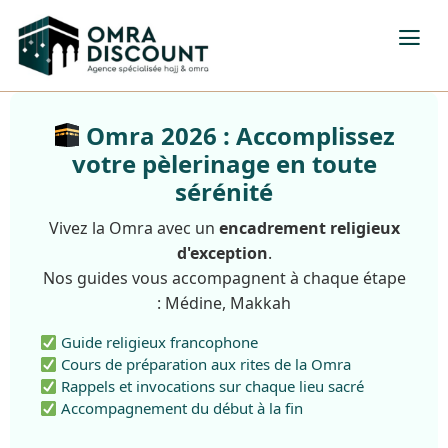
Omra 2026 : Accomplissez
votre pèlerinage en toute
sérénité
Vivez la Omra avec un
encadrement religieux
d'exception
.
Nos guides vous accompagnent à chaque étape
: Médine, Makkah
Guide religieux francophone
Cours de préparation aux rites de la Omra
Rappels et invocations sur chaque lieu sacré
Accompagnement du début à la fin