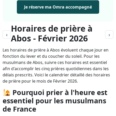
Je réserve ma Omra accompagné
Horaires de prière à
‹
›
Abos - Février 2026
Les horaires de prière à Abos évoluent chaque jour en
fonction du lever et du coucher du soleil. Pour les
musulmans de Abos, suivre ces horaires est essentiel
afin d'accomplir les cinq prières quotidiennes dans les
délais prescrits. Voici le calendrier détaillé des horaires
de prière pour le mois de Février 2026.
Pourquoi prier à l'heure est
essentiel pour les musulmans
de France