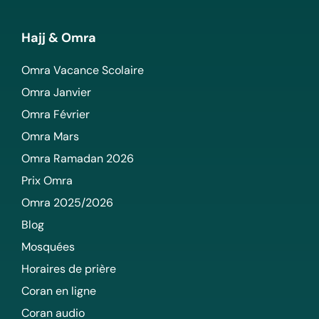
Hajj & Omra
Omra Vacance Scolaire
Omra Janvier
Omra Février
Omra Mars
Omra Ramadan 2026
Prix Omra
Omra 2025/2026
Blog
Mosquées
Horaires de prière
Coran en ligne
Coran audio