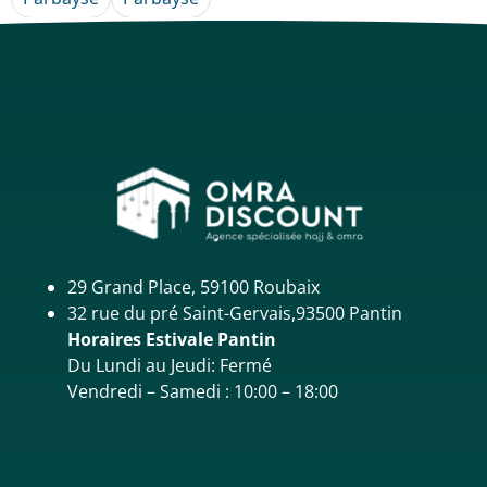
29 Grand Place, 59100 Roubaix
32 rue du pré Saint-Gervais,93500 Pantin
Horaires Estivale Pantin
Du Lundi au Jeudi: Fermé
Vendredi – Samedi : 10:00 – 18:00