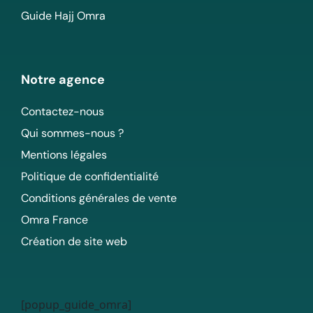
Guide Hajj Omra
Notre agence
Contactez-nous
Qui sommes-nous ?
Mentions légales
Politique de confidentialité
Conditions générales de vente
Omra France
Création de site web
[popup_guide_omra]