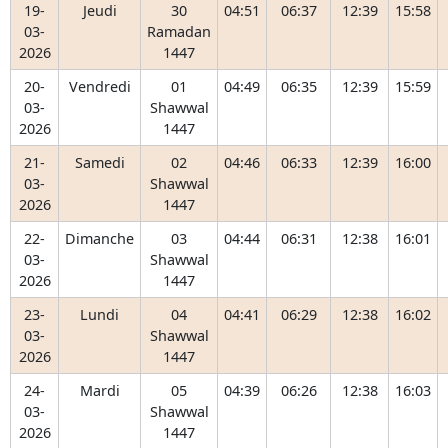
19-
Jeudi
30
04:51
06:37
12:39
15:58
03-
Ramadan
2026
1447
20-
Vendredi
01
04:49
06:35
12:39
15:59
03-
Shawwal
2026
1447
21-
Samedi
02
04:46
06:33
12:39
16:00
03-
Shawwal
2026
1447
22-
Dimanche
03
04:44
06:31
12:38
16:01
03-
Shawwal
2026
1447
23-
Lundi
04
04:41
06:29
12:38
16:02
03-
Shawwal
2026
1447
24-
Mardi
05
04:39
06:26
12:38
16:03
03-
Shawwal
2026
1447