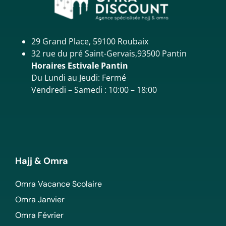
29 Grand Place, 59100 Roubaix
32 rue du pré Saint-Gervais,93500 Pantin
Horaires Estivale Pantin
Du Lundi au Jeudi: Fermé
Vendredi – Samedi : 10:00 – 18:00
Hajj & Omra
Omra Vacance Scolaire
Omra Janvier
Omra Février