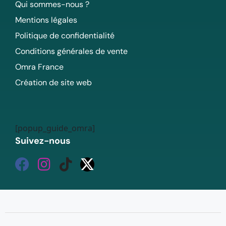
Qui sommes-nous ?
Mentions légales
Politique de confidentialité
Conditions générales de vente
Omra France
Création de site web
[popup_guide_omra]
Suivez-nous