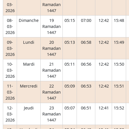
03-
Ramadan
2026
1447
08-
Dimanche
19
05:15
07:00
12:42
15:48
03-
Ramadan
2026
1447
09-
Lundi
20
05:13
06:58
12:42
15:49
03-
Ramadan
2026
1447
10-
Mardi
21
05:11
06:56
12:42
15:50
03-
Ramadan
2026
1447
11-
Mercredi
22
05:09
06:53
12:42
15:51
03-
Ramadan
2026
1447
12-
Jeudi
23
05:07
06:51
12:41
15:52
03-
Ramadan
2026
1447