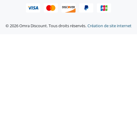
© 2026 Omra Discount. Tous droits réservés.
Création de site internet