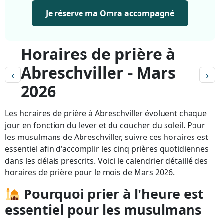
Je réserve ma Omra accompagné
Horaires de prière à
Abreschviller - Mars
‹
›
2026
Les horaires de prière à Abreschviller évoluent chaque
jour en fonction du lever et du coucher du soleil. Pour
les musulmans de Abreschviller, suivre ces horaires est
essentiel afin d'accomplir les cinq prières quotidiennes
dans les délais prescrits. Voici le calendrier détaillé des
horaires de prière pour le mois de Mars 2026.
Pourquoi prier à l'heure est
essentiel pour les musulmans