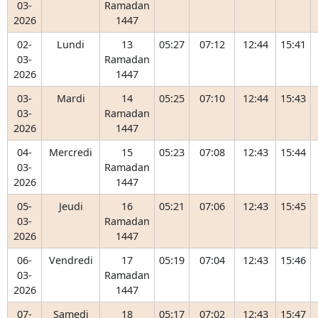
03-
Ramadan
2026
1447
02-
Lundi
13
05:27
07:12
12:44
15:41
03-
Ramadan
2026
1447
03-
Mardi
14
05:25
07:10
12:44
15:43
03-
Ramadan
2026
1447
04-
Mercredi
15
05:23
07:08
12:43
15:44
03-
Ramadan
2026
1447
05-
Jeudi
16
05:21
07:06
12:43
15:45
03-
Ramadan
2026
1447
06-
Vendredi
17
05:19
07:04
12:43
15:46
03-
Ramadan
2026
1447
07-
Samedi
18
05:17
07:02
12:43
15:47