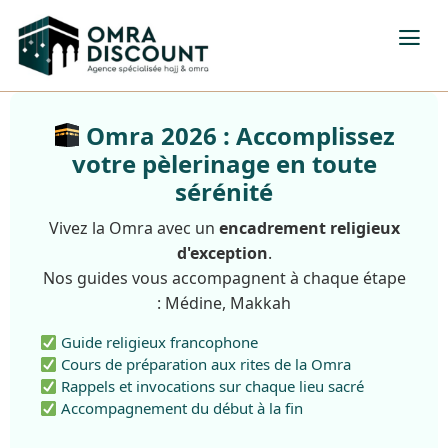
Omra 2026 : Accomplissez
votre pèlerinage en toute
sérénité
Vivez la Omra avec un
encadrement religieux
d'exception
.
Nos guides vous accompagnent à chaque étape
: Médine, Makkah
Guide religieux francophone
Cours de préparation aux rites de la Omra
Rappels et invocations sur chaque lieu sacré
Accompagnement du début à la fin