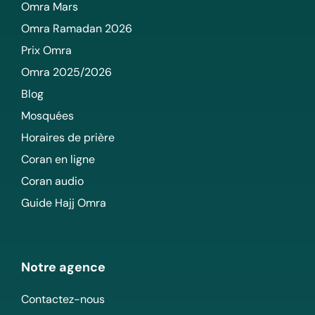
Omra Mars
Omra Ramadan 2026
Prix Omra
Omra 2025/2026
Blog
Mosquées
Horaires de prière
Coran en ligne
Coran audio
Guide Hajj Omra
Notre agence
Contactez-nous