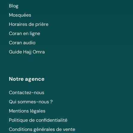
Blog
Mosquées
Horaires de prière
Coran en ligne
Coran audio
Guide Hajj Omra
Notre agence
Contactez-nous
Qui sommes-nous ?
Mentions légales
Politique de confidentialité
Conditions générales de vente