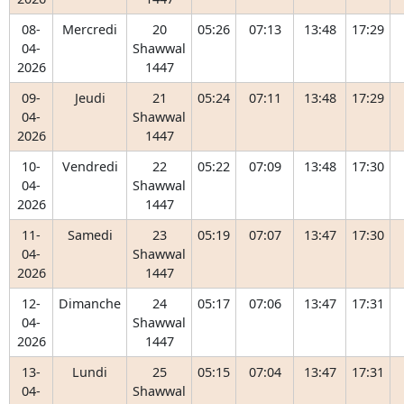
08-
Mercredi
20
05:26
07:13
13:48
17:29
04-
Shawwal
2026
1447
09-
Jeudi
21
05:24
07:11
13:48
17:29
04-
Shawwal
2026
1447
10-
Vendredi
22
05:22
07:09
13:48
17:30
04-
Shawwal
2026
1447
11-
Samedi
23
05:19
07:07
13:47
17:30
04-
Shawwal
2026
1447
12-
Dimanche
24
05:17
07:06
13:47
17:31
04-
Shawwal
2026
1447
13-
Lundi
25
05:15
07:04
13:47
17:31
04-
Shawwal