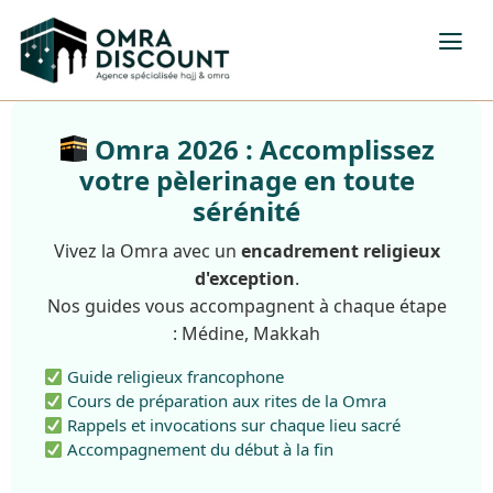
Omra 2026 : Accomplissez
votre pèlerinage en toute
sérénité
Vivez la Omra avec un
encadrement religieux
d'exception
.
Nos guides vous accompagnent à chaque étape
: Médine, Makkah
Guide religieux francophone
Cours de préparation aux rites de la Omra
Rappels et invocations sur chaque lieu sacré
Accompagnement du début à la fin