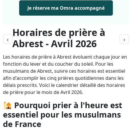
Je réserve ma Omra accompagné
Horaires de prière à
‹
›
Abrest - Avril 2026
Les horaires de prière à Abrest évoluent chaque jour en
fonction du lever et du coucher du soleil. Pour les
musulmans de Abrest, suivre ces horaires est essentiel
afin d'accomplir les cinq prières quotidiennes dans les
délais prescrits. Voici le calendrier détaillé des horaires
de prière pour le mois de Avril 2026.
Pourquoi prier à l'heure est
essentiel pour les musulmans
de France