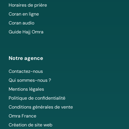
Horaires de prière
Coran en ligne
Coran audio
Guide Hajj Omra
Notre agence
Contactez-nous
Qui sommes-nous ?
Mentions légales
Politique de confidentialité
Conditions générales de vente
Omra France
Création de site web