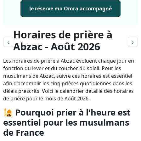
Je réserve ma Omra accompagné
Horaires de prière à
‹
›
Abzac - Août 2026
Les horaires de prière à Abzac évoluent chaque jour en
fonction du lever et du coucher du soleil. Pour les
musulmans de Abzac, suivre ces horaires est essentiel
afin d'accomplir les cinq prières quotidiennes dans les
délais prescrits. Voici le calendrier détaillé des horaires
de prière pour le mois de Août 2026.
Pourquoi prier à l'heure est
essentiel pour les musulmans
de France