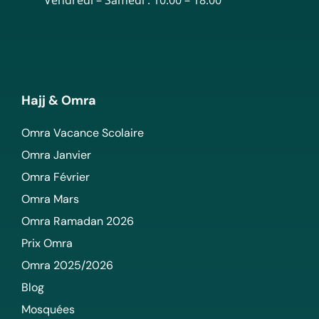
Hajj & Omra
Omra Vacance Scolaire
Omra Janvier
Omra Février
Omra Mars
Omra Ramadan 2026
Prix Omra
Omra 2025/2026
Blog
Mosquées