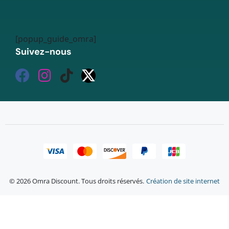
[popup_guide_omra]
Suivez-nous
© 2026 Omra Discount. Tous droits réservés.
Création de site internet