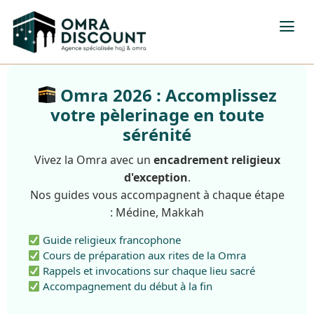
Omra 2026 : Accomplissez
votre pèlerinage en toute
sérénité
Vivez la Omra avec un
encadrement religieux
d'exception
.
Nos guides vous accompagnent à chaque étape
: Médine, Makkah
Guide religieux francophone
Cours de préparation aux rites de la Omra
Rappels et invocations sur chaque lieu sacré
Accompagnement du début à la fin