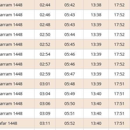
arram 1448
02:44
05:42
13:38
17:52
arram 1448
02:46
05:43
13:38
17:52
arram 1448
02:48
05:43
13:39
17:52
arram 1448
02:50
05:44
13:39
17:52
arram 1448
02:52
05:45
13:39
17:52
arram 1448
02:54
05:46
13:39
17:52
arram 1448
02:57
05:46
13:39
17:52
arram 1448
02:59
05:47
13:39
17:52
arram 1448
03:01
05:48
13:39
17:51
arram 1448
03:04
05:49
13:40
17:51
arram 1448
03:06
05:50
13:40
17:51
arram 1448
03:09
05:51
13:40
17:51
afar 1448
03:11
05:52
13:40
17:51