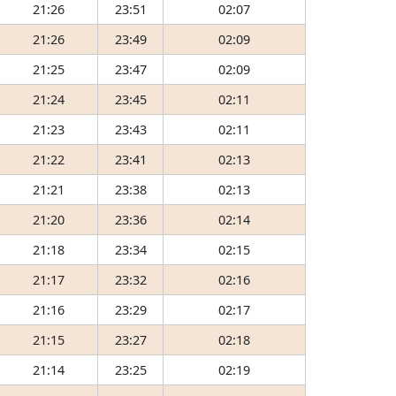
21:26
23:51
02:07
21:26
23:49
02:09
21:25
23:47
02:09
21:24
23:45
02:11
21:23
23:43
02:11
21:22
23:41
02:13
21:21
23:38
02:13
21:20
23:36
02:14
21:18
23:34
02:15
21:17
23:32
02:16
21:16
23:29
02:17
21:15
23:27
02:18
21:14
23:25
02:19