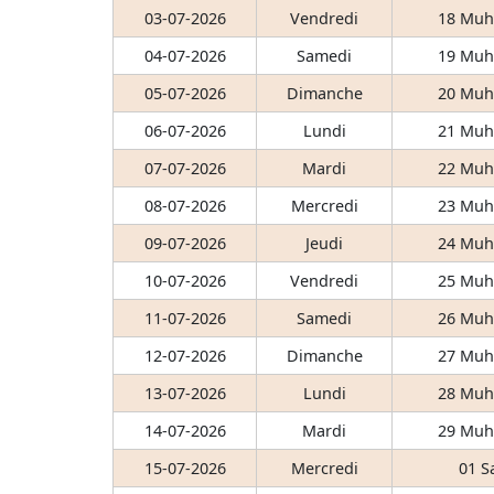
03-07-2026
Vendredi
18 Muh
04-07-2026
Samedi
19 Muh
05-07-2026
Dimanche
20 Muh
06-07-2026
Lundi
21 Muh
07-07-2026
Mardi
22 Muh
08-07-2026
Mercredi
23 Muh
09-07-2026
Jeudi
24 Muh
10-07-2026
Vendredi
25 Muh
11-07-2026
Samedi
26 Muh
12-07-2026
Dimanche
27 Muh
13-07-2026
Lundi
28 Muh
14-07-2026
Mardi
29 Muh
15-07-2026
Mercredi
01 S