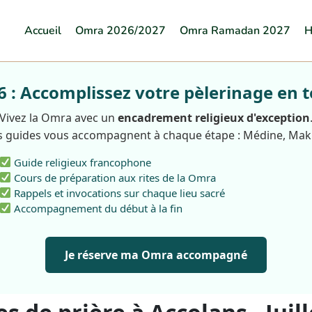
Accueil
Omra 2026/2027
Omra Ramadan 2027
H
: Accomplissez votre pèlerinage en t
Vivez la Omra avec un
encadrement religieux d'exception
 guides vous accompagnent à chaque étape : Médine, Ma
Guide religieux francophone
Cours de préparation aux rites de la Omra
Rappels et invocations sur chaque lieu sacré
Accompagnement du début à la fin
Je réserve ma Omra accompagné