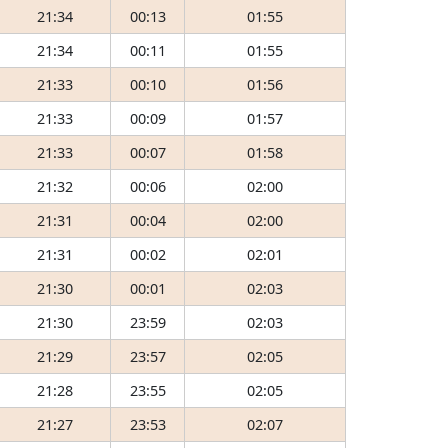
21:34
00:13
01:55
21:34
00:11
01:55
21:33
00:10
01:56
21:33
00:09
01:57
21:33
00:07
01:58
21:32
00:06
02:00
21:31
00:04
02:00
21:31
00:02
02:01
21:30
00:01
02:03
21:30
23:59
02:03
21:29
23:57
02:05
21:28
23:55
02:05
21:27
23:53
02:07