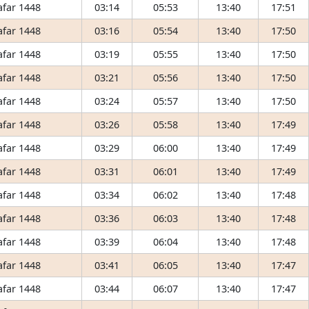
afar 1448
03:14
05:53
13:40
17:51
afar 1448
03:16
05:54
13:40
17:50
afar 1448
03:19
05:55
13:40
17:50
afar 1448
03:21
05:56
13:40
17:50
afar 1448
03:24
05:57
13:40
17:50
afar 1448
03:26
05:58
13:40
17:49
afar 1448
03:29
06:00
13:40
17:49
afar 1448
03:31
06:01
13:40
17:49
afar 1448
03:34
06:02
13:40
17:48
afar 1448
03:36
06:03
13:40
17:48
afar 1448
03:39
06:04
13:40
17:48
afar 1448
03:41
06:05
13:40
17:47
afar 1448
03:44
06:07
13:40
17:47