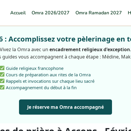
Accueil
Omra 2026/2027
Omra Ramadan 2027
H
: Accomplissez votre pèlerinage en t
Vivez la Omra avec un
encadrement religieux d'exception
 guides vous accompagnent à chaque étape : Médine, Ma
Guide religieux francophone
Cours de préparation aux rites de la Omra
Rappels et invocations sur chaque lieu sacré
Accompagnement du début à la fin
Je réserve ma Omra accompagné