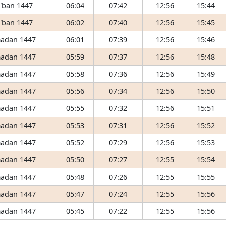
ʿban 1447
06:04
07:42
12:56
15:44
ʿban 1447
06:02
07:40
12:56
15:45
adan 1447
06:01
07:39
12:56
15:46
adan 1447
05:59
07:37
12:56
15:48
adan 1447
05:58
07:36
12:56
15:49
adan 1447
05:56
07:34
12:56
15:50
adan 1447
05:55
07:32
12:56
15:51
adan 1447
05:53
07:31
12:56
15:52
adan 1447
05:52
07:29
12:56
15:53
adan 1447
05:50
07:27
12:55
15:54
adan 1447
05:48
07:26
12:55
15:55
adan 1447
05:47
07:24
12:55
15:56
adan 1447
05:45
07:22
12:55
15:56