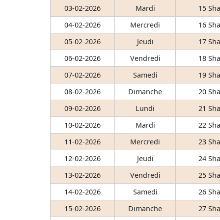
03-02-2026
Mardi
15 Sha
04-02-2026
Mercredi
16 Sha
05-02-2026
Jeudi
17 Sha
06-02-2026
Vendredi
18 Sha
07-02-2026
Samedi
19 Sha
08-02-2026
Dimanche
20 Sha
09-02-2026
Lundi
21 Sha
10-02-2026
Mardi
22 Sha
11-02-2026
Mercredi
23 Sha
12-02-2026
Jeudi
24 Sha
13-02-2026
Vendredi
25 Sha
14-02-2026
Samedi
26 Sha
15-02-2026
Dimanche
27 Sha