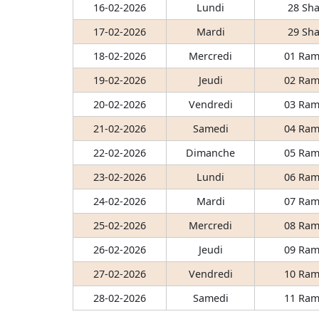
16-02-2026
Lundi
28 Sha
17-02-2026
Mardi
29 Sha
18-02-2026
Mercredi
01 Ram
19-02-2026
Jeudi
02 Ram
20-02-2026
Vendredi
03 Ram
21-02-2026
Samedi
04 Ram
22-02-2026
Dimanche
05 Ram
23-02-2026
Lundi
06 Ram
24-02-2026
Mardi
07 Ram
25-02-2026
Mercredi
08 Ram
26-02-2026
Jeudi
09 Ram
27-02-2026
Vendredi
10 Ram
28-02-2026
Samedi
11 Ram