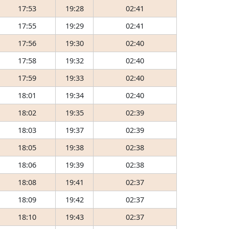
17:53
19:28
02:41
17:55
19:29
02:41
17:56
19:30
02:40
17:58
19:32
02:40
17:59
19:33
02:40
18:01
19:34
02:40
18:02
19:35
02:39
18:03
19:37
02:39
18:05
19:38
02:38
18:06
19:39
02:38
18:08
19:41
02:37
18:09
19:42
02:37
18:10
19:43
02:37