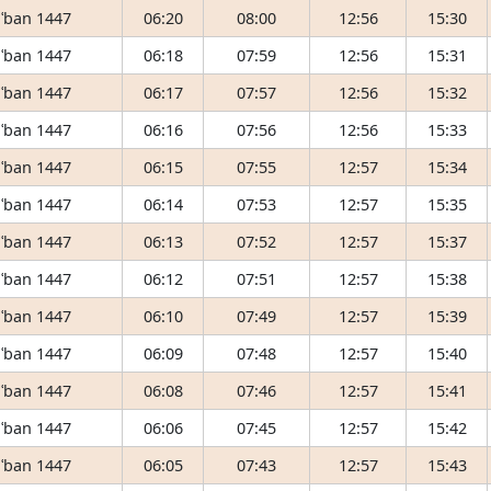
ʿban 1447
06:20
08:00
12:56
15:30
ʿban 1447
06:18
07:59
12:56
15:31
ʿban 1447
06:17
07:57
12:56
15:32
ʿban 1447
06:16
07:56
12:56
15:33
ʿban 1447
06:15
07:55
12:57
15:34
ʿban 1447
06:14
07:53
12:57
15:35
ʿban 1447
06:13
07:52
12:57
15:37
ʿban 1447
06:12
07:51
12:57
15:38
ʿban 1447
06:10
07:49
12:57
15:39
ʿban 1447
06:09
07:48
12:57
15:40
ʿban 1447
06:08
07:46
12:57
15:41
ʿban 1447
06:06
07:45
12:57
15:42
ʿban 1447
06:05
07:43
12:57
15:43