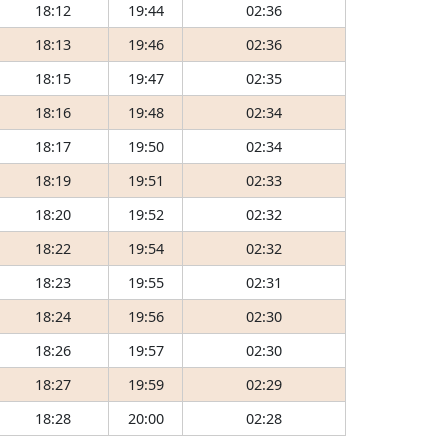
18:12
19:44
02:36
18:13
19:46
02:36
18:15
19:47
02:35
18:16
19:48
02:34
18:17
19:50
02:34
18:19
19:51
02:33
18:20
19:52
02:32
18:22
19:54
02:32
18:23
19:55
02:31
18:24
19:56
02:30
18:26
19:57
02:30
18:27
19:59
02:29
18:28
20:00
02:28