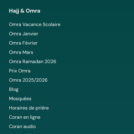
Hajj & Omra
Omra Vacance Scolaire
Omra Janvier
Omra Février
Omra Mars
Omra Ramadan 2026
Prix Omra
Omra 2025/2026
Blog
Mosquées
Horaires de prière
Coran en ligne
Coran audio