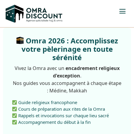
Omra 2026 : Accomplissez
votre pèlerinage en toute
sérénité
Vivez la Omra avec un
encadrement religieux
d'exception
.
Nos guides vous accompagnent à chaque étape
: Médine, Makkah
Guide religieux francophone
Cours de préparation aux rites de la Omra
Rappels et invocations sur chaque lieu sacré
Accompagnement du début à la fin