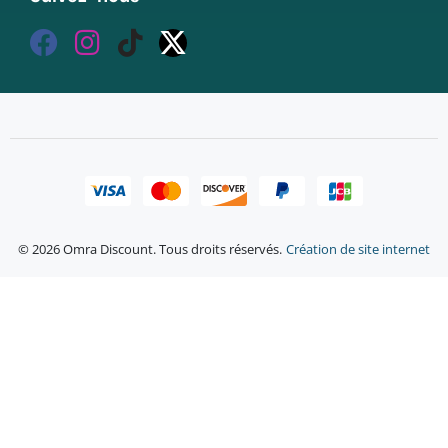
© 2026 Omra Discount. Tous droits réservés.
Création de site internet