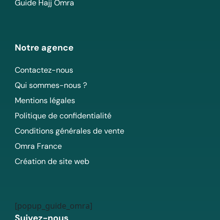
Guide Hajj Omra
Notre agence
Contactez-nous
Qui sommes-nous ?
Mentions légales
Politique de confidentialité
Conditions générales de vente
Omra France
Création de site web
[popup_guide_omra]
Suivez-nous