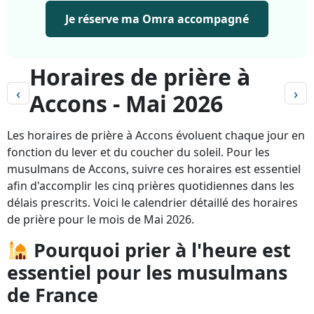
Je réserve ma Omra accompagné
Horaires de prière à
‹
›
Accons - Mai 2026
Les horaires de prière à Accons évoluent chaque jour en
fonction du lever et du coucher du soleil. Pour les
musulmans de Accons, suivre ces horaires est essentiel
afin d'accomplir les cinq prières quotidiennes dans les
délais prescrits. Voici le calendrier détaillé des horaires
de prière pour le mois de Mai 2026.
Pourquoi prier à l'heure est
essentiel pour les musulmans
de France