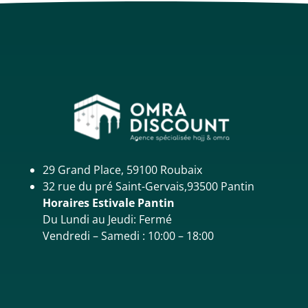
29 Grand Place, 59100 Roubaix
32 rue du pré Saint-Gervais,93500 Pantin
Horaires Estivale Pantin
Du Lundi au Jeudi: Fermé
Vendredi – Samedi : 10:00 – 18:00