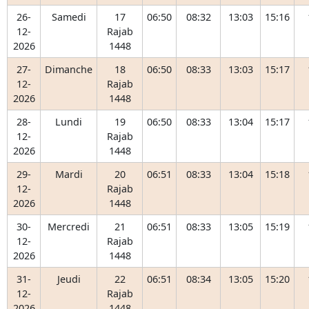
26-
Samedi
17
06:50
08:32
13:03
15:16
12-
Rajab
2026
1448
27-
Dimanche
18
06:50
08:33
13:03
15:17
12-
Rajab
2026
1448
28-
Lundi
19
06:50
08:33
13:04
15:17
12-
Rajab
2026
1448
29-
Mardi
20
06:51
08:33
13:04
15:18
12-
Rajab
2026
1448
30-
Mercredi
21
06:51
08:33
13:05
15:19
12-
Rajab
2026
1448
31-
Jeudi
22
06:51
08:34
13:05
15:20
12-
Rajab
2026
1448