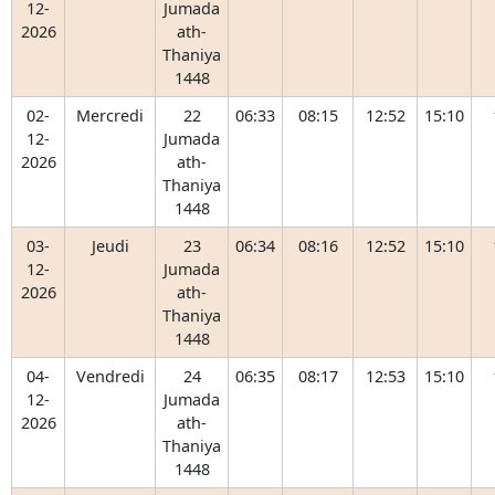
12-
Jumada
2026
ath-
Thaniya
1448
02-
Mercredi
22
06:33
08:15
12:52
15:10
12-
Jumada
2026
ath-
Thaniya
1448
03-
Jeudi
23
06:34
08:16
12:52
15:10
12-
Jumada
2026
ath-
Thaniya
1448
04-
Vendredi
24
06:35
08:17
12:53
15:10
12-
Jumada
2026
ath-
Thaniya
1448