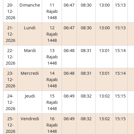
20-
Dimanche
11
06:47
08:30
13:00
15:13
12-
Rajab
2026
1448
21-
Lundi
12
06:47
08:30
13:00
15:13
12-
Rajab
2026
1448
22-
Mardi
13
06:48
08:31
13:01
15:14
12-
Rajab
2026
1448
23-
Mercredi
14
06:48
08:31
13:01
15:14
12-
Rajab
2026
1448
24-
Jeudi
15
06:49
08:32
13:02
15:15
12-
Rajab
2026
1448
25-
Vendredi
16
06:49
08:32
13:02
15:15
12-
Rajab
2026
1448