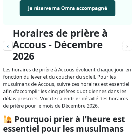
Je réserve ma Omra accompagné
Horaires de prière à
Accous - Décembre
‹
›
2026
Les horaires de prière à Accous évoluent chaque jour en
fonction du lever et du coucher du soleil. Pour les
musulmans de Accous, suivre ces horaires est essentiel
afin d'accomplir les cinq prières quotidiennes dans les
délais prescrits. Voici le calendrier détaillé des horaires
de prière pour le mois de Décembre 2026.
Pourquoi prier à l'heure est
essentiel pour les musulmans