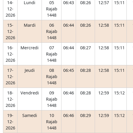
14-
Lundi
05
06:43
08:26
12:57
15:11
12-
Rajab
2026
1448
15-
Mardi
06
06:44
08:26
12:58
15:11
12-
Rajab
2026
1448
16-
Mercredi
07
06:44
08:27
12:58
15:11
12-
Rajab
2026
1448
17-
Jeudi
08
06:45
08:28
12:58
15:11
12-
Rajab
2026
1448
18-
Vendredi
09
06:46
08:28
12:59
15:12
12-
Rajab
2026
1448
19-
Samedi
10
06:46
08:29
12:59
15:12
12-
Rajab
2026
1448