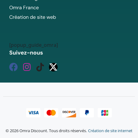
Omra France
Création de site web
[popup_guide_omra]
Suivez-nous
© 2026 Omra Discount. Tous droits réservés.
Création de site internet