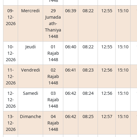
1448
09-
Mercredi
29
06:39
08:22
12:55
15:10
12-
Jumada
2026
ath-
Thaniya
1448
10-
Jeudi
01
06:40
08:22
12:55
15:10
12-
Rajab
2026
1448
11-
Vendredi
02
06:41
08:23
12:56
15:10
12-
Rajab
2026
1448
12-
Samedi
03
06:42
08:24
12:56
15:10
12-
Rajab
2026
1448
13-
Dimanche
04
06:42
08:25
12:57
15:10
12-
Rajab
2026
1448