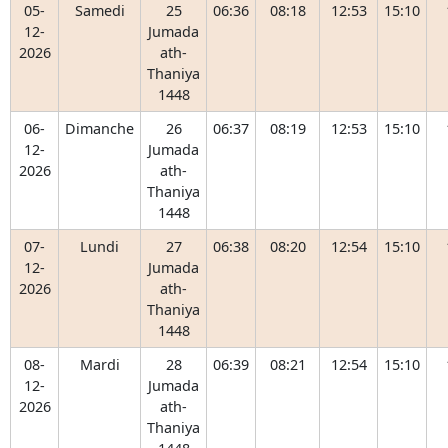
05-
Samedi
25
06:36
08:18
12:53
15:10
12-
Jumada
2026
ath-
Thaniya
1448
06-
Dimanche
26
06:37
08:19
12:53
15:10
12-
Jumada
2026
ath-
Thaniya
1448
07-
Lundi
27
06:38
08:20
12:54
15:10
12-
Jumada
2026
ath-
Thaniya
1448
08-
Mardi
28
06:39
08:21
12:54
15:10
12-
Jumada
2026
ath-
Thaniya