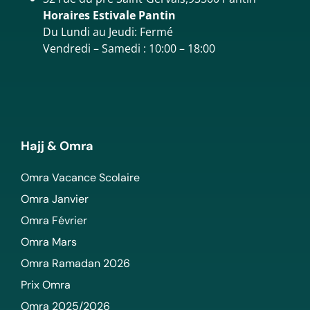
Horaires Estivale Pantin
Du Lundi au Jeudi: Fermé
Vendredi – Samedi : 10:00 – 18:00
Hajj & Omra
Omra Vacance Scolaire
Omra Janvier
Omra Février
Omra Mars
Omra Ramadan 2026
Prix Omra
Omra 2025/2026