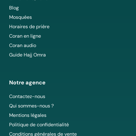
Blog
Mosquées
Horaires de prière
Coran en ligne
Coran audio
Guide Hajj Omra
Notre agence
Contactez-nous
Qui sommes-nous ?
Mentions légales
Politique de confidentialité
Conditions générales de vente