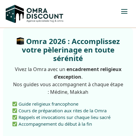
Omra 2026 : Accomplissez
votre pèlerinage en toute
sérénité
Vivez la Omra avec un
encadrement religieux
d'exception
.
Nos guides vous accompagnent à chaque étape
: Médine, Makkah
Guide religieux francophone
Cours de préparation aux rites de la Omra
Rappels et invocations sur chaque lieu sacré
Accompagnement du début à la fin