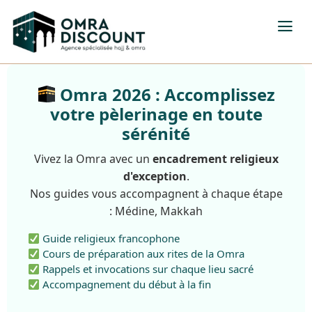
Omra 2026 : Accomplissez
votre pèlerinage en toute
sérénité
Vivez la Omra avec un
encadrement religieux
d'exception
.
Nos guides vous accompagnent à chaque étape
: Médine, Makkah
Guide religieux francophone
Cours de préparation aux rites de la Omra
Rappels et invocations sur chaque lieu sacré
Accompagnement du début à la fin