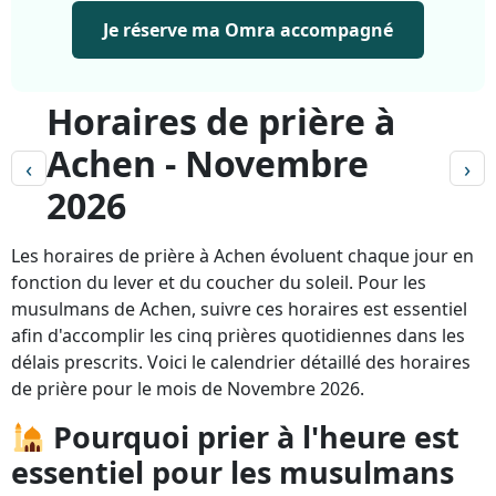
Je réserve ma Omra accompagné
Horaires de prière à
Achen - Novembre
‹
›
2026
Les horaires de prière à Achen évoluent chaque jour en
fonction du lever et du coucher du soleil. Pour les
musulmans de Achen, suivre ces horaires est essentiel
afin d'accomplir les cinq prières quotidiennes dans les
délais prescrits. Voici le calendrier détaillé des horaires
de prière pour le mois de Novembre 2026.
Pourquoi prier à l'heure est
essentiel pour les musulmans