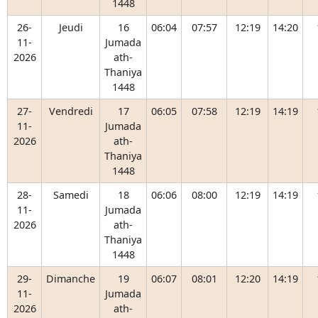
1448
26-
Jeudi
16
06:04
07:57
12:19
14:20
11-
Jumada
2026
ath-
Thaniya
1448
27-
Vendredi
17
06:05
07:58
12:19
14:19
11-
Jumada
2026
ath-
Thaniya
1448
28-
Samedi
18
06:06
08:00
12:19
14:19
11-
Jumada
2026
ath-
Thaniya
1448
29-
Dimanche
19
06:07
08:01
12:20
14:19
11-
Jumada
2026
ath-