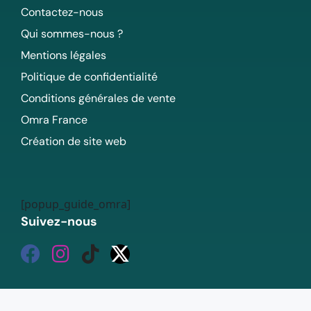
Contactez-nous
Qui sommes-nous ?
Mentions légales
Politique de confidentialité
Conditions générales de vente
Omra France
Création de site web
[popup_guide_omra]
Suivez-nous