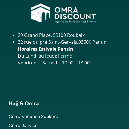
29 Grand Place, 59100 Roubaix
32 rue du pré Saint-Gervais,93500 Pantin
Horaires Estivale Pantin
Du Lundi au Jeudi: Fermé
Vendredi – Samedi : 10:00 – 18:00
Hajj & Omra
Omra Vacance Scolaire
Omra Janvier