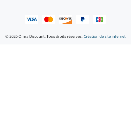
© 2026 Omra Discount. Tous droits réservés.
Création de site internet