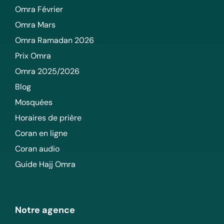
Omra Février
Omra Mars
Omra Ramadan 2026
Prix Omra
Omra 2025/2026
Blog
Mosquées
Horaires de prière
Coran en ligne
Coran audio
Guide Hajj Omra
Notre agence