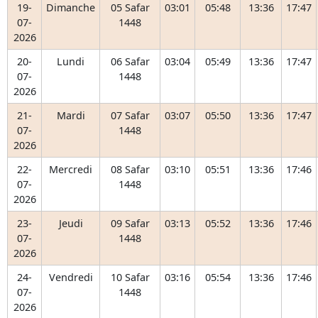
19-
Dimanche
05 Safar
03:01
05:48
13:36
17:47
07-
1448
2026
20-
Lundi
06 Safar
03:04
05:49
13:36
17:47
07-
1448
2026
21-
Mardi
07 Safar
03:07
05:50
13:36
17:47
07-
1448
2026
22-
Mercredi
08 Safar
03:10
05:51
13:36
17:46
07-
1448
2026
23-
Jeudi
09 Safar
03:13
05:52
13:36
17:46
07-
1448
2026
24-
Vendredi
10 Safar
03:16
05:54
13:36
17:46
07-
1448
2026