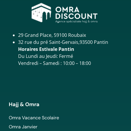
29 Grand Place, 59100 Roubaix
32 rue du pré Saint-Gervais,93500 Pantin
Horaires Estivale Pantin
Du Lundi au Jeudi: Fermé
Vendredi – Samedi : 10:00 – 18:00
Hajj & Omra
Omra Vacance Scolaire
Omra Janvier