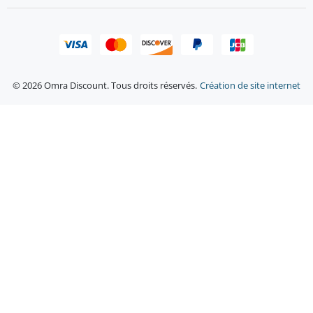
© 2026 Omra Discount. Tous droits réservés.
Création de site internet