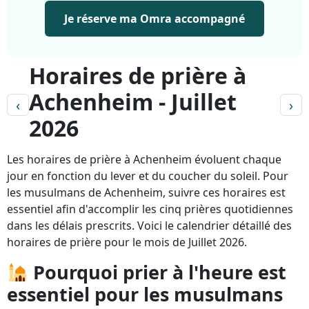
Je réserve ma Omra accompagné
Horaires de prière à
Achenheim - Juillet
‹
›
2026
Les horaires de prière à Achenheim évoluent chaque
jour en fonction du lever et du coucher du soleil. Pour
les musulmans de Achenheim, suivre ces horaires est
essentiel afin d'accomplir les cinq prières quotidiennes
dans les délais prescrits. Voici le calendrier détaillé des
horaires de prière pour le mois de Juillet 2026.
Pourquoi prier à l'heure est
essentiel pour les musulmans