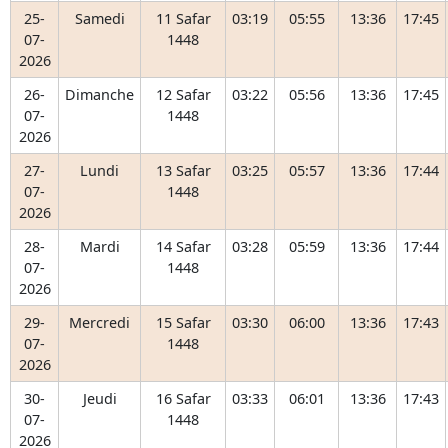
25-
Samedi
11 Safar
03:19
05:55
13:36
17:45
07-
1448
2026
26-
Dimanche
12 Safar
03:22
05:56
13:36
17:45
07-
1448
2026
27-
Lundi
13 Safar
03:25
05:57
13:36
17:44
07-
1448
2026
28-
Mardi
14 Safar
03:28
05:59
13:36
17:44
07-
1448
2026
29-
Mercredi
15 Safar
03:30
06:00
13:36
17:43
07-
1448
2026
30-
Jeudi
16 Safar
03:33
06:01
13:36
17:43
07-
1448
2026