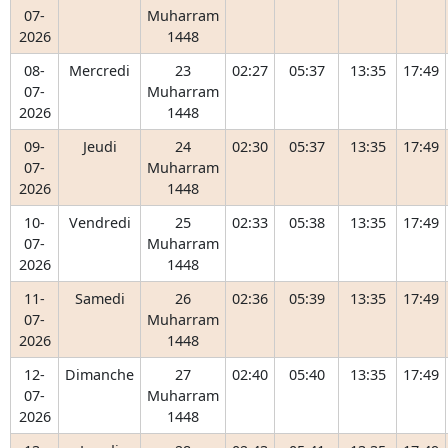
07-
Muharram
2026
1448
08-
Mercredi
23
02:27
05:37
13:35
17:49
07-
Muharram
2026
1448
09-
Jeudi
24
02:30
05:37
13:35
17:49
07-
Muharram
2026
1448
10-
Vendredi
25
02:33
05:38
13:35
17:49
07-
Muharram
2026
1448
11-
Samedi
26
02:36
05:39
13:35
17:49
07-
Muharram
2026
1448
12-
Dimanche
27
02:40
05:40
13:35
17:49
07-
Muharram
2026
1448