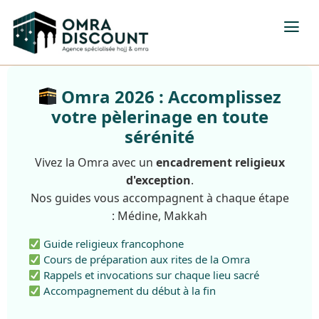
Omra 2026 : Accomplissez
votre pèlerinage en toute
sérénité
Vivez la Omra avec un
encadrement religieux
d'exception
.
Nos guides vous accompagnent à chaque étape
: Médine, Makkah
Guide religieux francophone
Cours de préparation aux rites de la Omra
Rappels et invocations sur chaque lieu sacré
Accompagnement du début à la fin