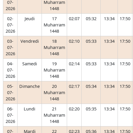
07-
Muharram
2026
1448
02-
Jeudi
17
02:07
05:32
13:34
17:50
07-
Muharram
2026
1448
03-
Vendredi
18
02:10
05:33
13:34
17:50
07-
Muharram
2026
1448
04-
Samedi
19
02:14
05:33
13:34
17:50
07-
Muharram
2026
1448
05-
Dimanche
20
02:17
05:34
13:34
17:50
07-
Muharram
2026
1448
06-
Lundi
21
02:20
05:35
13:34
17:50
07-
Muharram
2026
1448
07-
Mardi
22
02:23
05:36
13:34
17:50