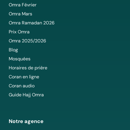
Omra Février
Omra Mars
Omra Ramadan 2026
Prix Omra
Omra 2025/2026
Blog
Mosquées
Horaires de prière
Coran en ligne
Coran audio
Guide Hajj Omra
Notre agence