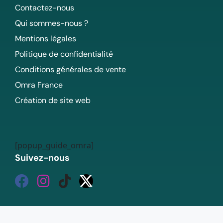
Contactez-nous
Qui sommes-nous ?
Mentions légales
Politique de confidentialité
Conditions générales de vente
Omra France
Création de site web
[popup_guide_omra]
Suivez-nous