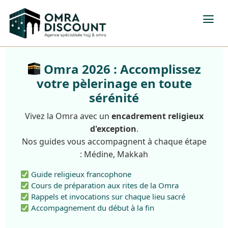
Omra 2026 : Accomplissez
votre pèlerinage en toute
sérénité
Vivez la Omra avec un
encadrement religieux
d'exception
.
Nos guides vous accompagnent à chaque étape
: Médine, Makkah
Guide religieux francophone
Cours de préparation aux rites de la Omra
Rappels et invocations sur chaque lieu sacré
Accompagnement du début à la fin