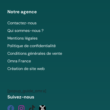
Notre agence
Contactez-nous
Qui sommes-nous ?
Mentions légales
Politique de confidentialité
Conditions générales de vente
Omra France
Création de site web
[popup_guide_omra]
Suivez-nous