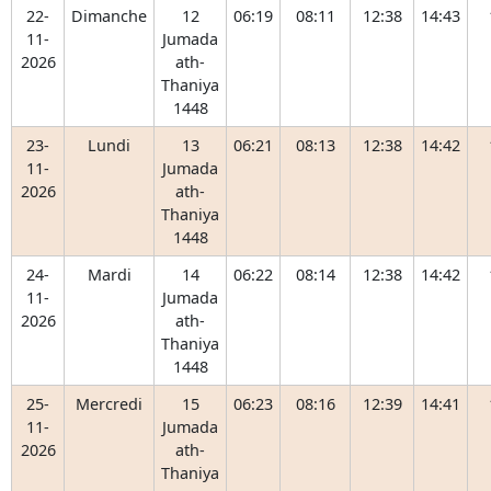
22-
Dimanche
12
06:19
08:11
12:38
14:43
11-
Jumada
2026
ath-
Thaniya
1448
23-
Lundi
13
06:21
08:13
12:38
14:42
11-
Jumada
2026
ath-
Thaniya
1448
24-
Mardi
14
06:22
08:14
12:38
14:42
11-
Jumada
2026
ath-
Thaniya
1448
25-
Mercredi
15
06:23
08:16
12:39
14:41
11-
Jumada
2026
ath-
Thaniya