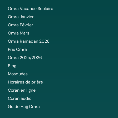
Omra Vacance Scolaire
Omra Janvier
Omra Février
Omra Mars
Omra Ramadan 2026
Prix Omra
Omra 2025/2026
Blog
Mosquées
Horaires de prière
Coran en ligne
Coran audio
Guide Hajj Omra