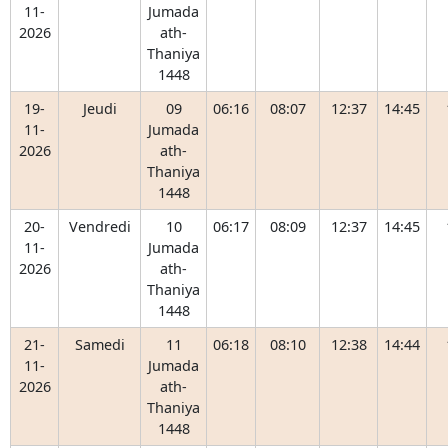
11-
Jumada
2026
ath-
Thaniya
1448
19-
Jeudi
09
06:16
08:07
12:37
14:45
11-
Jumada
2026
ath-
Thaniya
1448
20-
Vendredi
10
06:17
08:09
12:37
14:45
11-
Jumada
2026
ath-
Thaniya
1448
21-
Samedi
11
06:18
08:10
12:38
14:44
11-
Jumada
2026
ath-
Thaniya
1448