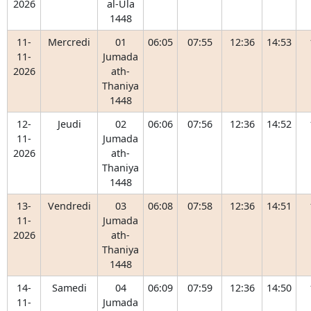
2026
al-Ula
1448
11-
Mercredi
01
06:05
07:55
12:36
14:53
11-
Jumada
2026
ath-
Thaniya
1448
12-
Jeudi
02
06:06
07:56
12:36
14:52
11-
Jumada
2026
ath-
Thaniya
1448
13-
Vendredi
03
06:08
07:58
12:36
14:51
11-
Jumada
2026
ath-
Thaniya
1448
14-
Samedi
04
06:09
07:59
12:36
14:50
11-
Jumada