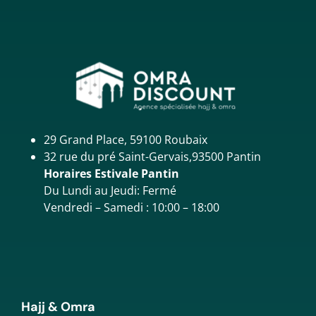
29 Grand Place, 59100 Roubaix
32 rue du pré Saint-Gervais,93500 Pantin
Horaires Estivale Pantin
Du Lundi au Jeudi: Fermé
Vendredi – Samedi : 10:00 – 18:00
Hajj & Omra