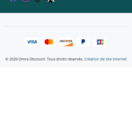
© 2026 Omra Discount. Tous droits réservés.
Création de site internet