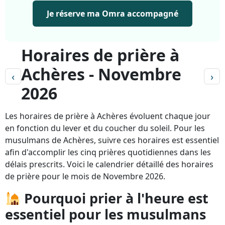
Je réserve ma Omra accompagné
Horaires de prière à
Achères - Novembre
‹
›
2026
Les horaires de prière à Achères évoluent chaque jour
en fonction du lever et du coucher du soleil. Pour les
musulmans de Achères, suivre ces horaires est essentiel
afin d'accomplir les cinq prières quotidiennes dans les
délais prescrits. Voici le calendrier détaillé des horaires
de prière pour le mois de Novembre 2026.
Pourquoi prier à l'heure est
essentiel pour les musulmans