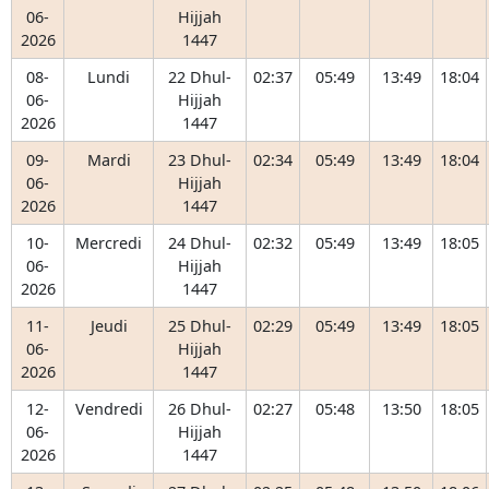
06-
Hijjah
2026
1447
08-
Lundi
22 Dhul-
02:37
05:49
13:49
18:04
06-
Hijjah
2026
1447
09-
Mardi
23 Dhul-
02:34
05:49
13:49
18:04
06-
Hijjah
2026
1447
10-
Mercredi
24 Dhul-
02:32
05:49
13:49
18:05
06-
Hijjah
2026
1447
11-
Jeudi
25 Dhul-
02:29
05:49
13:49
18:05
06-
Hijjah
2026
1447
12-
Vendredi
26 Dhul-
02:27
05:48
13:50
18:05
06-
Hijjah
2026
1447