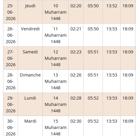
25-
Jeudi
10
02:20
05:50
13:52
18:09
06-
Muharram
2026
1448
26-
Vendredi
11
02:21
05:50
13:53
18:09
06-
Muharram
2026
1448
27-
Samedi
12
02:23
05:51
13:53
18:09
06-
Muharram
2026
1448
28-
Dimanche
13
02:26
05:51
13:53
18:09
06-
Muharram
2026
1448
29-
Lundi
14
02:28
05:52
13:53
18:09
06-
Muharram
2026
1448
30-
Mardi
15
02:30
05:52
13:53
18:09
06-
Muharram
2026
1448