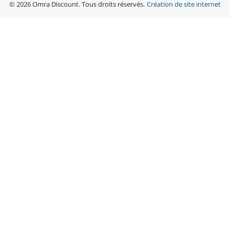
© 2026 Omra Discount. Tous droits réservés.
Création de site internet