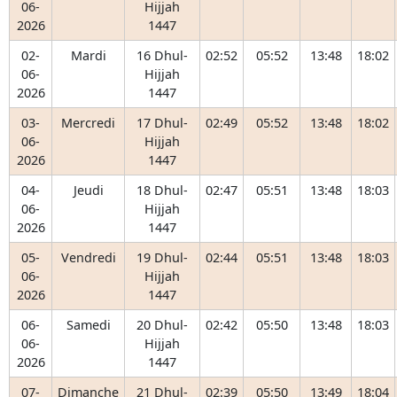
06-
Hijjah
2026
1447
02-
Mardi
16 Dhul-
02:52
05:52
13:48
18:02
06-
Hijjah
2026
1447
03-
Mercredi
17 Dhul-
02:49
05:52
13:48
18:02
06-
Hijjah
2026
1447
04-
Jeudi
18 Dhul-
02:47
05:51
13:48
18:03
06-
Hijjah
2026
1447
05-
Vendredi
19 Dhul-
02:44
05:51
13:48
18:03
06-
Hijjah
2026
1447
06-
Samedi
20 Dhul-
02:42
05:50
13:48
18:03
06-
Hijjah
2026
1447
07-
Dimanche
21 Dhul-
02:39
05:50
13:49
18:04