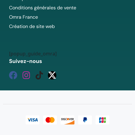
Conditions générales de vente
Omra France
Création de site web
[popup_guide_omra]
Suivez-nous