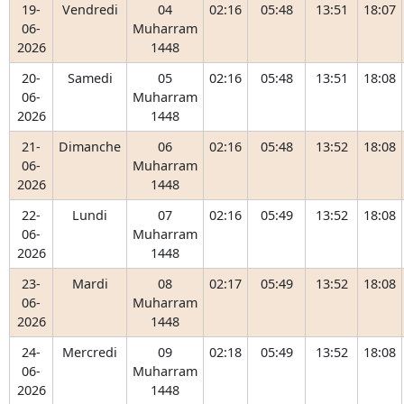
19-
Vendredi
04
02:16
05:48
13:51
18:07
06-
Muharram
2026
1448
20-
Samedi
05
02:16
05:48
13:51
18:08
06-
Muharram
2026
1448
21-
Dimanche
06
02:16
05:48
13:52
18:08
06-
Muharram
2026
1448
22-
Lundi
07
02:16
05:49
13:52
18:08
06-
Muharram
2026
1448
23-
Mardi
08
02:17
05:49
13:52
18:08
06-
Muharram
2026
1448
24-
Mercredi
09
02:18
05:49
13:52
18:08
06-
Muharram
2026
1448