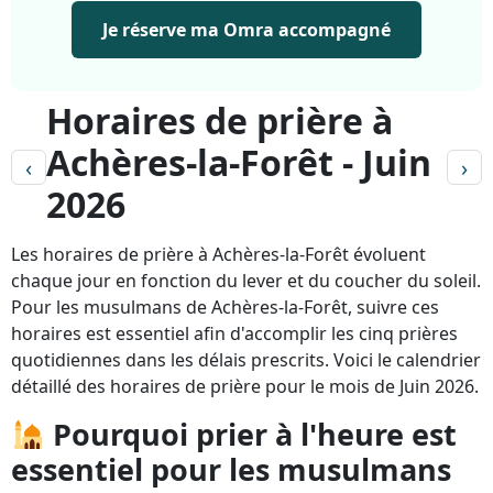
Je réserve ma Omra accompagné
Horaires de prière à
Achères-la-Forêt - Juin
‹
›
2026
Les horaires de prière à Achères-la-Forêt évoluent
chaque jour en fonction du lever et du coucher du soleil.
Pour les musulmans de Achères-la-Forêt, suivre ces
horaires est essentiel afin d'accomplir les cinq prières
quotidiennes dans les délais prescrits. Voici le calendrier
détaillé des horaires de prière pour le mois de Juin 2026.
Pourquoi prier à l'heure est
essentiel pour les musulmans