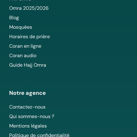
Omra 2025/2026
Blog
Mosquées
Horaires de prière
Coran en ligne
Coran audio
Guide Hajj Omra
Notre agence
Contactez-nous
Qui sommes-nous ?
Mentions légales
Politique de confidentialité