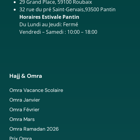
29 Grand Place, 59100 Roubaix
32 rue du pré Saint-Gervais,93500 Pantin
Horaires Estivale Pantin
Du Lundi au Jeudi: Fermé
Vendredi – Samedi : 10:00 – 18:00
Hajj & Omra
Omra Vacance Scolaire
Omra Janvier
Omra Février
Omra Mars
Omra Ramadan 2026
Prix Omra