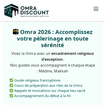
Omra 2026 : Accomplissez
votre pèlerinage en toute
sérénité
Vivez la Omra avec un
encadrement religieux
d'exception
.
Nos guides vous accompagnent à chaque étape
: Médine, Makkah
Guide religieux francophone
Cours de préparation aux rites de la Omra
Rappels et invocations sur chaque lieu sacré
Accompagnement du début à la fin