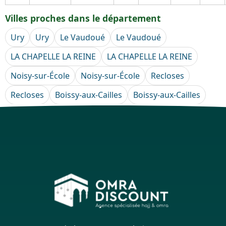
Villes proches dans le département
Ury
Ury
Le Vaudoué
Le Vaudoué
LA CHAPELLE LA REINE
LA CHAPELLE LA REINE
Noisy-sur-École
Noisy-sur-École
Recloses
Recloses
Boissy-aux-Cailles
Boissy-aux-Cailles