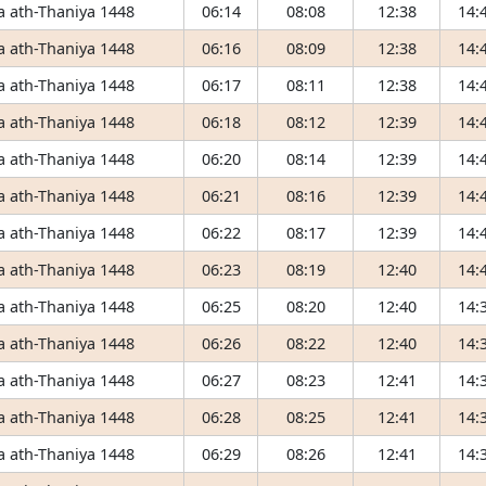
 ath-Thaniya 1448
06:14
08:08
12:38
14:
 ath-Thaniya 1448
06:16
08:09
12:38
14:
 ath-Thaniya 1448
06:17
08:11
12:38
14:
 ath-Thaniya 1448
06:18
08:12
12:39
14:
 ath-Thaniya 1448
06:20
08:14
12:39
14:
 ath-Thaniya 1448
06:21
08:16
12:39
14:
 ath-Thaniya 1448
06:22
08:17
12:39
14:
 ath-Thaniya 1448
06:23
08:19
12:40
14:
 ath-Thaniya 1448
06:25
08:20
12:40
14:
 ath-Thaniya 1448
06:26
08:22
12:40
14:
 ath-Thaniya 1448
06:27
08:23
12:41
14:
 ath-Thaniya 1448
06:28
08:25
12:41
14:
 ath-Thaniya 1448
06:29
08:26
12:41
14: