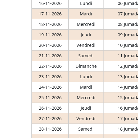
16-11-2026
Lundi
06 Jumada
17-11-2026
Mardi
07 Jumada
18-11-2026
Mercredi
08 Jumada
19-11-2026
Jeudi
09 Jumada
20-11-2026
Vendredi
10 Jumada
21-11-2026
Samedi
11 Jumada
22-11-2026
Dimanche
12 Jumada
23-11-2026
Lundi
13 Jumada
24-11-2026
Mardi
14 Jumada
25-11-2026
Mercredi
15 Jumada
26-11-2026
Jeudi
16 Jumada
27-11-2026
Vendredi
17 Jumada
28-11-2026
Samedi
18 Jumada