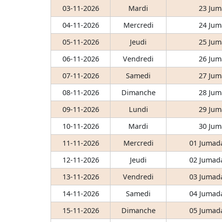
03-11-2026
Mardi
23 Jum
04-11-2026
Mercredi
24 Jum
05-11-2026
Jeudi
25 Jum
06-11-2026
Vendredi
26 Jum
07-11-2026
Samedi
27 Jum
08-11-2026
Dimanche
28 Jum
09-11-2026
Lundi
29 Jum
10-11-2026
Mardi
30 Jum
11-11-2026
Mercredi
01 Jumada
12-11-2026
Jeudi
02 Jumada
13-11-2026
Vendredi
03 Jumada
14-11-2026
Samedi
04 Jumada
15-11-2026
Dimanche
05 Jumada