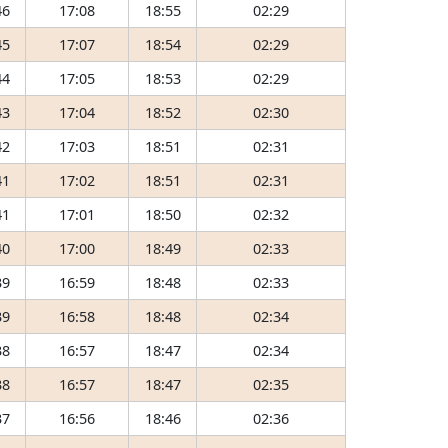
46
17:08
18:55
02:29
45
17:07
18:54
02:29
44
17:05
18:53
02:29
43
17:04
18:52
02:30
42
17:03
18:51
02:31
41
17:02
18:51
02:31
41
17:01
18:50
02:32
40
17:00
18:49
02:33
39
16:59
18:48
02:33
39
16:58
18:48
02:34
38
16:57
18:47
02:34
38
16:57
18:47
02:35
37
16:56
18:46
02:36