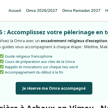
Accueil
Omra 2026/2027
Omra Ramadan 2027
H
: Accomplissez votre pèlerinage en t
Vivez la Omra avec un
encadrement religieux d'exception
 guides vous accompagnent à chaque étape : Médine, Ma
Guide religieux francophone
Cours de préparation aux rites de la Omra
Rappels et invocations sur chaque lieu sacré
Accompagnement du début à la fin
Je réserve ma Omra accompagné