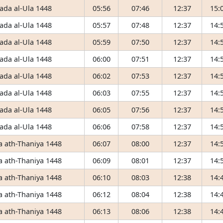
ada al-Ula 1448
05:56
07:46
12:37
15:
ada al-Ula 1448
05:57
07:48
12:37
14:
ada al-Ula 1448
05:59
07:50
12:37
14:
ada al-Ula 1448
06:00
07:51
12:37
14:
ada al-Ula 1448
06:02
07:53
12:37
14:
ada al-Ula 1448
06:03
07:55
12:37
14:
ada al-Ula 1448
06:05
07:56
12:37
14:
ada al-Ula 1448
06:06
07:58
12:37
14:
 ath-Thaniya 1448
06:07
08:00
12:37
14:
 ath-Thaniya 1448
06:09
08:01
12:37
14:
 ath-Thaniya 1448
06:10
08:03
12:38
14:
 ath-Thaniya 1448
06:12
08:04
12:38
14:
 ath-Thaniya 1448
06:13
08:06
12:38
14: