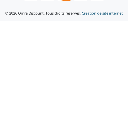
© 2026 Omra Discount. Tous droits réservés.
Création de site internet