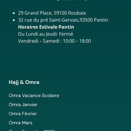
29 Grand Place, 59100 Roubaix
32 rue du pré Saint-Gervais,93500 Pantin
Horaires Estivale Pantin
Du Lundi au Jeudi: Fermé
Vendredi – Samedi : 10:00 – 18:00
Hajj & Omra
Omra Vacance Scolaire
Omra Janvier
Omra Février
Omra Mars