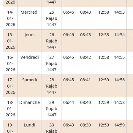
2026
1447
14-
Mercredi
25
06:46
08:43
12:58
14:53
01-
Rajab
2026
1447
15-
Jeudi
26
06:46
08:43
12:58
14:54
01-
Rajab
2026
1447
16-
Vendredi
27
06:45
08:42
12:58
14:55
01-
Rajab
2026
1447
17-
Samedi
28
06:45
08:41
12:59
14:56
01-
Rajab
2026
1447
18-
Dimanche
29
06:44
08:40
12:59
14:58
01-
Rajab
2026
1447
19-
Lundi
30
06:43
08:39
12:59
14:59
01-
Rajab