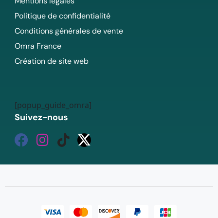
Mentions légales
Politique de confidentialité
Conditions générales de vente
Omra France
Création de site web
[popup_guide_omra]
Suivez-nous