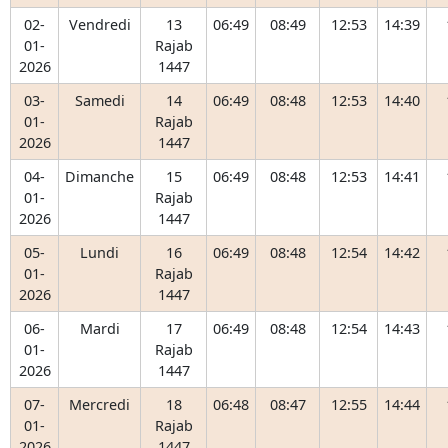
02-
Vendredi
13
06:49
08:49
12:53
14:39
01-
Rajab
2026
1447
03-
Samedi
14
06:49
08:48
12:53
14:40
01-
Rajab
2026
1447
04-
Dimanche
15
06:49
08:48
12:53
14:41
01-
Rajab
2026
1447
05-
Lundi
16
06:49
08:48
12:54
14:42
01-
Rajab
2026
1447
06-
Mardi
17
06:49
08:48
12:54
14:43
01-
Rajab
2026
1447
07-
Mercredi
18
06:48
08:47
12:55
14:44
01-
Rajab
2026
1447