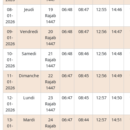
08-
Jeudi
19
06:48
08:47
12:55
14:46
01-
Rajab
2026
1447
09-
Vendredi
20
06:48
08:47
12:56
14:47
01-
Rajab
2026
1447
10-
Samedi
21
06:48
08:46
12:56
14:48
01-
Rajab
2026
1447
11-
Dimanche
22
06:47
08:45
12:56
14:49
01-
Rajab
2026
1447
12-
Lundi
23
06:47
08:45
12:57
14:50
01-
Rajab
2026
1447
13-
Mardi
24
06:47
08:44
12:57
14:51
01-
Rajab