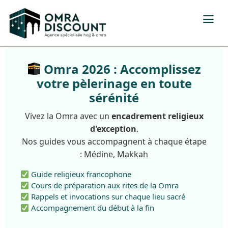
Omra 2026 : Accomplissez
votre pèlerinage en toute
sérénité
Vivez la Omra avec un
encadrement religieux
d'exception
.
Nos guides vous accompagnent à chaque étape
: Médine, Makkah
Guide religieux francophone
Cours de préparation aux rites de la Omra
Rappels et invocations sur chaque lieu sacré
Accompagnement du début à la fin