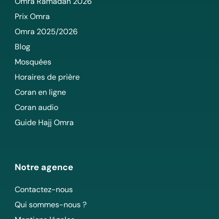
Omra Ramadan 2026
Prix Omra
Omra 2025/2026
Blog
Mosquées
Horaires de prière
Coran en ligne
Coran audio
Guide Hajj Omra
Notre agence
Contactez-nous
Qui sommes-nous ?