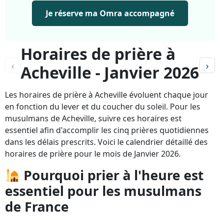
Je réserve ma Omra accompagné
Horaires de prière à
‹
›
Acheville - Janvier 2026
Les horaires de prière à Acheville évoluent chaque jour
en fonction du lever et du coucher du soleil. Pour les
musulmans de Acheville, suivre ces horaires est
essentiel afin d'accomplir les cinq prières quotidiennes
dans les délais prescrits. Voici le calendrier détaillé des
horaires de prière pour le mois de Janvier 2026.
Pourquoi prier à l'heure est
essentiel pour les musulmans
de France