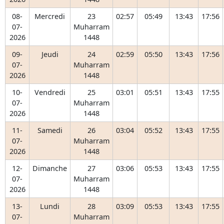
08-
Mercredi
23
02:57
05:49
13:43
17:56
07-
Muharram
2026
1448
09-
Jeudi
24
02:59
05:50
13:43
17:56
07-
Muharram
2026
1448
10-
Vendredi
25
03:01
05:51
13:43
17:55
07-
Muharram
2026
1448
11-
Samedi
26
03:04
05:52
13:43
17:55
07-
Muharram
2026
1448
12-
Dimanche
27
03:06
05:53
13:43
17:55
07-
Muharram
2026
1448
13-
Lundi
28
03:09
05:53
13:43
17:55
07-
Muharram