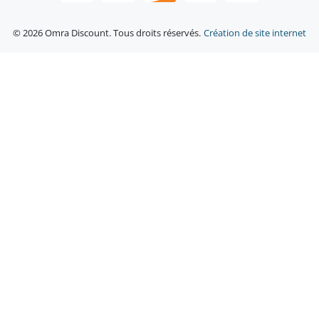
© 2026 Omra Discount. Tous droits réservés.
Création de site internet