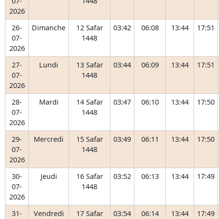
07-
1448
2026
26-
Dimanche
12 Safar
03:42
06:08
13:44
17:51
07-
1448
2026
27-
Lundi
13 Safar
03:44
06:09
13:44
17:51
07-
1448
2026
28-
Mardi
14 Safar
03:47
06:10
13:44
17:50
07-
1448
2026
29-
Mercredi
15 Safar
03:49
06:11
13:44
17:50
07-
1448
2026
30-
Jeudi
16 Safar
03:52
06:13
13:44
17:49
07-
1448
2026
31-
Vendredi
17 Safar
03:54
06:14
13:44
17:49