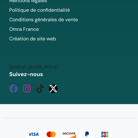
Mentions légales
Politique de confidentialité
Conditions générales de vente
Omra France
Création de site web
[popup_guide_omra]
Suivez-nous