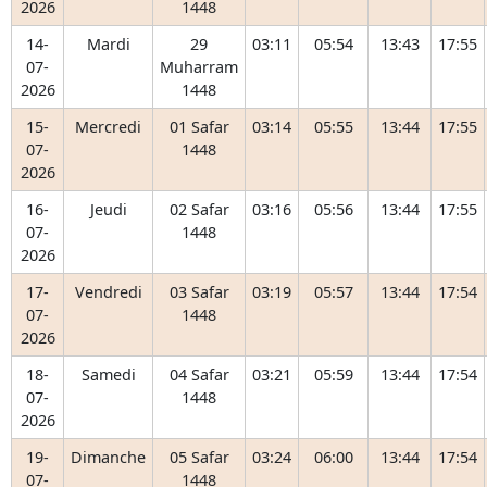
2026
1448
14-
Mardi
29
03:11
05:54
13:43
17:55
07-
Muharram
2026
1448
15-
Mercredi
01 Safar
03:14
05:55
13:44
17:55
07-
1448
2026
16-
Jeudi
02 Safar
03:16
05:56
13:44
17:55
07-
1448
2026
17-
Vendredi
03 Safar
03:19
05:57
13:44
17:54
07-
1448
2026
18-
Samedi
04 Safar
03:21
05:59
13:44
17:54
07-
1448
2026
19-
Dimanche
05 Safar
03:24
06:00
13:44
17:54
07-
1448