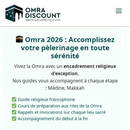
Omra 2026 : Accomplissez
votre pèlerinage en toute
sérénité
Vivez la Omra avec un
encadrement religieux
d'exception
.
Nos guides vous accompagnent à chaque étape
: Médine, Makkah
Guide religieux francophone
Cours de préparation aux rites de la Omra
Rappels et invocations sur chaque lieu sacré
Accompagnement du début à la fin