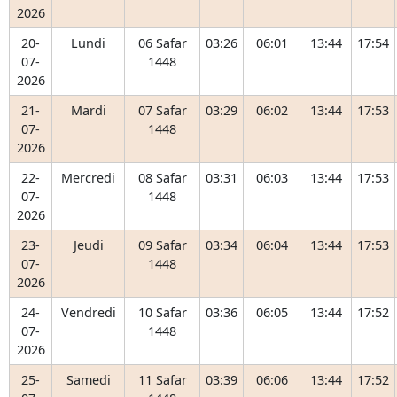
2026
20-
Lundi
06 Safar
03:26
06:01
13:44
17:54
07-
1448
2026
21-
Mardi
07 Safar
03:29
06:02
13:44
17:53
07-
1448
2026
22-
Mercredi
08 Safar
03:31
06:03
13:44
17:53
07-
1448
2026
23-
Jeudi
09 Safar
03:34
06:04
13:44
17:53
07-
1448
2026
24-
Vendredi
10 Safar
03:36
06:05
13:44
17:52
07-
1448
2026
25-
Samedi
11 Safar
03:39
06:06
13:44
17:52