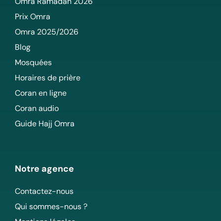
Omra Ramadan 2026
Prix Omra
Omra 2025/2026
Blog
Mosquées
Horaires de prière
Coran en ligne
Coran audio
Guide Hajj Omra
Notre agence
Contactez-nous
Qui sommes-nous ?