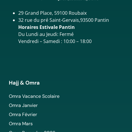
29 Grand Place, 59100 Roubaix
32 rue du pré Saint-Gervais,93500 Pantin
Horaires Estivale Pantin
Du Lundi au Jeudi: Fermé
Vendredi – Samedi : 10:00 – 18:00
Hajj & Omra
Omra Vacance Scolaire
Omra Janvier
Omra Février
Omra Mars