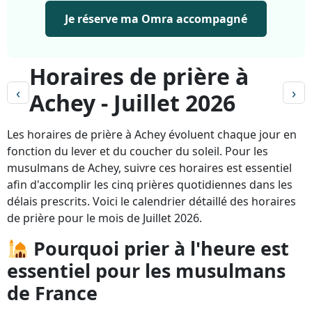
Je réserve ma Omra accompagné
Horaires de prière à
‹
›
Achey - Juillet 2026
Les horaires de prière à Achey évoluent chaque jour en
fonction du lever et du coucher du soleil. Pour les
musulmans de Achey, suivre ces horaires est essentiel
afin d'accomplir les cinq prières quotidiennes dans les
délais prescrits. Voici le calendrier détaillé des horaires
de prière pour le mois de Juillet 2026.
Pourquoi prier à l'heure est
essentiel pour les musulmans
de France