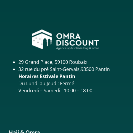
29 Grand Place, 59100 Roubaix
32 rue du pré Saint-Gervais,93500 Pantin
Horaires Estivale Pantin
Du Lundi au Jeudi: Fermé
Vendredi – Samedi : 10:00 – 18:00
Hajj & Omra