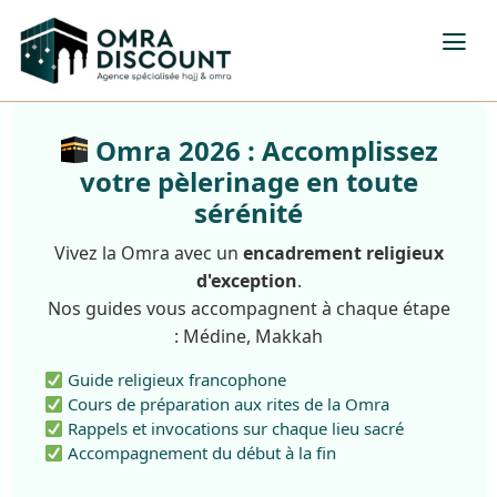
Omra 2026 : Accomplissez
votre pèlerinage en toute
sérénité
Vivez la Omra avec un
encadrement religieux
d'exception
.
Nos guides vous accompagnent à chaque étape
: Médine, Makkah
Guide religieux francophone
Cours de préparation aux rites de la Omra
Rappels et invocations sur chaque lieu sacré
Accompagnement du début à la fin