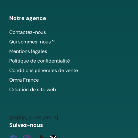
Notre agence
Contactez-nous
Qui sommes-nous ?
Mentions légales
Politique de confidentialité
Conditions générales de vente
Omra France
Création de site web
[popup_guide_omra]
Suivez-nous