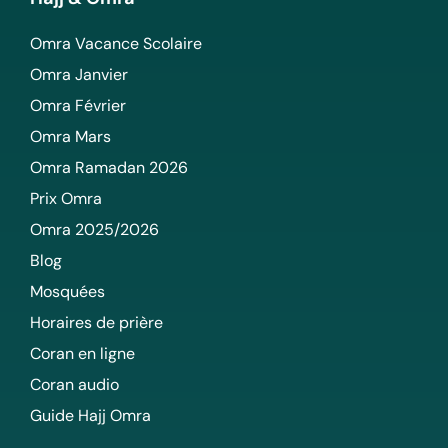
Omra Vacance Scolaire
Omra Janvier
Omra Février
Omra Mars
Omra Ramadan 2026
Prix Omra
Omra 2025/2026
Blog
Mosquées
Horaires de prière
Coran en ligne
Coran audio
Guide Hajj Omra