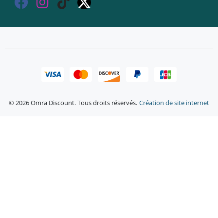
© 2026 Omra Discount. Tous droits réservés.
Création de site internet