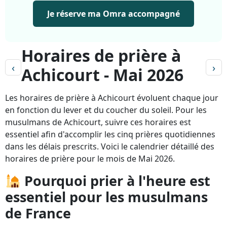
Je réserve ma Omra accompagné
Horaires de prière à
‹
›
Achicourt - Mai 2026
Les horaires de prière à Achicourt évoluent chaque jour
en fonction du lever et du coucher du soleil. Pour les
musulmans de Achicourt, suivre ces horaires est
essentiel afin d'accomplir les cinq prières quotidiennes
dans les délais prescrits. Voici le calendrier détaillé des
horaires de prière pour le mois de Mai 2026.
Pourquoi prier à l'heure est
essentiel pour les musulmans
de France