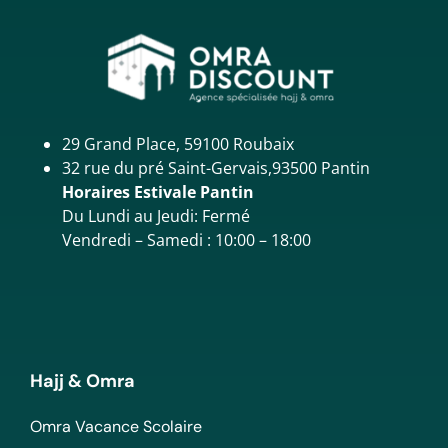
29 Grand Place, 59100 Roubaix
32 rue du pré Saint-Gervais,93500 Pantin
Horaires Estivale Pantin
Du Lundi au Jeudi: Fermé
Vendredi – Samedi : 10:00 – 18:00
Hajj & Omra
Omra Vacance Scolaire