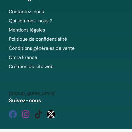
Contactez-nous
Qui sommes-nous ?
Mentions légales
Politique de confidentialité
Conditions générales de vente
Omra France
Création de site web
[popup_guide_omra]
Suivez-nous