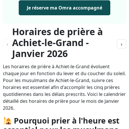
Je réserve ma Omra accompagné
Horaires de prière à
Achiet-le-Grand -
‹
›
Janvier 2026
Les horaires de prière à Achiet-le-Grand évoluent
chaque jour en fonction du lever et du coucher du soleil.
Pour les musulmans de Achiet-le-Grand, suivre ces
horaires est essentiel afin d'accomplir les cinq prières
quotidiennes dans les délais prescrits. Voici le calendrier
détaillé des horaires de prière pour le mois de Janvier
2026.
Pourquoi prier à l'heure est