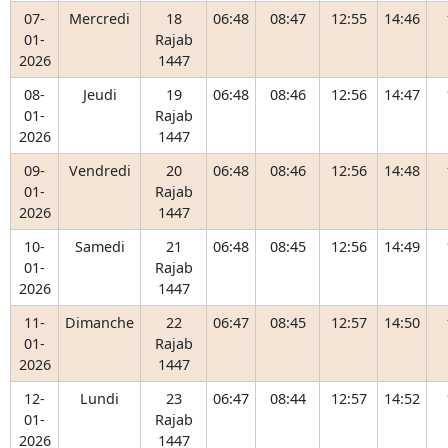
07-
Mercredi
18
06:48
08:47
12:55
14:46
01-
Rajab
2026
1447
08-
Jeudi
19
06:48
08:46
12:56
14:47
01-
Rajab
2026
1447
09-
Vendredi
20
06:48
08:46
12:56
14:48
01-
Rajab
2026
1447
10-
Samedi
21
06:48
08:45
12:56
14:49
01-
Rajab
2026
1447
11-
Dimanche
22
06:47
08:45
12:57
14:50
01-
Rajab
2026
1447
12-
Lundi
23
06:47
08:44
12:57
14:52
01-
Rajab
2026
1447