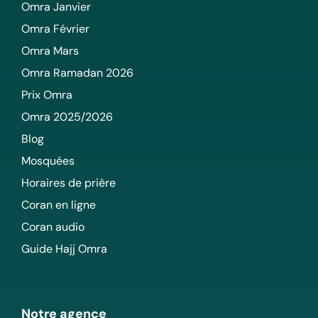
Omra Janvier
Omra Février
Omra Mars
Omra Ramadan 2026
Prix Omra
Omra 2025/2026
Blog
Mosquées
Horaires de prière
Coran en ligne
Coran audio
Guide Hajj Omra
Notre agence