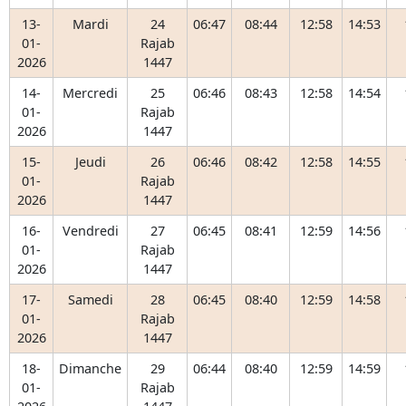
13-
Mardi
24
06:47
08:44
12:58
14:53
01-
Rajab
2026
1447
14-
Mercredi
25
06:46
08:43
12:58
14:54
01-
Rajab
2026
1447
15-
Jeudi
26
06:46
08:42
12:58
14:55
01-
Rajab
2026
1447
16-
Vendredi
27
06:45
08:41
12:59
14:56
01-
Rajab
2026
1447
17-
Samedi
28
06:45
08:40
12:59
14:58
01-
Rajab
2026
1447
18-
Dimanche
29
06:44
08:40
12:59
14:59
01-
Rajab