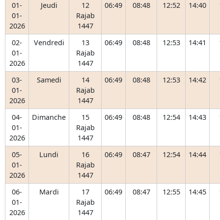
01-
Jeudi
12
06:49
08:48
12:52
14:40
01-
Rajab
2026
1447
02-
Vendredi
13
06:49
08:48
12:53
14:41
01-
Rajab
2026
1447
03-
Samedi
14
06:49
08:48
12:53
14:42
01-
Rajab
2026
1447
04-
Dimanche
15
06:49
08:48
12:54
14:43
01-
Rajab
2026
1447
05-
Lundi
16
06:49
08:47
12:54
14:44
01-
Rajab
2026
1447
06-
Mardi
17
06:49
08:47
12:55
14:45
01-
Rajab
2026
1447