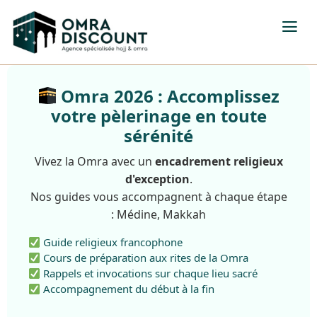
Omra 2026 : Accomplissez
votre pèlerinage en toute
sérénité
Vivez la Omra avec un
encadrement religieux
d'exception
.
Nos guides vous accompagnent à chaque étape
: Médine, Makkah
Guide religieux francophone
Cours de préparation aux rites de la Omra
Rappels et invocations sur chaque lieu sacré
Accompagnement du début à la fin