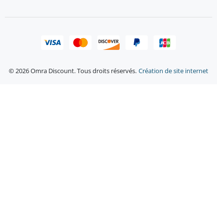
© 2026 Omra Discount. Tous droits réservés.
Création de site internet