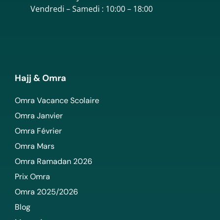
Vendredi – Samedi : 10:00 – 18:00
Hajj & Omra
Omra Vacance Scolaire
Omra Janvier
Omra Février
Omra Mars
Omra Ramadan 2026
Prix Omra
Omra 2025/2026
Blog