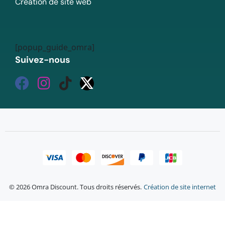
Création de site web
[popup_guide_omra]
Suivez-nous
© 2026 Omra Discount. Tous droits réservés.
Création de site internet