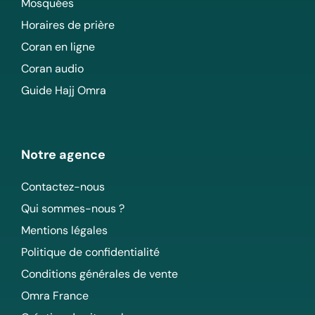
Mosquées
Horaires de prière
Coran en ligne
Coran audio
Guide Hajj Omra
Notre agence
Contactez-nous
Qui sommes-nous ?
Mentions légales
Politique de confidentialité
Conditions générales de vente
Omra France