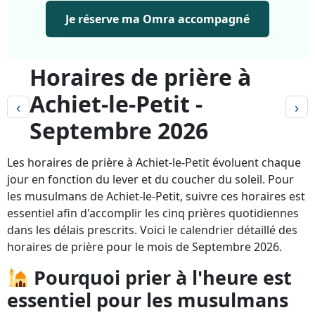
Je réserve ma Omra accompagné
Horaires de prière à
Achiet-le-Petit -
‹
›
Septembre 2026
Les horaires de prière à Achiet-le-Petit évoluent chaque
jour en fonction du lever et du coucher du soleil. Pour
les musulmans de Achiet-le-Petit, suivre ces horaires est
essentiel afin d'accomplir les cinq prières quotidiennes
dans les délais prescrits. Voici le calendrier détaillé des
horaires de prière pour le mois de Septembre 2026.
Pourquoi prier à l'heure est
essentiel pour les musulmans