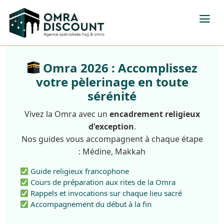
Omra 2026 : Accomplissez
votre pèlerinage en toute
sérénité
Vivez la Omra avec un
encadrement religieux
d'exception
.
Nos guides vous accompagnent à chaque étape
: Médine, Makkah
Guide religieux francophone
Cours de préparation aux rites de la Omra
Rappels et invocations sur chaque lieu sacré
Accompagnement du début à la fin