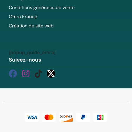
Conditions générales de vente
Omra France
Création de site web
[popup_guide_omra]
Suivez-nous