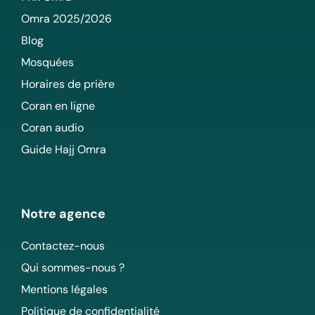
Omra 2025/2026
Blog
Mosquées
Horaires de prière
Coran en ligne
Coran audio
Guide Hajj Omra
Notre agence
Contactez-nous
Qui sommes-nous ?
Mentions légales
Politique de confidentialité