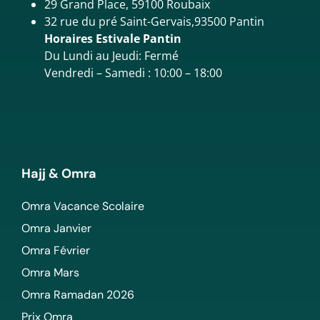
29 Grand Place, 59100 Roubaix
32 rue du pré Saint-Gervais,93500 Pantin
Horaires Estivale Pantin
Du Lundi au Jeudi: Fermé
Vendredi – Samedi : 10:00 – 18:00
Hajj & Omra
Omra Vacance Scolaire
Omra Janvier
Omra Février
Omra Mars
Omra Ramadan 2026
Prix Omra