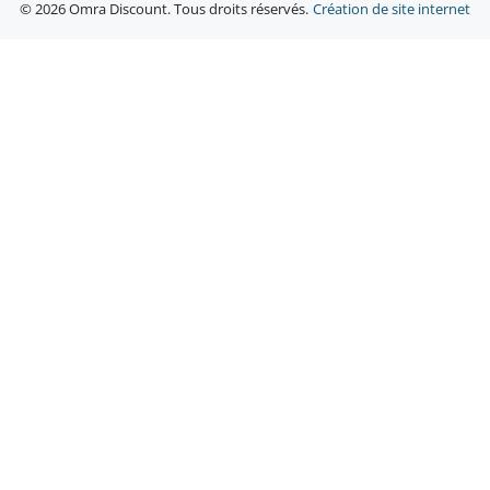
© 2026 Omra Discount. Tous droits réservés.
Création de site internet