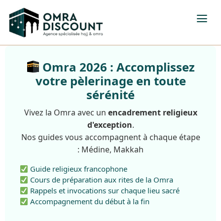
Omra 2026 : Accomplissez
votre pèlerinage en toute
sérénité
Vivez la Omra avec un
encadrement religieux
d'exception
.
Nos guides vous accompagnent à chaque étape
: Médine, Makkah
Guide religieux francophone
Cours de préparation aux rites de la Omra
Rappels et invocations sur chaque lieu sacré
Accompagnement du début à la fin