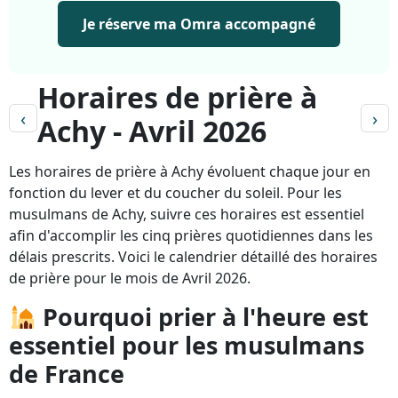
Je réserve ma Omra accompagné
Horaires de prière à
‹
›
Achy - Avril 2026
Les horaires de prière à Achy évoluent chaque jour en
fonction du lever et du coucher du soleil. Pour les
musulmans de Achy, suivre ces horaires est essentiel
afin d'accomplir les cinq prières quotidiennes dans les
délais prescrits. Voici le calendrier détaillé des horaires
de prière pour le mois de Avril 2026.
Pourquoi prier à l'heure est
essentiel pour les musulmans
de France