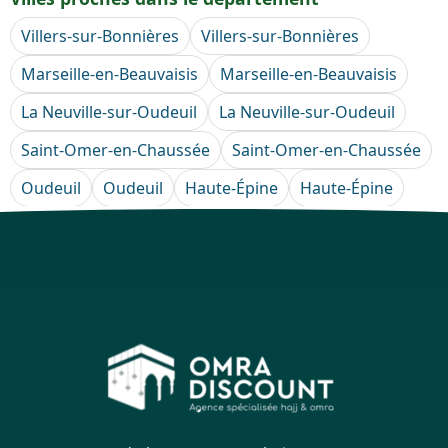
Villers-sur-Bonnières
Villers-sur-Bonnières
Marseille-en-Beauvaisis
Marseille-en-Beauvaisis
La Neuville-sur-Oudeuil
La Neuville-sur-Oudeuil
Saint-Omer-en-Chaussée
Saint-Omer-en-Chaussée
Oudeuil
Oudeuil
Haute-Épine
Haute-Épine