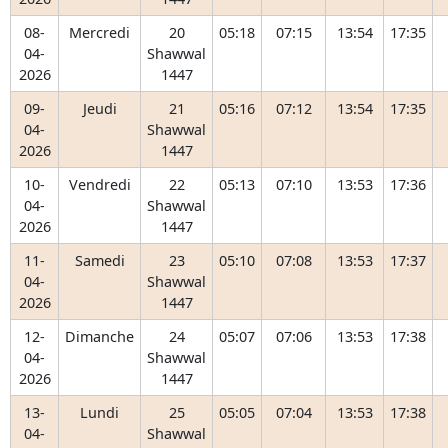
08-
Mercredi
20
05:18
07:15
13:54
17:35
04-
Shawwal
2026
1447
09-
Jeudi
21
05:16
07:12
13:54
17:35
04-
Shawwal
2026
1447
10-
Vendredi
22
05:13
07:10
13:53
17:36
04-
Shawwal
2026
1447
11-
Samedi
23
05:10
07:08
13:53
17:37
04-
Shawwal
2026
1447
12-
Dimanche
24
05:07
07:06
13:53
17:38
04-
Shawwal
2026
1447
13-
Lundi
25
05:05
07:04
13:53
17:38
04-
Shawwal