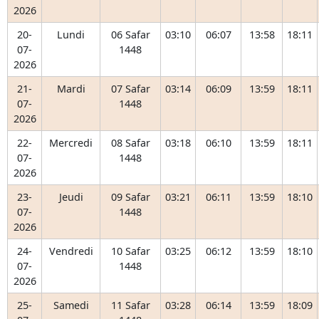
2026
20-
Lundi
06 Safar
03:10
06:07
13:58
18:11
07-
1448
2026
21-
Mardi
07 Safar
03:14
06:09
13:59
18:11
07-
1448
2026
22-
Mercredi
08 Safar
03:18
06:10
13:59
18:11
07-
1448
2026
23-
Jeudi
09 Safar
03:21
06:11
13:59
18:10
07-
1448
2026
24-
Vendredi
10 Safar
03:25
06:12
13:59
18:10
07-
1448
2026
25-
Samedi
11 Safar
03:28
06:14
13:59
18:09