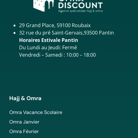
29 Grand Place, 59100 Roubaix
32 rue du pré Saint-Gervais,93500 Pantin
Horaires Estivale Pantin
Du Lundi au Jeudi: Fermé
Vendredi – Samedi : 10:00 – 18:00
Hajj & Omra
Omra Vacance Scolaire
Omra Janvier
Omra Février