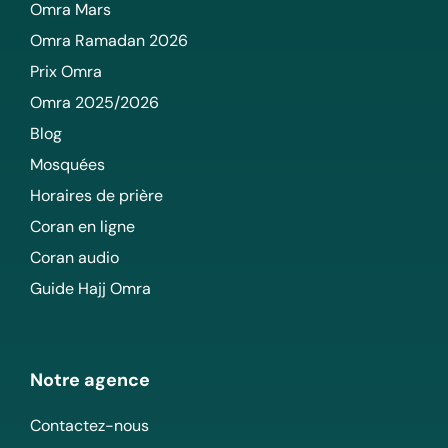
Omra Mars
Omra Ramadan 2026
Prix Omra
Omra 2025/2026
Blog
Mosquées
Horaires de prière
Coran en ligne
Coran audio
Guide Hajj Omra
Notre agence
Contactez-nous