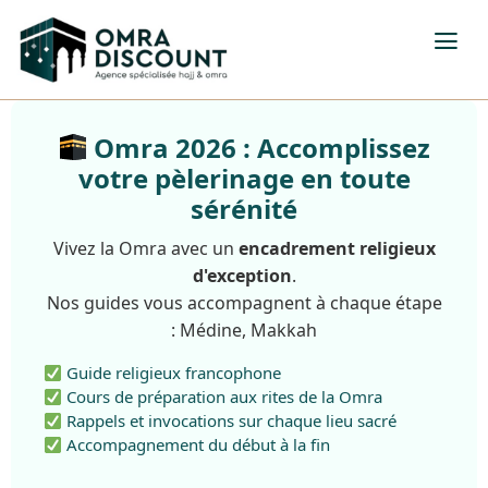
Omra 2026 : Accomplissez
votre pèlerinage en toute
sérénité
Vivez la Omra avec un
encadrement religieux
d'exception
.
Nos guides vous accompagnent à chaque étape
: Médine, Makkah
Guide religieux francophone
Cours de préparation aux rites de la Omra
Rappels et invocations sur chaque lieu sacré
Accompagnement du début à la fin