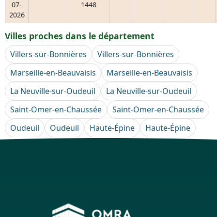
07-
1448
2026
Villes proches dans le département
Villers-sur-Bonnières
Villers-sur-Bonnières
Marseille-en-Beauvaisis
Marseille-en-Beauvaisis
La Neuville-sur-Oudeuil
La Neuville-sur-Oudeuil
Saint-Omer-en-Chaussée
Saint-Omer-en-Chaussée
Oudeuil
Oudeuil
Haute-Épine
Haute-Épine