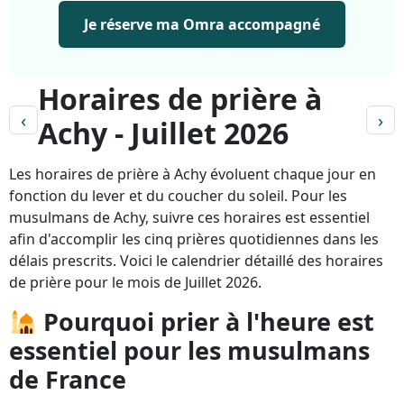
Je réserve ma Omra accompagné
Horaires de prière à
‹
›
Achy - Juillet 2026
Les horaires de prière à Achy évoluent chaque jour en
fonction du lever et du coucher du soleil. Pour les
musulmans de Achy, suivre ces horaires est essentiel
afin d'accomplir les cinq prières quotidiennes dans les
délais prescrits. Voici le calendrier détaillé des horaires
de prière pour le mois de Juillet 2026.
Pourquoi prier à l'heure est
essentiel pour les musulmans
de France