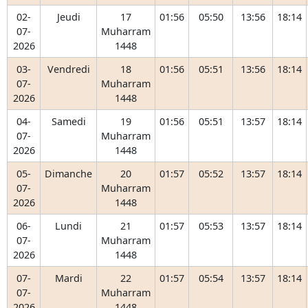
02-
Jeudi
17
01:56
05:50
13:56
18:14
07-
Muharram
2026
1448
03-
Vendredi
18
01:56
05:51
13:56
18:14
07-
Muharram
2026
1448
04-
Samedi
19
01:56
05:51
13:57
18:14
07-
Muharram
2026
1448
05-
Dimanche
20
01:57
05:52
13:57
18:14
07-
Muharram
2026
1448
06-
Lundi
21
01:57
05:53
13:57
18:14
07-
Muharram
2026
1448
07-
Mardi
22
01:57
05:54
13:57
18:14
07-
Muharram
2026
1448