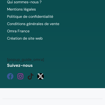
Qui sommes-nous ?
Mentions légales
Politique de confidentialité
Conditions générales de vente
Omra France
Création de site web
[popup_guide_omra]
Suivez-nous