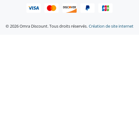
© 2026 Omra Discount. Tous droits réservés.
Création de site internet