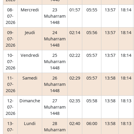
08-
Mercredi
23
01:57
05:55
13:57
18:14
07-
Muharram
2026
1448
09-
Jeudi
24
02:14
05:56
13:57
18:14
07-
Muharram
2026
1448
10-
Vendredi
25
02:22
05:57
13:57
18:14
07-
Muharram
2026
1448
11-
Samedi
26
02:29
05:57
13:58
18:14
07-
Muharram
2026
1448
12-
Dimanche
27
02:35
05:58
13:58
18:13
07-
Muharram
2026
1448
13-
Lundi
28
02:40
06:00
13:58
18:13
07-
Muharram