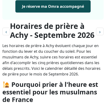
Je réserve ma Omra accompagné
Horaires de prière à
‹
›
Achy - Septembre 2026
Les horaires de prière à Achy évoluent chaque jour en
fonction du lever et du coucher du soleil. Pour les
musulmans de Achy, suivre ces horaires est essentiel
afin d'accomplir les cinq prières quotidiennes dans les
délais prescrits. Voici le calendrier détaillé des horaires
de prière pour le mois de Septembre 2026.
Pourquoi prier à l'heure est
essentiel pour les musulmans
de France