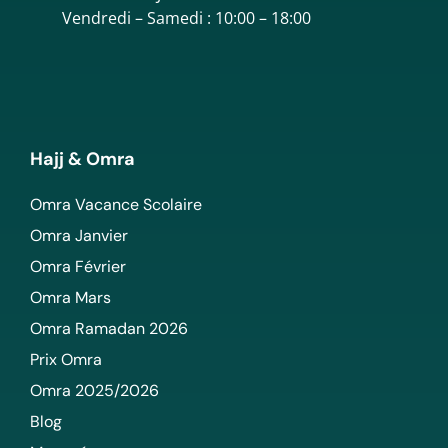
Vendredi – Samedi : 10:00 – 18:00
Hajj & Omra
Omra Vacance Scolaire
Omra Janvier
Omra Février
Omra Mars
Omra Ramadan 2026
Prix Omra
Omra 2025/2026
Blog