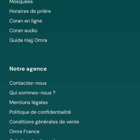
Mosquées
Horaires de prière
Coran en ligne
Coran audio
Guide Hajj Omra
Notre agence
Contactez-nous
Qui sommes-nous ?
Mentions légales
Politique de confidentialité
Conditions générales de vente
Omra France