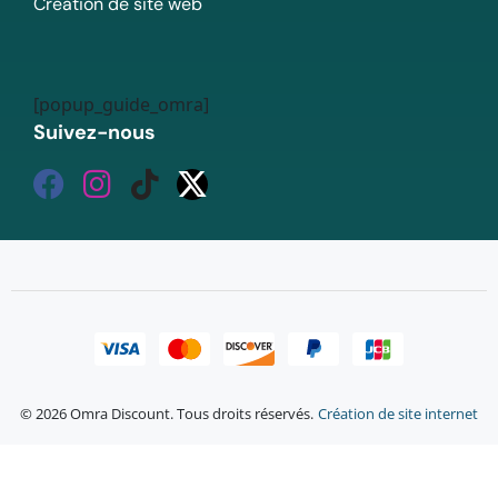
Création de site web
[popup_guide_omra]
Suivez-nous
© 2026 Omra Discount. Tous droits réservés.
Création de site internet