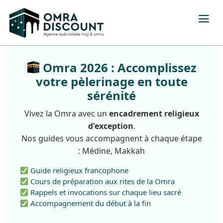
Omra 2026 : Accomplissez
votre pèlerinage en toute
sérénité
Vivez la Omra avec un
encadrement religieux
d'exception
.
Nos guides vous accompagnent à chaque étape
: Médine, Makkah
Guide religieux francophone
Cours de préparation aux rites de la Omra
Rappels et invocations sur chaque lieu sacré
Accompagnement du début à la fin