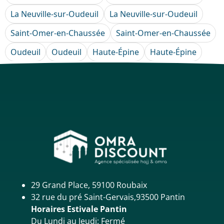
La Neuville-sur-Oudeuil
La Neuville-sur-Oudeuil
Saint-Omer-en-Chaussée
Saint-Omer-en-Chaussée
Oudeuil
Oudeuil
Haute-Épine
Haute-Épine
29 Grand Place, 59100 Roubaix
32 rue du pré Saint-Gervais,93500 Pantin
Horaires Estivale Pantin
Du Lundi au Jeudi: Fermé