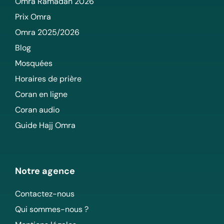
Omra Ramadan 2026
Prix Omra
Omra 2025/2026
Blog
Mosquées
Horaires de prière
Coran en ligne
Coran audio
Guide Hajj Omra
Notre agence
Contactez-nous
Qui sommes-nous ?