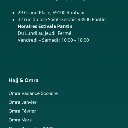
29 Grand Place, 59100 Roubaix
32 rue du pré Saint-Gervais,93500 Pantin
Horaires Estivale Pantin
Du Lundi au Jeudi: Fermé
Vendredi – Samedi : 10:00 – 18:00
Hajj & Omra
Omra Vacance Scolaire
Omra Janvier
Omra Février
Omra Mars