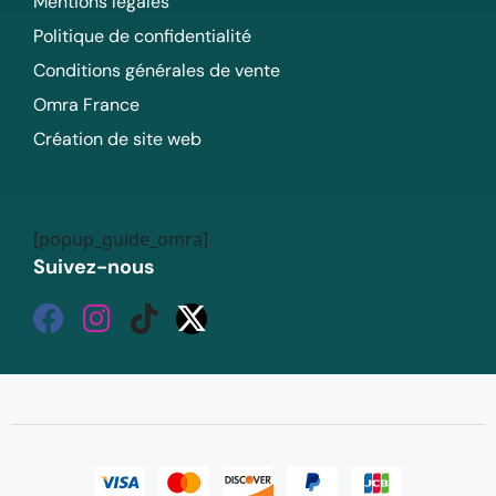
Mentions légales
Politique de confidentialité
Conditions générales de vente
Omra France
Création de site web
[popup_guide_omra]
Suivez-nous