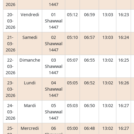
2026
1447
20-
Vendredi
01
05:12
06:59
13:03
16:23
03-
Shawwal
2026
1447
21-
Samedi
02
05:10
06:57
13:03
16:24
03-
Shawwal
2026
1447
22-
Dimanche
03
05:07
06:55
13:02
16:25
03-
Shawwal
2026
1447
23-
Lundi
04
05:05
06:52
13:02
16:26
03-
Shawwal
2026
1447
24-
Mardi
05
05:03
06:50
13:02
16:27
03-
Shawwal
2026
1447
25-
Mercredi
06
05:00
06:48
13:02
16:27