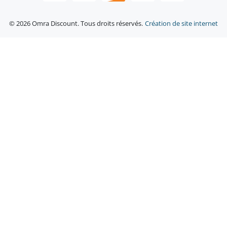
© 2026 Omra Discount. Tous droits réservés.
Création de site internet