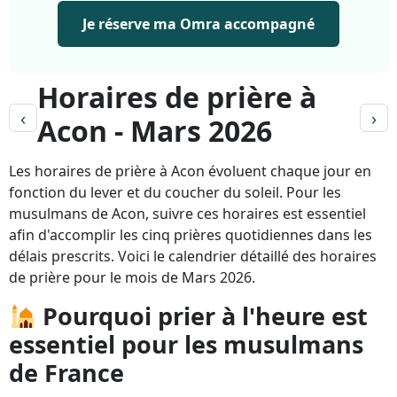
Je réserve ma Omra accompagné
Horaires de prière à
‹
›
Acon - Mars 2026
Les horaires de prière à Acon évoluent chaque jour en
fonction du lever et du coucher du soleil. Pour les
musulmans de Acon, suivre ces horaires est essentiel
afin d'accomplir les cinq prières quotidiennes dans les
délais prescrits. Voici le calendrier détaillé des horaires
de prière pour le mois de Mars 2026.
Pourquoi prier à l'heure est
essentiel pour les musulmans
de France