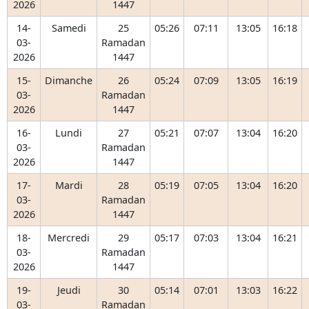
2026
1447
14-
Samedi
25
05:26
07:11
13:05
16:18
03-
Ramadan
2026
1447
15-
Dimanche
26
05:24
07:09
13:05
16:19
03-
Ramadan
2026
1447
16-
Lundi
27
05:21
07:07
13:04
16:20
03-
Ramadan
2026
1447
17-
Mardi
28
05:19
07:05
13:04
16:20
03-
Ramadan
2026
1447
18-
Mercredi
29
05:17
07:03
13:04
16:21
03-
Ramadan
2026
1447
19-
Jeudi
30
05:14
07:01
13:03
16:22
03-
Ramadan