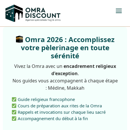
Omra 2026 : Accomplissez
votre pèlerinage en toute
sérénité
Vivez la Omra avec un
encadrement religieux
d'exception
.
Nos guides vous accompagnent à chaque étape
: Médine, Makkah
Guide religieux francophone
Cours de préparation aux rites de la Omra
Rappels et invocations sur chaque lieu sacré
Accompagnement du début à la fin