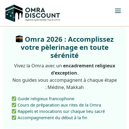
Omra 2026 : Accomplissez
votre pèlerinage en toute
sérénité
Vivez la Omra avec un
encadrement religieux
d'exception
.
Nos guides vous accompagnent à chaque étape
: Médine, Makkah
Guide religieux francophone
Cours de préparation aux rites de la Omra
Rappels et invocations sur chaque lieu sacré
Accompagnement du début à la fin