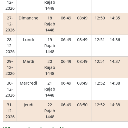
12-
Rajab
2026
1448
27-
Dimanche
18
06:49
08:49
12:50
14:35
12-
Rajab
2026
1448
28-
Lundi
19
06:49
08:49
12:51
14:36
12-
Rajab
2026
1448
29-
Mardi
20
06:49
08:49
12:51
14:37
12-
Rajab
2026
1448
30-
Mercredi
21
06:49
08:49
12:52
14:38
12-
Rajab
2026
1448
31-
Jeudi
22
06:49
08:50
12:52
14:38
12-
Rajab
2026
1448