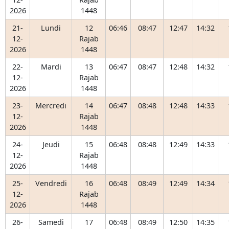
2026
1448
21-
Lundi
12
06:46
08:47
12:47
14:32
12-
Rajab
2026
1448
22-
Mardi
13
06:47
08:47
12:48
14:32
12-
Rajab
2026
1448
23-
Mercredi
14
06:47
08:48
12:48
14:33
12-
Rajab
2026
1448
24-
Jeudi
15
06:48
08:48
12:49
14:33
12-
Rajab
2026
1448
25-
Vendredi
16
06:48
08:49
12:49
14:34
12-
Rajab
2026
1448
26-
Samedi
17
06:48
08:49
12:50
14:35