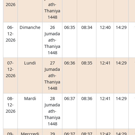
2026
ath-
Thaniya
1448
06-
Dimanche
26
06:35
08:34
12:40
14:29
12-
Jumada
2026
ath-
Thaniya
1448
07-
Lundi
27
06:36
08:35
12:41
14:29
12-
Jumada
2026
ath-
Thaniya
1448
08-
Mardi
28
06:37
08:36
12:41
14:29
12-
Jumada
2026
ath-
Thaniya
1448
09-
Mercredi
29
06:37
08:37
12:42
14:29