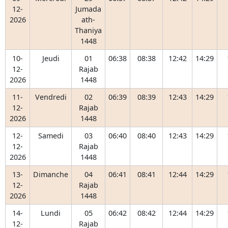
12-
Jumada
2026
ath-
Thaniya
1448
10-
Jeudi
01
06:38
08:38
12:42
14:29
12-
Rajab
2026
1448
11-
Vendredi
02
06:39
08:39
12:43
14:29
12-
Rajab
2026
1448
12-
Samedi
03
06:40
08:40
12:43
14:29
12-
Rajab
2026
1448
13-
Dimanche
04
06:41
08:41
12:44
14:29
12-
Rajab
2026
1448
14-
Lundi
05
06:42
08:42
12:44
14:29
12-
Rajab