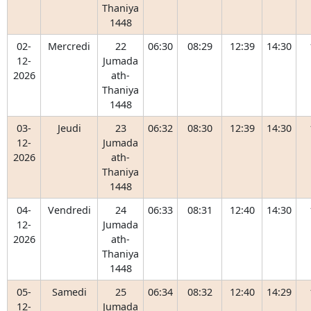
Thaniya
1448
02-
Mercredi
22
06:30
08:29
12:39
14:30
12-
Jumada
2026
ath-
Thaniya
1448
03-
Jeudi
23
06:32
08:30
12:39
14:30
12-
Jumada
2026
ath-
Thaniya
1448
04-
Vendredi
24
06:33
08:31
12:40
14:30
12-
Jumada
2026
ath-
Thaniya
1448
05-
Samedi
25
06:34
08:32
12:40
14:29
12-
Jumada