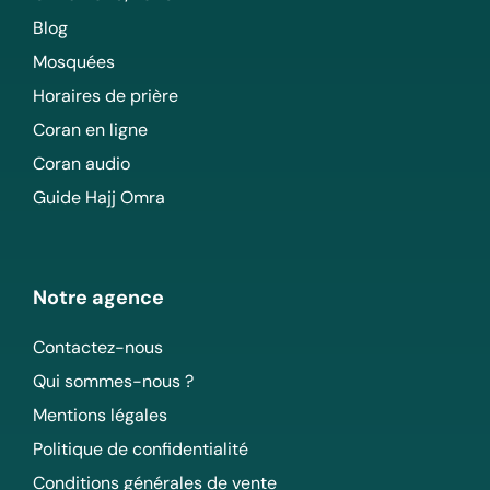
Blog
Mosquées
Horaires de prière
Coran en ligne
Coran audio
Guide Hajj Omra
Notre agence
Contactez-nous
Qui sommes-nous ?
Mentions légales
Politique de confidentialité
Conditions générales de vente