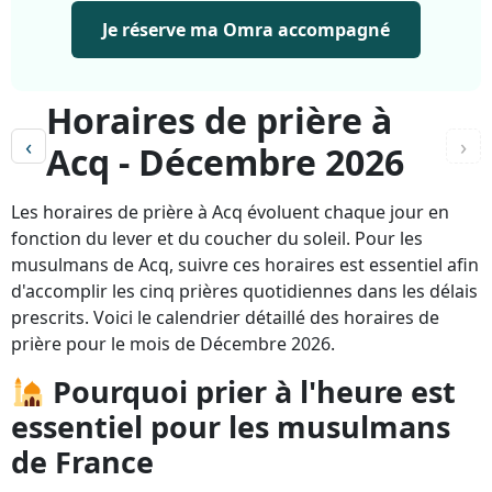
Je réserve ma Omra accompagné
Horaires de prière à
‹
›
Acq - Décembre 2026
Les horaires de prière à Acq évoluent chaque jour en
fonction du lever et du coucher du soleil. Pour les
musulmans de Acq, suivre ces horaires est essentiel afin
d'accomplir les cinq prières quotidiennes dans les délais
prescrits. Voici le calendrier détaillé des horaires de
prière pour le mois de Décembre 2026.
Pourquoi prier à l'heure est
essentiel pour les musulmans
de France