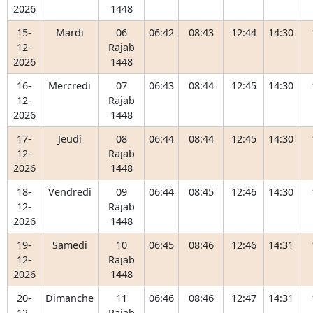
2026
1448
15-
Mardi
06
06:42
08:43
12:44
14:30
12-
Rajab
2026
1448
16-
Mercredi
07
06:43
08:44
12:45
14:30
12-
Rajab
2026
1448
17-
Jeudi
08
06:44
08:44
12:45
14:30
12-
Rajab
2026
1448
18-
Vendredi
09
06:44
08:45
12:46
14:30
12-
Rajab
2026
1448
19-
Samedi
10
06:45
08:46
12:46
14:31
12-
Rajab
2026
1448
20-
Dimanche
11
06:46
08:46
12:47
14:31
12-
Rajab