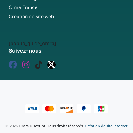
Omra France
Création de site web
[popup_guide_omra]
Suivez-nous
© 2026 Omra Discount. Tous droits réservés.
Création de site internet