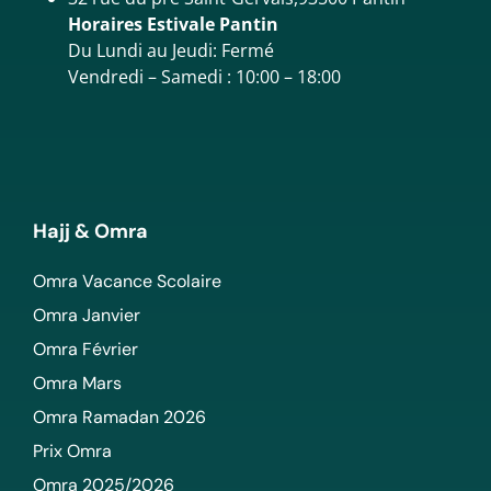
Horaires Estivale Pantin
Du Lundi au Jeudi: Fermé
Vendredi – Samedi : 10:00 – 18:00
Hajj & Omra
Omra Vacance Scolaire
Omra Janvier
Omra Février
Omra Mars
Omra Ramadan 2026
Prix Omra
Omra 2025/2026