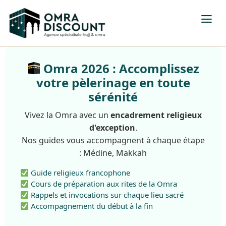
Omra 2026 : Accomplissez
votre pèlerinage en toute
sérénité
Vivez la Omra avec un
encadrement religieux
d'exception
.
Nos guides vous accompagnent à chaque étape
: Médine, Makkah
Guide religieux francophone
Cours de préparation aux rites de la Omra
Rappels et invocations sur chaque lieu sacré
Accompagnement du début à la fin