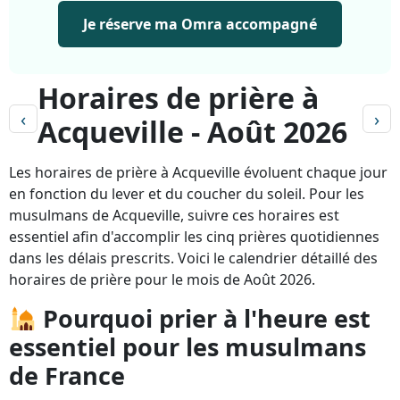
Je réserve ma Omra accompagné
Horaires de prière à
‹
›
Acqueville - Août 2026
Les horaires de prière à Acqueville évoluent chaque jour
en fonction du lever et du coucher du soleil. Pour les
musulmans de Acqueville, suivre ces horaires est
essentiel afin d'accomplir les cinq prières quotidiennes
dans les délais prescrits. Voici le calendrier détaillé des
horaires de prière pour le mois de Août 2026.
Pourquoi prier à l'heure est
essentiel pour les musulmans
de France