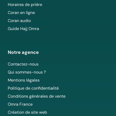
Horaires de prière
Coran en ligne
Coran audio
Guide Hajj Omra
Notre agence
Contactez-nous
Qui sommes-nous ?
Mentions légales
Politique de confidentialité
Conditions générales de vente
Omra France
Création de site web