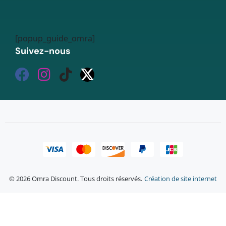
[popup_guide_omra]
Suivez-nous
© 2026 Omra Discount. Tous droits réservés.
Création de site internet