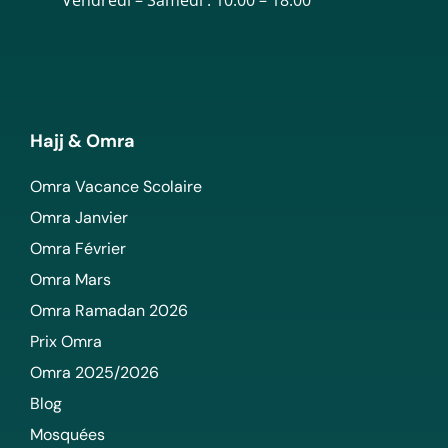
Hajj & Omra
Omra Vacance Scolaire
Omra Janvier
Omra Février
Omra Mars
Omra Ramadan 2026
Prix Omra
Omra 2025/2026
Blog
Mosquées