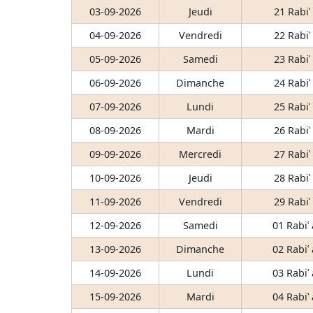
03-09-2026
Jeudi
21 Rabiʿ
04-09-2026
Vendredi
22 Rabiʿ
05-09-2026
Samedi
23 Rabiʿ
06-09-2026
Dimanche
24 Rabiʿ
07-09-2026
Lundi
25 Rabiʿ
08-09-2026
Mardi
26 Rabiʿ
09-09-2026
Mercredi
27 Rabiʿ
10-09-2026
Jeudi
28 Rabiʿ
11-09-2026
Vendredi
29 Rabiʿ
12-09-2026
Samedi
01 Rabiʿ
13-09-2026
Dimanche
02 Rabiʿ
14-09-2026
Lundi
03 Rabiʿ
15-09-2026
Mardi
04 Rabiʿ