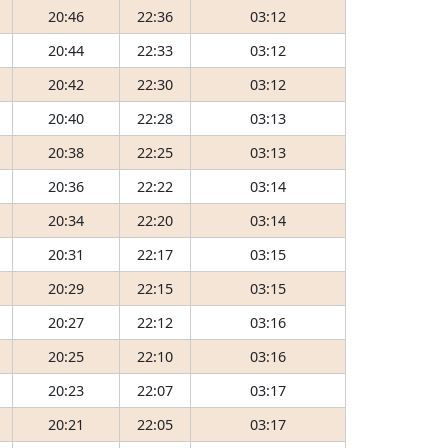
20:46
22:36
03:12
20:44
22:33
03:12
20:42
22:30
03:12
20:40
22:28
03:13
20:38
22:25
03:13
20:36
22:22
03:14
20:34
22:20
03:14
20:31
22:17
03:15
20:29
22:15
03:15
20:27
22:12
03:16
20:25
22:10
03:16
20:23
22:07
03:17
20:21
22:05
03:17