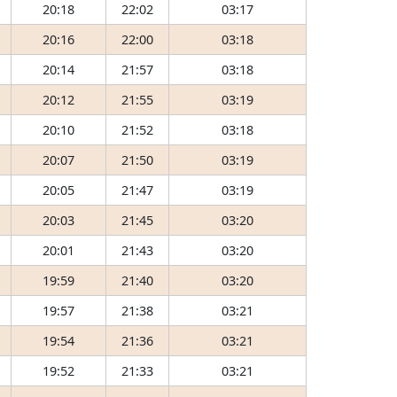
20:18
22:02
03:17
20:16
22:00
03:18
20:14
21:57
03:18
20:12
21:55
03:19
20:10
21:52
03:18
20:07
21:50
03:19
20:05
21:47
03:19
20:03
21:45
03:20
20:01
21:43
03:20
19:59
21:40
03:20
19:57
21:38
03:21
19:54
21:36
03:21
19:52
21:33
03:21