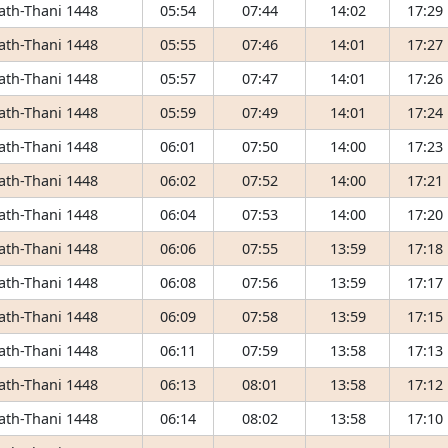
 ath-Thani 1448
05:54
07:44
14:02
17:29
 ath-Thani 1448
05:55
07:46
14:01
17:27
 ath-Thani 1448
05:57
07:47
14:01
17:26
 ath-Thani 1448
05:59
07:49
14:01
17:24
 ath-Thani 1448
06:01
07:50
14:00
17:23
 ath-Thani 1448
06:02
07:52
14:00
17:21
 ath-Thani 1448
06:04
07:53
14:00
17:20
 ath-Thani 1448
06:06
07:55
13:59
17:18
 ath-Thani 1448
06:08
07:56
13:59
17:17
 ath-Thani 1448
06:09
07:58
13:59
17:15
 ath-Thani 1448
06:11
07:59
13:58
17:13
 ath-Thani 1448
06:13
08:01
13:58
17:12
 ath-Thani 1448
06:14
08:02
13:58
17:10