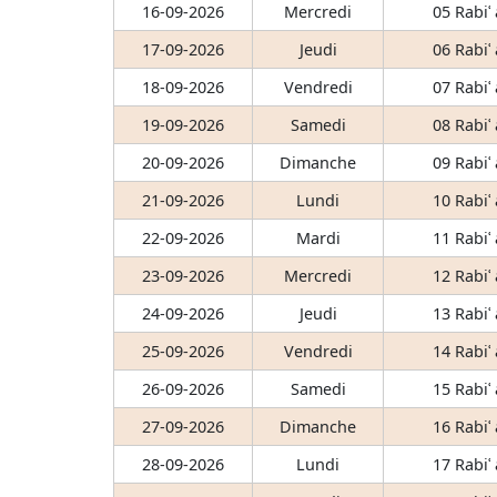
16-09-2026
Mercredi
05 Rabiʿ
17-09-2026
Jeudi
06 Rabiʿ
18-09-2026
Vendredi
07 Rabiʿ
19-09-2026
Samedi
08 Rabiʿ
20-09-2026
Dimanche
09 Rabiʿ
21-09-2026
Lundi
10 Rabiʿ
22-09-2026
Mardi
11 Rabiʿ
23-09-2026
Mercredi
12 Rabiʿ
24-09-2026
Jeudi
13 Rabiʿ
25-09-2026
Vendredi
14 Rabiʿ
26-09-2026
Samedi
15 Rabiʿ
27-09-2026
Dimanche
16 Rabiʿ
28-09-2026
Lundi
17 Rabiʿ