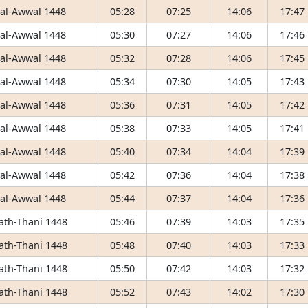
 al-Awwal 1448
05:28
07:25
14:06
17:47
 al-Awwal 1448
05:30
07:27
14:06
17:46
 al-Awwal 1448
05:32
07:28
14:06
17:45
 al-Awwal 1448
05:34
07:30
14:05
17:43
 al-Awwal 1448
05:36
07:31
14:05
17:42
 al-Awwal 1448
05:38
07:33
14:05
17:41
 al-Awwal 1448
05:40
07:34
14:04
17:39
 al-Awwal 1448
05:42
07:36
14:04
17:38
 al-Awwal 1448
05:44
07:37
14:04
17:36
 ath-Thani 1448
05:46
07:39
14:03
17:35
 ath-Thani 1448
05:48
07:40
14:03
17:33
 ath-Thani 1448
05:50
07:42
14:03
17:32
 ath-Thani 1448
05:52
07:43
14:02
17:30