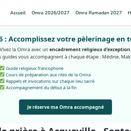
Accueil
Omra 2026/2027
Omra Ramadan 2027
H
: Accomplissez votre pèlerinage en t
Vivez la Omra avec un
encadrement religieux d'exception
 guides vous accompagnent à chaque étape : Médine, Ma
Guide religieux francophone
Cours de préparation aux rites de la Omra
Rappels et invocations sur chaque lieu sacré
Accompagnement du début à la fin
Je réserve ma Omra accompagné