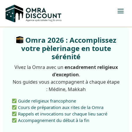
Omra 2026 : Accomplissez
votre pèlerinage en toute
sérénité
Vivez la Omra avec un
encadrement religieux
d'exception
.
Nos guides vous accompagnent à chaque étape
: Médine, Makkah
Guide religieux francophone
Cours de préparation aux rites de la Omra
Rappels et invocations sur chaque lieu sacré
Accompagnement du début à la fin