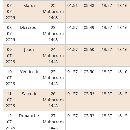
07-
Mardi
22
01:56
05:48
13:57
18:16
07-
Muharram
2026
1448
08-
Mercredi
23
01:57
05:49
13:57
18:16
07-
Muharram
2026
1448
09-
Jeudi
24
01:57
05:50
13:57
18:16
07-
Muharram
2026
1448
10-
Vendredi
25
01:57
05:50
13:57
18:16
07-
Muharram
2026
1448
11-
Samedi
26
01:57
05:52
13:57
18:15
07-
Muharram
2026
1448
12-
Dimanche
27
01:57
05:53
13:57
18:15
07-
Muharram
2026
1448