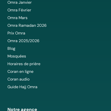
Omra Janvier
Omra Février
Omra Mars
Omra Ramadan 2026
Prix Omra
Omra 2025/2026
Blog
Mosquées
Horaires de prière
Coran en ligne
Coran audio
Guide Hajj Omra
Notre agence