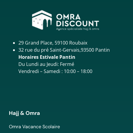
29 Grand Place, 59100 Roubaix
32 rue du pré Saint-Gervais,93500 Pantin
Horaires Estivale Pantin
Du Lundi au Jeudi: Fermé
Vendredi – Samedi : 10:00 – 18:00
Hajj & Omra
Omra Vacance Scolaire