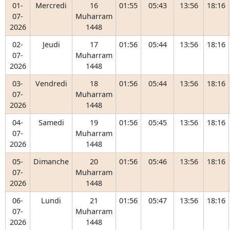
01-
Mercredi
16
01:55
05:43
13:56
18:16
07-
Muharram
2026
1448
02-
Jeudi
17
01:56
05:44
13:56
18:16
07-
Muharram
2026
1448
03-
Vendredi
18
01:56
05:44
13:56
18:16
07-
Muharram
2026
1448
04-
Samedi
19
01:56
05:45
13:56
18:16
07-
Muharram
2026
1448
05-
Dimanche
20
01:56
05:46
13:56
18:16
07-
Muharram
2026
1448
06-
Lundi
21
01:56
05:47
13:56
18:16
07-
Muharram
2026
1448