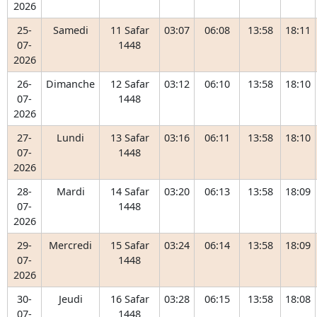
2026
25-
Samedi
11 Safar
03:07
06:08
13:58
18:11
07-
1448
2026
26-
Dimanche
12 Safar
03:12
06:10
13:58
18:10
07-
1448
2026
27-
Lundi
13 Safar
03:16
06:11
13:58
18:10
07-
1448
2026
28-
Mardi
14 Safar
03:20
06:13
13:58
18:09
07-
1448
2026
29-
Mercredi
15 Safar
03:24
06:14
13:58
18:09
07-
1448
2026
30-
Jeudi
16 Safar
03:28
06:15
13:58
18:08
07-
1448