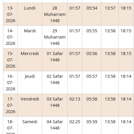
13-
Lundi
28
01:57
05:54
13:57
18:15
07-
Muharram
2026
1448
14-
Mardi
29
01:57
05:55
13:58
18:15
07-
Muharram
2026
1448
15-
Mercredi
01 Safar
01:57
05:56
13:58
18:15
07-
1448
2026
16-
Jeudi
02 Safar
01:57
05:57
13:58
18:14
07-
1448
2026
17-
Vendredi
03 Safar
02:13
05:58
13:58
18:14
07-
1448
2026
18-
Samedi
04 Safar
02:25
05:59
13:58
18:14
07-
1448