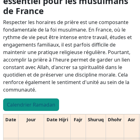
essentiel pour les musulmans
de France
Respecter les horaires de prière est une composante
fondamentale de la foi musulmane. En France, où le
rythme de vie peut être intense entre travail, études et
engagements familiaux, il est parfois difficile de
maintenir une pratique religieuse régulière. Pourtant,
accomplir la prière à l'heure permet de garder un lien
constant avec Allah, d'ancrer sa spiritualité dans le
quotidien et de préserver une discipline morale. Cela
renforce également le sentiment d'unité au sein de la
communauté.
Calendrier Ramadan
Date
Jour
Date Hijri
Fajr
Shuruq
Dhohr
Asr