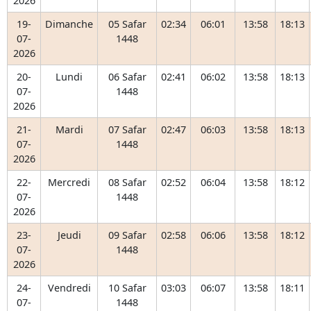
2026
19-
Dimanche
05 Safar
02:34
06:01
13:58
18:13
07-
1448
2026
20-
Lundi
06 Safar
02:41
06:02
13:58
18:13
07-
1448
2026
21-
Mardi
07 Safar
02:47
06:03
13:58
18:13
07-
1448
2026
22-
Mercredi
08 Safar
02:52
06:04
13:58
18:12
07-
1448
2026
23-
Jeudi
09 Safar
02:58
06:06
13:58
18:12
07-
1448
2026
24-
Vendredi
10 Safar
03:03
06:07
13:58
18:11
07-
1448