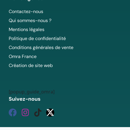
Contactez-nous
Qui sommes-nous ?
Mentions légales
Politique de confidentialité
Conditions générales de vente
Omra France
Création de site web
[popup_guide_omra]
Suivez-nous