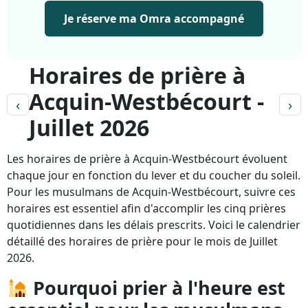
Je réserve ma Omra accompagné
Horaires de prière à
Acquin-Westbécourt -
‹
›
Juillet 2026
Les horaires de prière à Acquin-Westbécourt évoluent
chaque jour en fonction du lever et du coucher du soleil.
Pour les musulmans de Acquin-Westbécourt, suivre ces
horaires est essentiel afin d'accomplir les cinq prières
quotidiennes dans les délais prescrits. Voici le calendrier
détaillé des horaires de prière pour le mois de Juillet
2026.
Pourquoi prier à l'heure est