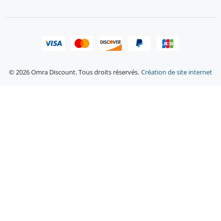
© 2026 Omra Discount. Tous droits réservés.
Création de site internet