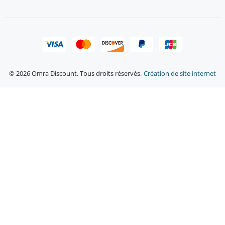
© 2026 Omra Discount. Tous droits réservés.
Création de site internet