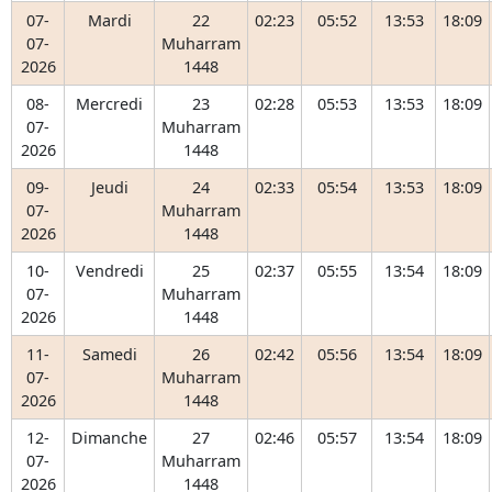
07-
Mardi
22
02:23
05:52
13:53
18:09
07-
Muharram
2026
1448
08-
Mercredi
23
02:28
05:53
13:53
18:09
07-
Muharram
2026
1448
09-
Jeudi
24
02:33
05:54
13:53
18:09
07-
Muharram
2026
1448
10-
Vendredi
25
02:37
05:55
13:54
18:09
07-
Muharram
2026
1448
11-
Samedi
26
02:42
05:56
13:54
18:09
07-
Muharram
2026
1448
12-
Dimanche
27
02:46
05:57
13:54
18:09
07-
Muharram
2026
1448