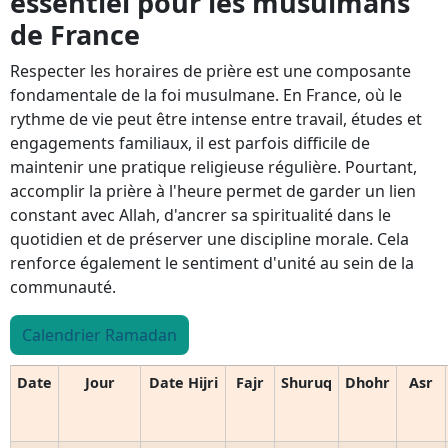
essentiel pour les musulmans
de France
Respecter les horaires de prière est une composante
fondamentale de la foi musulmane. En France, où le
rythme de vie peut être intense entre travail, études et
engagements familiaux, il est parfois difficile de
maintenir une pratique religieuse régulière. Pourtant,
accomplir la prière à l'heure permet de garder un lien
constant avec Allah, d'ancrer sa spiritualité dans le
quotidien et de préserver une discipline morale. Cela
renforce également le sentiment d'unité au sein de la
communauté.
Calendrier Ramadan
Date
Jour
Date Hijri
Fajr
Shuruq
Dhohr
Asr