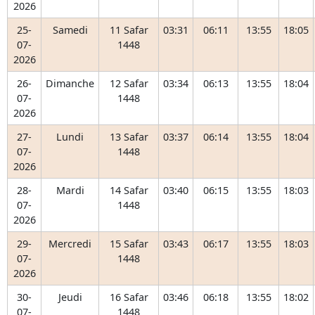
2026
25-
Samedi
11 Safar
03:31
06:11
13:55
18:05
07-
1448
2026
26-
Dimanche
12 Safar
03:34
06:13
13:55
18:04
07-
1448
2026
27-
Lundi
13 Safar
03:37
06:14
13:55
18:04
07-
1448
2026
28-
Mardi
14 Safar
03:40
06:15
13:55
18:03
07-
1448
2026
29-
Mercredi
15 Safar
03:43
06:17
13:55
18:03
07-
1448
2026
30-
Jeudi
16 Safar
03:46
06:18
13:55
18:02
07-
1448