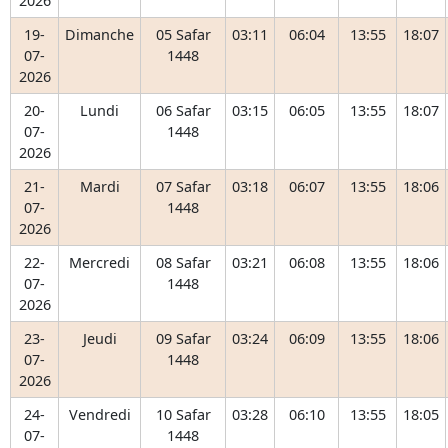
2026
19-
Dimanche
05 Safar
03:11
06:04
13:55
18:07
07-
1448
2026
20-
Lundi
06 Safar
03:15
06:05
13:55
18:07
07-
1448
2026
21-
Mardi
07 Safar
03:18
06:07
13:55
18:06
07-
1448
2026
22-
Mercredi
08 Safar
03:21
06:08
13:55
18:06
07-
1448
2026
23-
Jeudi
09 Safar
03:24
06:09
13:55
18:06
07-
1448
2026
24-
Vendredi
10 Safar
03:28
06:10
13:55
18:05
07-
1448