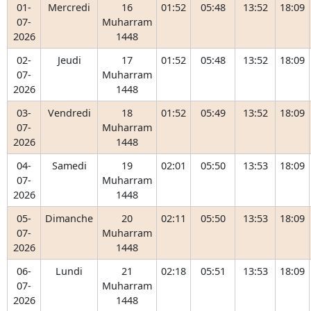
01-
Mercredi
16
01:52
05:48
13:52
18:09
07-
Muharram
2026
1448
02-
Jeudi
17
01:52
05:48
13:52
18:09
07-
Muharram
2026
1448
03-
Vendredi
18
01:52
05:49
13:52
18:09
07-
Muharram
2026
1448
04-
Samedi
19
02:01
05:50
13:53
18:09
07-
Muharram
2026
1448
05-
Dimanche
20
02:11
05:50
13:53
18:09
07-
Muharram
2026
1448
06-
Lundi
21
02:18
05:51
13:53
18:09
07-
Muharram
2026
1448