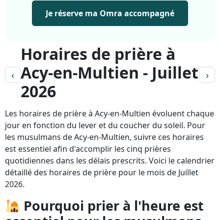
Je réserve ma Omra accompagné
Horaires de prière à
Acy-en-Multien - Juillet
‹
›
2026
Les horaires de prière à Acy-en-Multien évoluent chaque
jour en fonction du lever et du coucher du soleil. Pour
les musulmans de Acy-en-Multien, suivre ces horaires
est essentiel afin d'accomplir les cinq prières
quotidiennes dans les délais prescrits. Voici le calendrier
détaillé des horaires de prière pour le mois de Juillet
2026.
Pourquoi prier à l'heure est