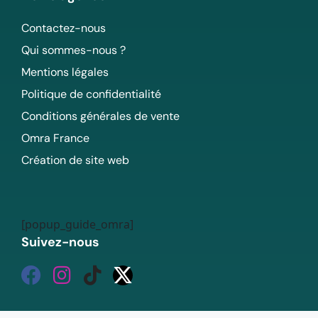
Contactez-nous
Qui sommes-nous ?
Mentions légales
Politique de confidentialité
Conditions générales de vente
Omra France
Création de site web
[popup_guide_omra]
Suivez-nous