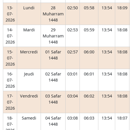
13-
Lundi
28
02:50
05:58
13:54
18:09
07-
Muharram
2026
1448
14-
Mardi
29
02:53
05:59
13:54
18:08
07-
Muharram
2026
1448
15-
Mercredi
01 Safar
02:57
06:00
13:54
18:08
07-
1448
2026
16-
Jeudi
02 Safar
03:01
06:01
13:54
18:08
07-
1448
2026
17-
Vendredi
03 Safar
03:04
06:02
13:54
18:08
07-
1448
2026
18-
Samedi
04 Safar
03:08
06:03
13:54
18:07
07-
1448