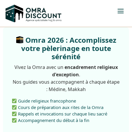
Omra 2026 : Accomplissez
votre pèlerinage en toute
sérénité
Vivez la Omra avec un
encadrement religieux
d'exception
.
Nos guides vous accompagnent à chaque étape
: Médine, Makkah
Guide religieux francophone
Cours de préparation aux rites de la Omra
Rappels et invocations sur chaque lieu sacré
Accompagnement du début à la fin