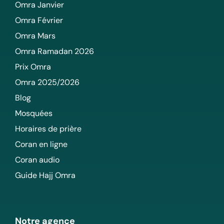
Omra Janvier
Omra Février
Omra Mars
Omra Ramadan 2026
Prix Omra
Omra 2025/2026
Blog
Mosquées
Horaires de prière
Coran en ligne
Coran audio
Guide Hajj Omra
Notre agence