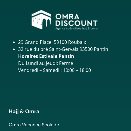
29 Grand Place, 59100 Roubaix
32 rue du pré Saint-Gervais,93500 Pantin
Horaires Estivale Pantin
Du Lundi au Jeudi: Fermé
Vendredi – Samedi : 10:00 – 18:00
Hajj & Omra
Omra Vacance Scolaire